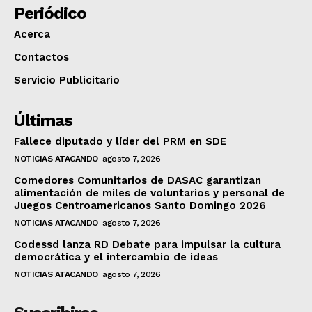
Periódico
Acerca
Contactos
Servicio Publicitario
Últimas
Fallece diputado y líder del PRM en SDE
NOTICIAS ATACANDO
agosto 7, 2026
Comedores Comunitarios de DASAC garantizan
alimentación de miles de voluntarios y personal de
Juegos Centroamericanos Santo Domingo 2026
NOTICIAS ATACANDO
agosto 7, 2026
Codessd lanza RD Debate para impulsar la cultura
democrática y el intercambio de ideas
NOTICIAS ATACANDO
agosto 7, 2026