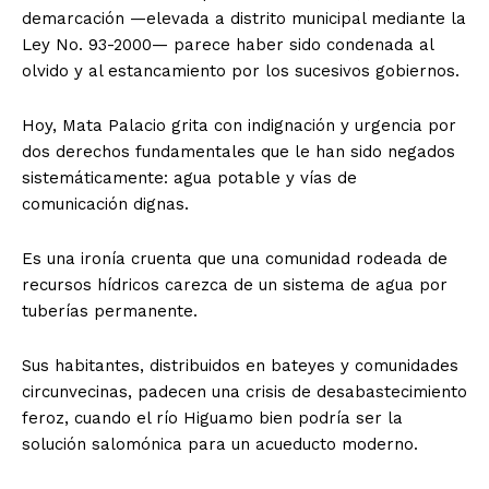
demarcación —elevada a distrito municipal mediante la
Ley No. 93-2000— parece haber sido condenada al
olvido y al estancamiento por los sucesivos gobiernos.
Hoy, Mata Palacio grita con indignación y urgencia por
dos derechos fundamentales que le han sido negados
sistemáticamente: agua potable y vías de
comunicación dignas.
Es una ironía cruenta que una comunidad rodeada de
recursos hídricos carezca de un sistema de agua por
tuberías permanente.
Sus habitantes, distribuidos en bateyes y comunidades
circunvecinas, padecen una crisis de desabastecimiento
feroz, cuando el río Higuamo bien podría ser la
solución salomónica para un acueducto moderno.