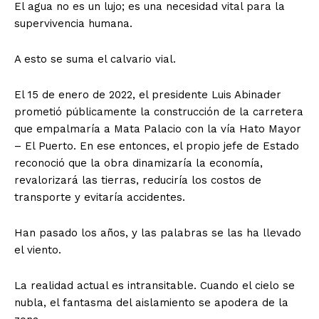
El agua no es un lujo; es una necesidad vital para la
supervivencia humana.
A esto se suma el calvario vial.
El 15 de enero de 2022, el presidente Luis Abinader
prometió públicamente la construcción de la carretera
que empalmaría a Mata Palacio con la vía Hato Mayor
– El Puerto. En ese entonces, el propio jefe de Estado
reconoció que la obra dinamizaría la economía,
revalorizará las tierras, reduciría los costos de
transporte y evitaría accidentes.
Han pasado los años, y las palabras se las ha llevado
el viento.
La realidad actual es intransitable. Cuando el cielo se
nubla, el fantasma del aislamiento se apodera de la