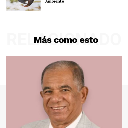
Ambiente
RELACIONADO
Más como esto