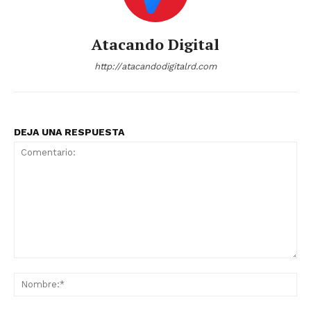
Atacando Digital
http://atacandodigitalrd.com
DEJA UNA RESPUESTA
Comentario:
No