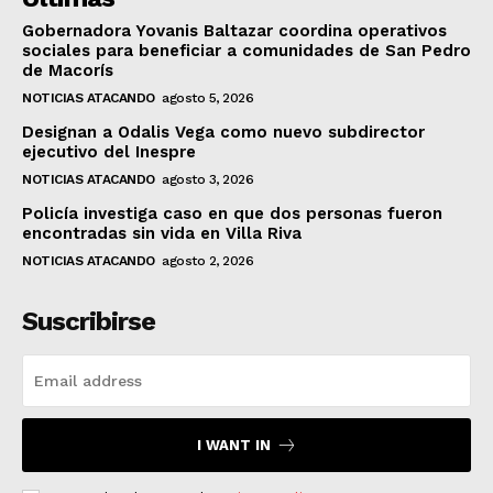
Gobernadora Yovanis Baltazar coordina operativos
sociales para beneficiar a comunidades de San Pedro
de Macorís
NOTICIAS ATACANDO
agosto 5, 2026
Designan a Odalis Vega como nuevo subdirector
ejecutivo del Inespre
NOTICIAS ATACANDO
agosto 3, 2026
Policía investiga caso en que dos personas fueron
encontradas sin vida en Villa Riva
NOTICIAS ATACANDO
agosto 2, 2026
Suscribirse
I WANT IN