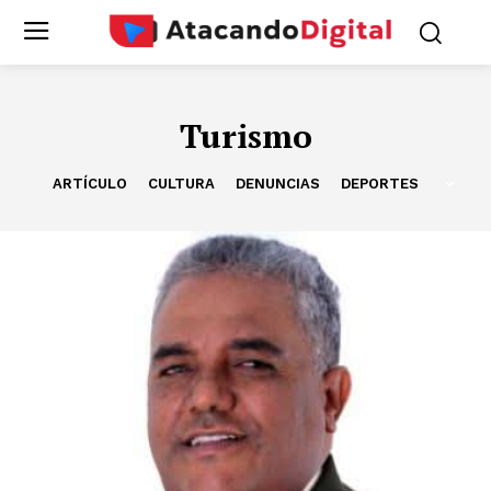
Turismo
ARTÍCULO
CULTURA
DENUNCIAS
DEPORTES