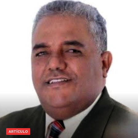
ARTÍCULO