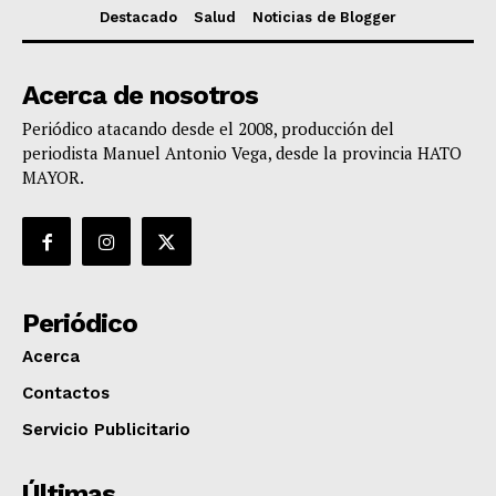
Destacado
Salud
Noticias de Blogger
Acerca de nosotros
Periódico atacando desde el 2008, producción del
periodista Manuel Antonio Vega, desde la provincia HATO
MAYOR.
Periódico
Acerca
Contactos
Servicio Publicitario
Últimas