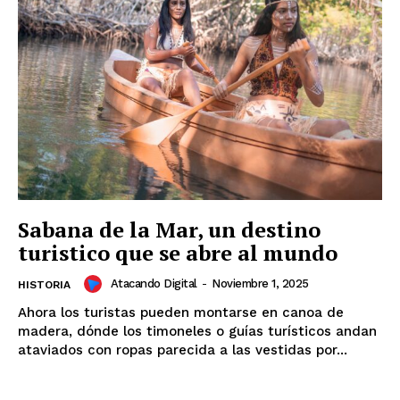
Sabana de la Mar, un destino
turistico que se abre al mundo
Atacando Digital
-
Noviembre 1, 2025
HISTORIA
Ahora los turistas pueden montarse en canoa de
madera, dónde los timoneles o guías turísticos andan
ataviados con ropas parecida a las vestidas por...