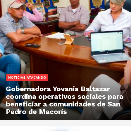
NOTICIAS ATACANDO
Gobernadora Yovanis Baltazar
coordina operativos sociales para
beneficiar a comunidades de San
Pedro de Macorís