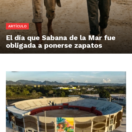
ARTÍCULO
El día que Sabana de la Mar fue
obligada a ponerse zapatos