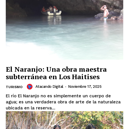
El Naranjo: Una obra maestra
subterránea en Los Haitises
Atacando Digital
-
Noviembre 17, 2025
TURISMO
​El río El Naranjo no es simplemente un cuerpo de
agua; es una verdadera obra de arte de la naturaleza
ubicada en la reserva...