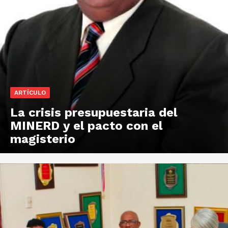
ARTÍCULO
La crisis presupuestaria del
MINERD y el pacto con el
magisterio