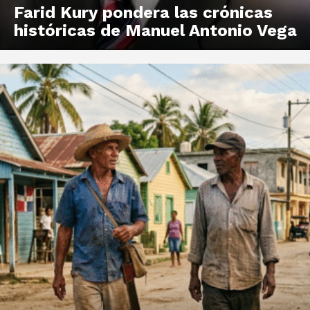
Farid Kury pondera las crónicas
históricas de Manuel Antonio Vega