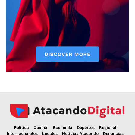
Política
Opinión
Economía
Deportes
Regional
Internacionales
Locales
Noticias Atacando
Denuncias