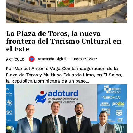
La Plaza de Toros, la nueva
frontera del Turismo Cultural en
el Este
Atacando Digital
-
Enero 16, 2026
ARTÍCULO
Por Manuel Antonio Vega ​Con la inauguración de la
Plaza de Toros y Multiuso Eduardo Lima, en El Seibo,
la República Dominicana da un paso...