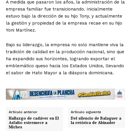
​A medida que pasaron los años, la administración de la
empresa familiar fue transicionando. Inicialmente
estuvo bajo la dirección de su hijo Tony, y actualmente
la gestión y propiedad de la empresa recae en su hijo
Yoni Martínez.
Bajo su liderazgo, la empresa no solo mantiene viva la
tradición de calidad en la producción nacional, sino que
ha expandido sus horizontes, logrando exportar el
emblemático queso hacia los Estados Unidos, llevando
el sabor de Hato Mayor a la diáspora dominicana.
Artículo anterior
Artículo siguiente
Hallazgo de cadáver en El
Del silencio de Balaguer a
Asfalto estremece a
la retórica de Abinader
Miches