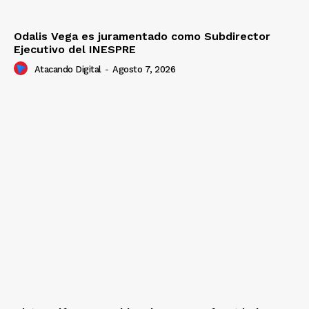
Odalis Vega es juramentado como Subdirector
Ejecutivo del INESPRE
Atacando Digital
-
Agosto 7, 2026