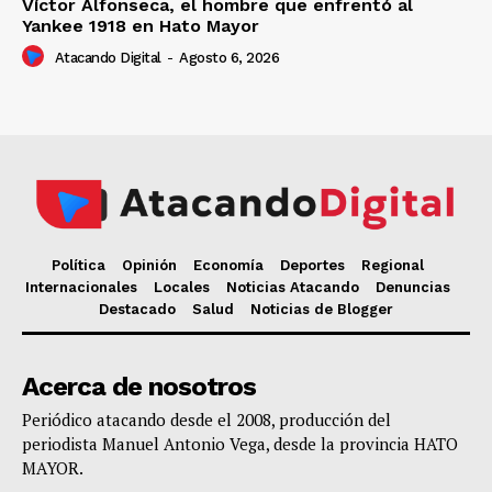
Víctor Alfonseca, el hombre que enfrentó al
Yankee 1918 en Hato Mayor
Atacando Digital
-
Agosto 6, 2026
Política
Opinión
Economía
Deportes
Regional
Internacionales
Locales
Noticias Atacando
Denuncias
Destacado
Salud
Noticias de Blogger
Acerca de nosotros
Periódico atacando desde el 2008, producción del
periodista Manuel Antonio Vega, desde la provincia HATO
MAYOR.