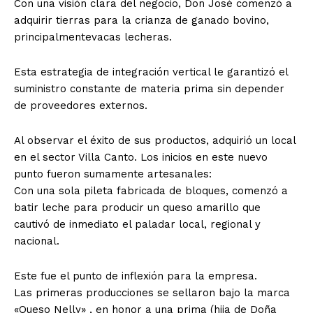
​Con una visión clara del negocio, Don José comenzó a
adquirir tierras para la crianza de ganado bovino,
principalmentevacas lecheras.
Esta estrategia de integración vertical le garantizó el
suministro constante de materia prima sin depender
de proveedores externos.
​Al observar el éxito de sus productos, adquirió un local
en el sector Villa Canto. Los inicios en este nuevo
punto fueron sumamente artesanales:
​Con una sola pileta fabricada de bloques, comenzó a
batir leche para producir un queso amarillo que
cautivó de inmediato el paladar local, regional y
nacional.
Este fue el punto de inflexión para la empresa.
​Las primeras producciones se sellaron bajo la marca
«Queso Nelly» , en honor a una prima (hija de Doña