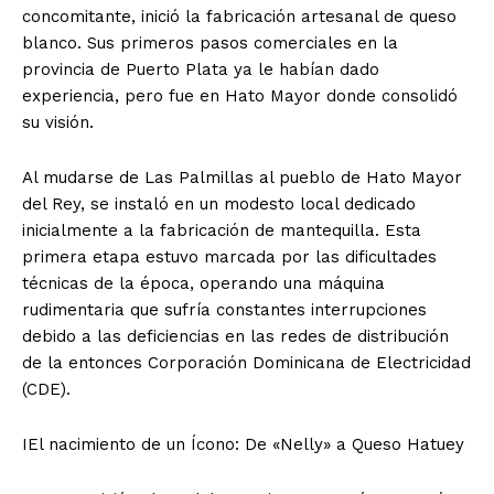
concomitante, inició la fabricación artesanal de queso
blanco. Sus primeros pasos comerciales en la
provincia de Puerto Plata ya le habían dado
experiencia, pero fue en Hato Mayor donde consolidó
su visión.
​Al mudarse de Las Palmillas al pueblo de Hato Mayor
del Rey, se instaló en un modesto local dedicado
inicialmente a la fabricación de mantequilla. Esta
primera etapa estuvo marcada por las dificultades
técnicas de la época, operando una máquina
rudimentaria que sufría constantes interrupciones
debido a las deficiencias en las redes de distribución
de la entonces Corporación Dominicana de Electricidad
(CDE).
​IEl nacimiento de un Ícono: De «Nelly» a Queso Hatuey