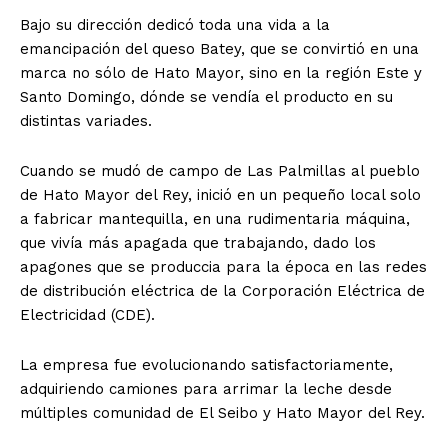
Bajo su dirección dedicó toda una vida a la
emancipación del queso Batey, que se convirtió en una
marca no sólo de Hato Mayor, sino en la región Este y
Santo Domingo, dónde se vendía el producto en su
distintas variades.
Cuando se mudó de campo de Las Palmillas al pueblo
de Hato Mayor del Rey, inició en un pequeño local solo
a fabricar mantequilla, en una rudimentaria máquina,
que vivía más apagada que trabajando, dado los
apagones que se produccia para la época en las redes
de distribución eléctrica de la Corporación Eléctrica de
Electricidad (CDE).
La empresa fue evolucionando satisfactoriamente,
adquiriendo camiones para arrimar la leche desde
múltiples comunidad de El Seibo y Hato Mayor del Rey.