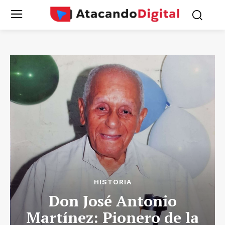
HISTORIA
Don José Antonio
Martínez: Pionero de la