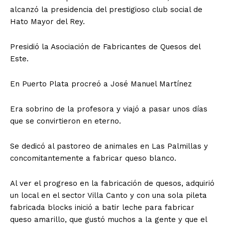
alcanzó la presidencia del prestigioso club social de
Hato Mayor del Rey.
Presidió la Asociación de Fabricantes de Quesos del
Este.
En Puerto Plata procreó a José Manuel Martínez
Era sobrino de la profesora y viajó a pasar unos días
que se convirtieron en eterno.
Se dedicó al pastoreo de animales en Las Palmillas y
concomitantemente a fabricar queso blanco.
Al ver el progreso en la fabricación de quesos, adquirió
un local en el sector Villa Canto y con una sola pileta
fabricada blocks inició a batir leche para fabricar
queso amarillo, que gustó muchos a la gente y que el