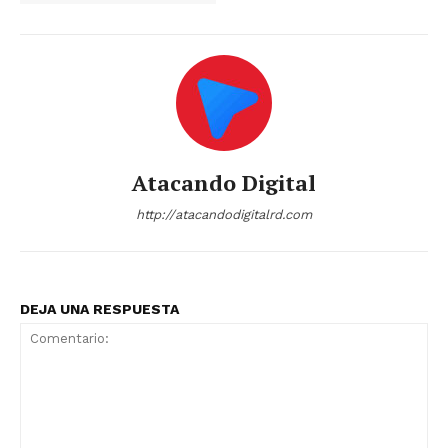
Atacando Digital
http://atacandodigitalrd.com
DEJA UNA RESPUESTA