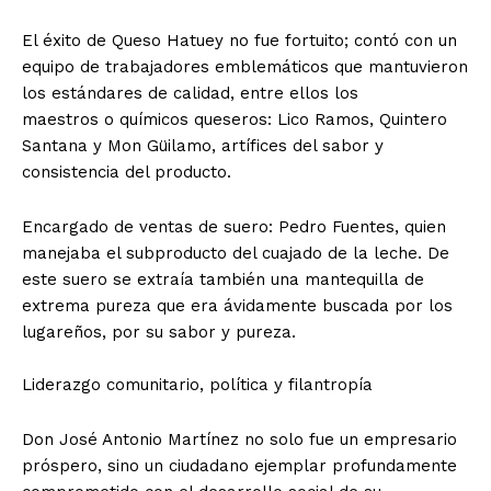
​El éxito de Queso Hatuey no fue fortuito; contó con un
equipo de trabajadores emblemáticos que mantuvieron
los estándares de calidad, entre ellos los
​maestros o químicos queseros: Lico Ramos, Quintero
Santana y Mon Güilamo, artífices del sabor y
consistencia del producto.
​Encargado de ventas de suero: Pedro Fuentes, quien
manejaba el subproducto del cuajado de la leche. De
este suero se extraía también una mantequilla de
extrema pureza que era ávidamente buscada por los
lugareños, por su sabor y pureza.
Liderazgo comunitario, política y filantropía
​Don José Antonio Martínez no solo fue un empresario
próspero, sino un ciudadano ejemplar profundamente