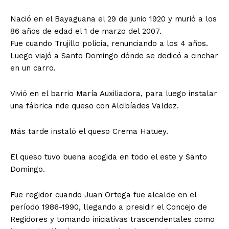
Nació en el Bayaguana el 29 de junio 1920 y murió a los
86 años de edad el 1 de marzo del 2007.
Fue cuando Trujillo policía, renunciando a los 4 años.
Luego viajó a Santo Domingo dónde se dedicó a cinchar
en un carro.
Vivió en el barrio María Auxiliadora, para luego instalar
una fábrica nde queso con Alcibíades Valdez.
Más tarde instaló el queso Crema Hatuey.
El queso tuvo buena acogida en todo el este y Santo
Domingo.
Fue regidor cuando Juan Ortega fue alcalde en el
período 1986-1990, llegando a presidir el Concejo de
Regidores y tomando iniciativas trascendentales como