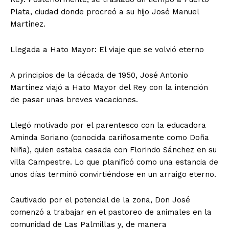
Plata, ciudad donde procreó a su hijo José Manuel
Martínez.
​Llegada a Hato Mayor: El viaje que se volvió eterno
​A principios de la década de 1950, José Antonio
Martínez viajó a Hato Mayor del Rey con la intención
de pasar unas breves vacaciones.
Llegó motivado por el parentesco con la educadora
Aminda Soriano (conocida cariñosamente como Doña
Niña), quien estaba casada con Florindo Sánchez en su
villa Campestre. Lo que planificó como una estancia de
unos días terminó convirtiéndose en un arraigo eterno.
​Cautivado por el potencial de la zona, Don José
comenzó a trabajar en el pastoreo de animales en la
comunidad de Las Palmillas y, de manera