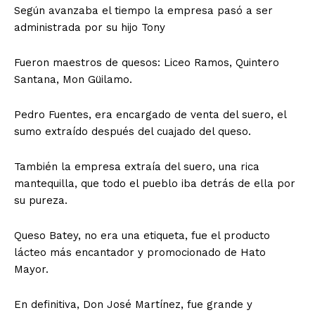
Según avanzaba el tiempo la empresa pasó a ser
administrada por su hijo Tony
Fueron maestros de quesos: Liceo Ramos, Quintero
Santana, Mon Güilamo.
Pedro Fuentes, era encargado de venta del suero, el
sumo extraído después del cuajado del queso.
También la empresa extraía del suero, una rica
mantequilla, que todo el pueblo iba detrás de ella por
su pureza.
Queso Batey, no era una etiqueta, fue el producto
lácteo más encantador y promocionado de Hato
Mayor.
En definitiva, Don José Martínez, fue grande y