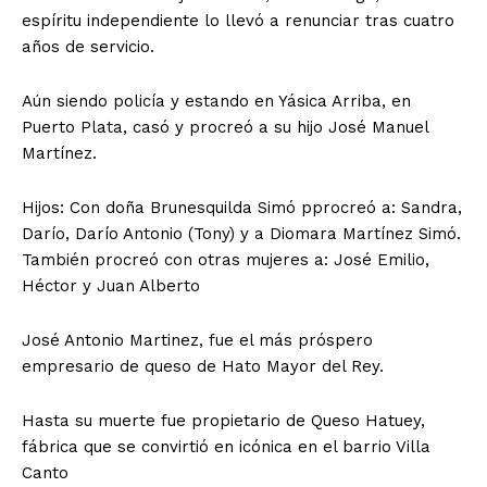
espíritu independiente lo llevó a renunciar tras cuatro
años de servicio.
Aún siendo policía y estando en Yásica Arriba, en
Puerto Plata, casó y procreó a su hijo José Manuel
Martínez.
Hijos: Con doña Brunesquilda Simó pprocreó a: Sandra,
Darío, Darío Antonio (Tony) y a Diomara Martínez Simó.
También procreó con otras mujeres a: José Emilio,
Héctor y Juan Alberto
José Antonio Martinez, fue el más próspero
empresario de queso de Hato Mayor del Rey.
Hasta su muerte fue propietario de Queso Hatuey,
fábrica que se convirtió en icónica en el barrio Villa
Canto