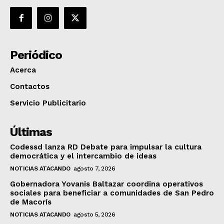
Periódico
Acerca
Contactos
Servicio Publicitario
Últimas
Codessd lanza RD Debate para impulsar la cultura
democrática y el intercambio de ideas
NOTICIAS ATACANDO
agosto 7, 2026
Gobernadora Yovanis Baltazar coordina operativos
sociales para beneficiar a comunidades de San Pedro
de Macorís
NOTICIAS ATACANDO
agosto 5, 2026