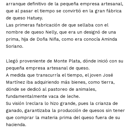
arranque definitivo de la pequeña empresa artesanal,
que al pasar el tiempo se convirtió en la gran fábrica
de queso Hatuey.
Las primeras fabricación de que sellaba con el
nombre de queso Nelly, que era un designó de una
prima, hija de Doña Niña, como era conocía Aminda
Soriano.
Llegó proveniente de Monte Plata, dónde inició con su
pequeña empresa artesanal de queso.
A medida que transcurría el tiempo, el joven José
Martínez iba adquiriendo más bienes, como tierra,
dónde se dedicó al pastoreo de animales,
fundamentalmente vaca de leche.
Su visión lreclara lo hizo grande, pues la crianza de
ganado, garantizaba la producción de quesos sin tener
que comprar la materia prima del queso fuera de su
hacienda.