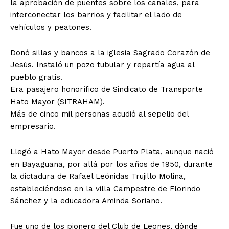
la aprobación de puentes sobre los canales, para
interconectar los barrios y facilitar el lado de
vehículos y peatones.
Donó sillas y bancos a la iglesia Sagrado Corazón de
Jesús. Instaló un pozo tubular y repartía agua al
pueblo gratis.
Era pasajero honorífico de Sindicato de Transporte
Hato Mayor (SITRAHAM).
Más de cinco mil personas acudió al sepelio del
empresario.
Llegó a Hato Mayor desde Puerto Plata, aunque nació
en Bayaguana, por allá por los años de 1950, durante
la dictadura de Rafael Leónidas Trujillo Molina,
estableciéndose en la villa Campestre de Florindo
Sánchez y la educadora Aminda Soriano.
Fue uno de los pionero del Club de Leones, dónde