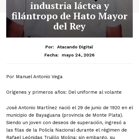
industria láctea y
filántropo de Hato Mayor
del Rey
Por:
Atacando Digital
mayo 24, 2026
Fecha:
Por Manuel Antonio Vega
​Orígenes y primeros años: Del uniforme al volante
​José Antonio Martínez nació el 29 de junio de 1920 en el
municipio de Bayaguana (provincia de Monte Plata).
Siendo un joven con deseos de superación, ingresó a
las filas de la Policía Nacional durante el régimen de
Rafael Leónidas Trujillo Molina; sin embargo, su