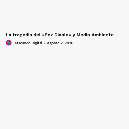
La tragedia del «Pez Diablo» y Medio Ambiente
Atacando Digital
-
Agosto 7, 2026