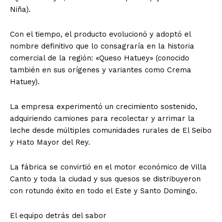
Niña).
Con el tiempo, el producto evolucionó y adoptó el
nombre definitivo que lo consagraría en la historia
comercial de la región: «Queso Hatuey» (conocido
también en sus orígenes y variantes como Crema
Hatuey).
​La empresa experimentó un crecimiento sostenido,
adquiriendo camiones para recolectar y arrimar la
leche desde múltiples comunidades rurales de El Seibo
y Hato Mayor del Rey.
La fábrica se convirtió en el motor económico de Villa
Canto y toda la ciudad y sus quesos se distribuyeron
con rotundo éxito en todo el Este y Santo Domingo.
​El equipo detrás del sabor