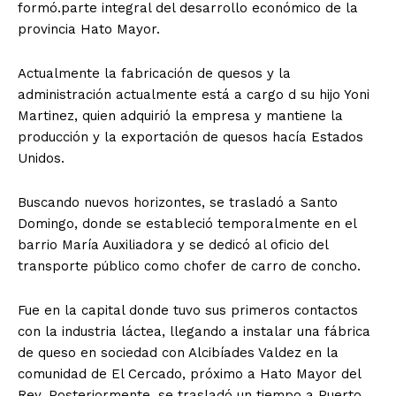
formó.parte integral del desarrollo económico de la
provincia Hato Mayor.
Actualmente la fabricación de quesos y la
administración actualmente está a cargo d su hijo Yoni
Martinez, quien adquirió la empresa y mantiene la
producción y la exportación de quesos hacía Estados
Unidos.
​Buscando nuevos horizontes, se trasladó a Santo
Domingo, donde se estableció temporalmente en el
barrio María Auxiliadora y se dedicó al oficio del
transporte público como chofer de carro de concho.
Fue en la capital donde tuvo sus primeros contactos
con la industria láctea, llegando a instalar una fábrica
de queso en sociedad con Alcibíades Valdez en la
comunidad de El Cercado, próximo a Hato Mayor del
Rey. Posteriormente, se trasladó un tiempo a Puerto