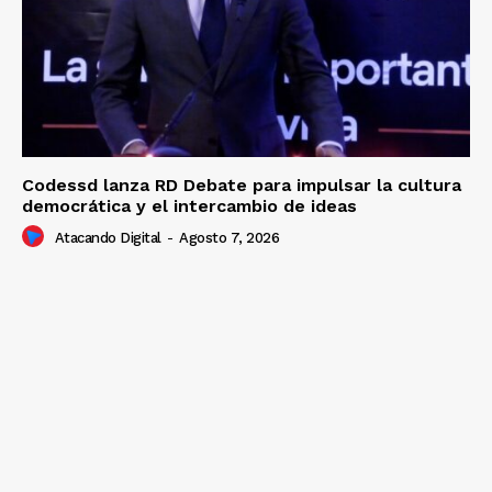
Codessd lanza RD Debate para impulsar la cultura
democrática y el intercambio de ideas
Atacando Digital
-
Agosto 7, 2026