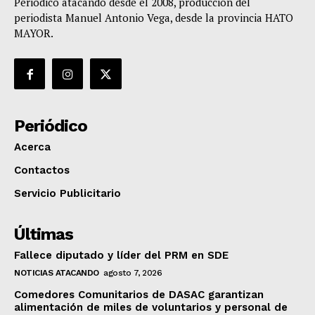
Periódico atacando desde el 2008, producción del
periodista Manuel Antonio Vega, desde la provincia HATO
MAYOR.
Periódico
Acerca
Contactos
Servicio Publicitario
Últimas
Fallece diputado y líder del PRM en SDE
NOTICIAS ATACANDO
agosto 7, 2026
Comedores Comunitarios de DASAC garantizan
alimentación de miles de voluntarios y personal de