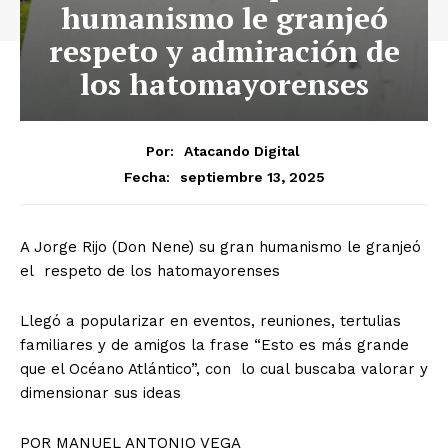
humanismo le granjeó
respeto y admiración de
los hatomayorenses
Por:
Atacando Digital
septiembre 13, 2025
Fecha:
A Jorge Rijo (Don Nene) su gran humanismo le granjeó
el respeto de los hatomayorenses
Llegó a popularizar en eventos, reuniones, tertulias
familiares y de amigos la frase “Esto es más grande
que el Océano Atlántico”, con lo cual buscaba valorar y
dimensionar sus ideas
POR MANUEL ANTONIO VEGA