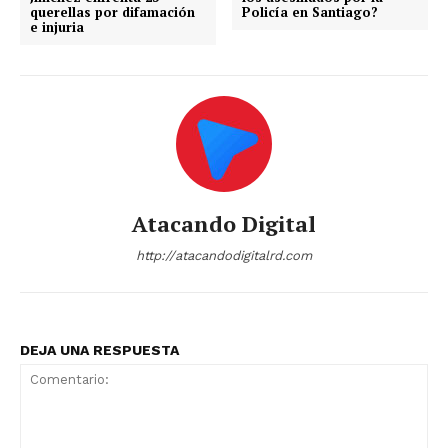
querellas por difamación
Policía en Santiago?
e injuria
Atacando Digital
http://atacandodigitalrd.com
DEJA UNA RESPUESTA