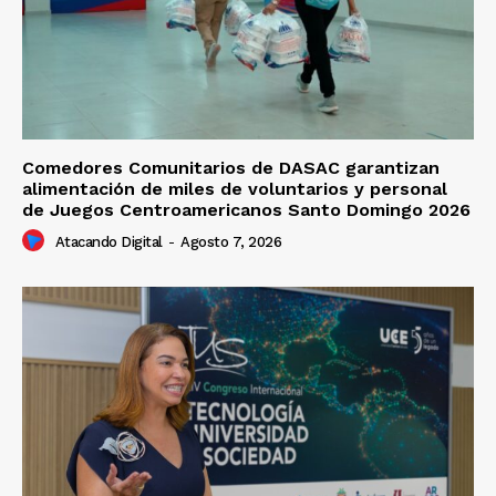
Comedores Comunitarios de DASAC garantizan
alimentación de miles de voluntarios y personal
de Juegos Centroamericanos Santo Domingo 2026
Atacando Digital
-
Agosto 7, 2026