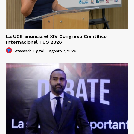
La UCE anuncia el XIV Congreso Científico
Internacional TUS 2026
Atacando Digital
-
Agosto 7, 2026