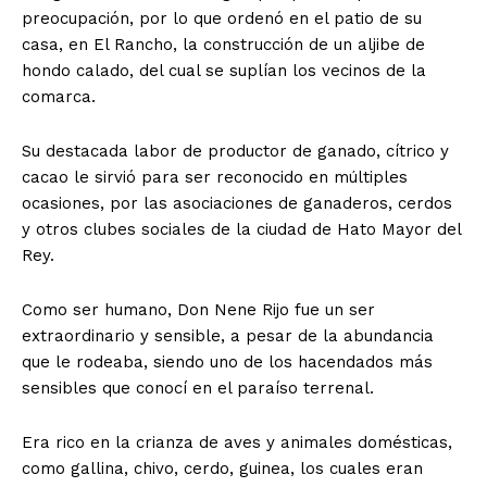
preocupación, por lo que ordenó en el patio de su
casa, en El Rancho, la construcción de un aljibe de
hondo calado, del cual se suplían los vecinos de la
comarca.
Su destacada labor de productor de ganado, cítrico y
cacao le sirvió para ser reconocido en múltiples
ocasiones, por las asociaciones de ganaderos, cerdos
y otros clubes sociales de la ciudad de Hato Mayor del
Rey.
Como ser humano, Don Nene Rijo fue un ser
extraordinario y sensible, a pesar de la abundancia
que le rodeaba, siendo uno de los hacendados más
sensibles que conocí en el paraíso terrenal.
Era rico en la crianza de aves y animales domésticas,
como gallina, chivo, cerdo, guinea, los cuales eran