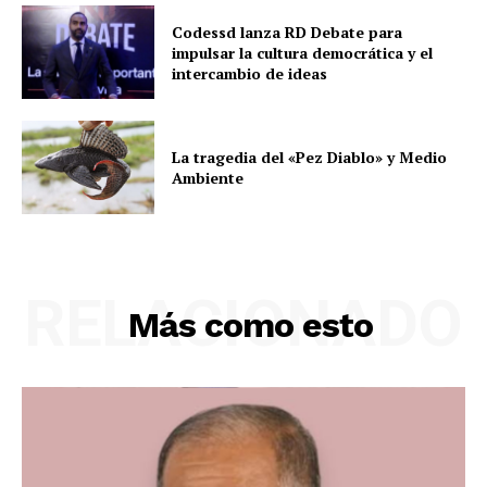
Codessd lanza RD Debate para
impulsar la cultura democrática y el
intercambio de ideas
La tragedia del «Pez Diablo» y Medio
Ambiente
RELACIONADO
Más como esto