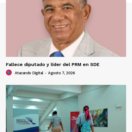
Fallece diputado y líder del PRM en SDE
Atacando Digital
-
Agosto 7, 2026