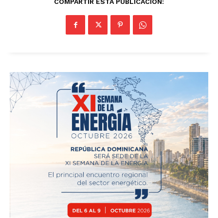
COMPARTIR ESTA PUBLICACIÓN: