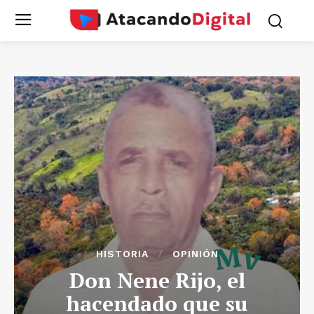
HISTORIA
OPINIÓN
Don Nene Rijo, el
hacendado que su