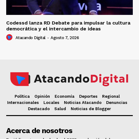
Codessd lanza RD Debate para impulsar la cultura
democrática y el intercambio de ideas
Atacando Digital
-
Agosto 7, 2026
Política
Opinión
Economía
Deportes
Regional
Internacionales
Locales
Noticias Atacando
Denuncias
Destacado
Salud
Noticias de Blogger
Acerca de nosotros