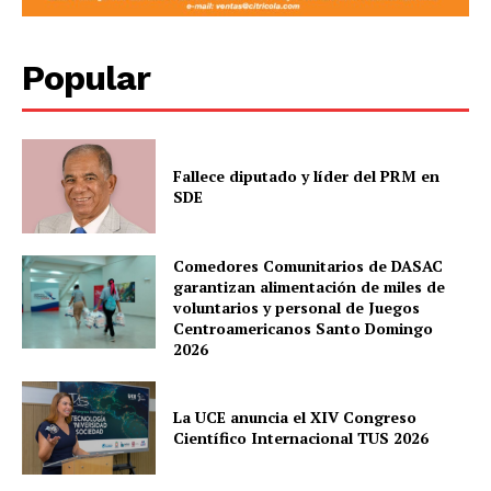
Popular
Fallece diputado y líder del PRM en
SDE
Comedores Comunitarios de DASAC
garantizan alimentación de miles de
voluntarios y personal de Juegos
Centroamericanos Santo Domingo
2026
La UCE anuncia el XIV Congreso
Científico Internacional TUS 2026