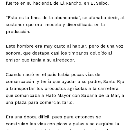
fuerte en su hacienda de El Rancho, en El Seibo.
“Esta es la finca de la abundancia”, se ufanaba decir, al
sostener que era modelo y diversificada en la
producción.
Este hombre era muy cauto al hablar, pero de una voz
sonora, que destapa casi los tímpanos del oído al
emisor que tenía a su alrededor.
Cuando nació en el país había pocas vías de
comunicación y tenía que ayudar a su padre, Santo Rijo
a transportar los productos agrícolas a la carretera
que comunicaba a Hato Mayor con Sabana de la Mar, a
una plaza para comercializarlo.
Era una época difícil, pues para entonces se
construían las vías con picos y palas y se cargaba la