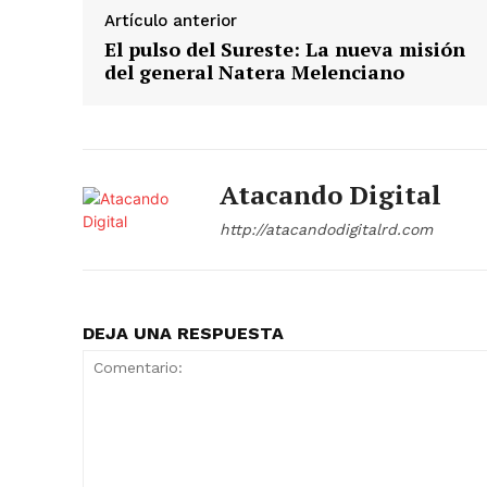
Artículo anterior
​El pulso del Sureste: La nueva misión
del general Natera Melenciano
Atacando Digital
http://atacandodigitalrd.com
DEJA UNA RESPUESTA