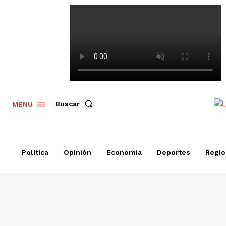
Buscar
MENU
Política
Opinión
Economía
Deportes
Regio