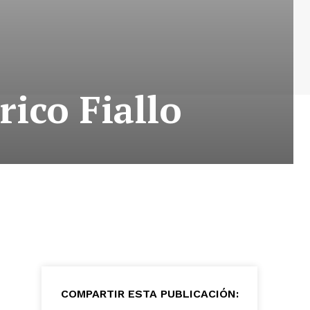
rico Fiallo
COMPARTIR ESTA PUBLICACIÓN: