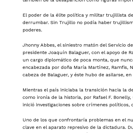
El poder de la élite política y militar trujillista
derrumbar. Sin Trujillo no podía haber trujillis
poderes.
Jhonny Abbes, el siniestro matón del Servicio de 
presidente Joaquín Balaguer, con el apoyo de Ra
un cargo diplomático de poca monta, que nunca 
encabezada por doña María Martínez, Ramfis, N
cabeza de Balaguer, y éste hubo de asilarse, en
Mientras el país iniciaba la transición hacia la 
como ironía de la historia, por Rafael F. Bonelly
inició investigaciones sobre crímenes políticos,
Uno de los que confrontaría problemas en el nu
clave en el aparato represivo de la dictadura. 