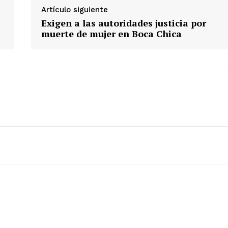
Artículo siguiente
Exigen a las autoridades justicia por
muerte de mujer en Boca Chica