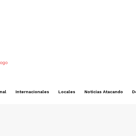
nal
Internacionales
Locales
Noticias Atacando
D