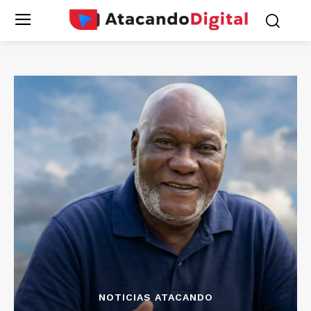
NOTICIAS ATACANDO