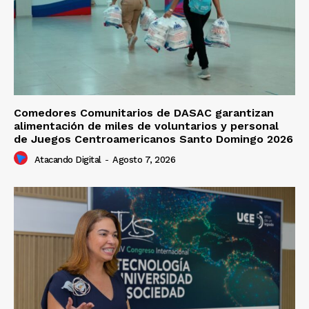
Comedores Comunitarios de DASAC garantizan
alimentación de miles de voluntarios y personal
de Juegos Centroamericanos Santo Domingo 2026
Atacando Digital
-
Agosto 7, 2026