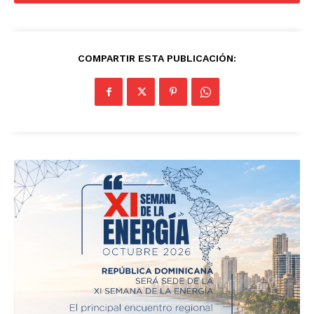
COMPARTIR ESTA PUBLICACIÓN: