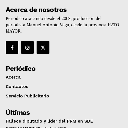
Acerca de nosotros
Periódico atacando desde el 2008, producción del
periodista Manuel Antonio Vega, desde la provincia HATO
MAYOR.
Periódico
Acerca
Contactos
Servicio Publicitario
Últimas
Fallece diputado y líder del PRM en SDE