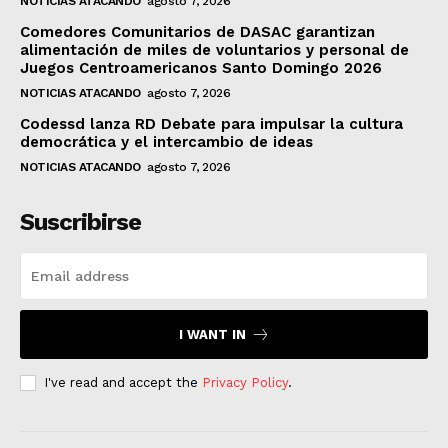
NOTICIAS ATACANDO
agosto 7, 2026
Comedores Comunitarios de DASAC garantizan
alimentación de miles de voluntarios y personal de
Juegos Centroamericanos Santo Domingo 2026
NOTICIAS ATACANDO
agosto 7, 2026
Codessd lanza RD Debate para impulsar la cultura
democrática y el intercambio de ideas
NOTICIAS ATACANDO
agosto 7, 2026
Suscribirse
I WANT IN
I've read and accept the
Privacy Policy
.