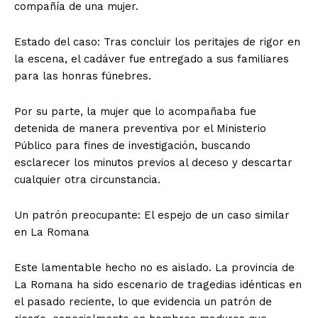
compañía de una mujer.
​Estado del caso: Tras concluir los peritajes de rigor en
la escena, el cadáver fue entregado a sus familiares
para las honras fúnebres.
Por su parte, la mujer que lo acompañaba fue
detenida de manera preventiva por el Ministerio
Público para fines de investigación, buscando
esclarecer los minutos previos al deceso y descartar
cualquier otra circunstancia.
​Un patrón preocupante: El espejo de un caso similar
en La Romana
​Este lamentable hecho no es aislado. La provincia de
La Romana ha sido escenario de tragedias idénticas en
el pasado reciente, lo que evidencia un patrón de