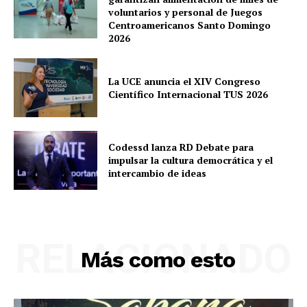
voluntarios y personal de Juegos
Centroamericanos Santo Domingo
2026
La UCE anuncia el XIV Congreso
Científico Internacional TUS 2026
Codessd lanza RD Debate para
impulsar la cultura democrática y el
intercambio de ideas
RELACIONADO
Más como esto