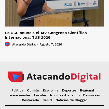
La UCE anuncia el XIV Congreso Científico
Internacional TUS 2026
Atacando Digital
-
Agosto 7, 2026
Política
Opinión
Economía
Deportes
Regional
Internacionales
Locales
Noticias Atacando
Denuncias
Destacado
Salud
Noticias de Blogger