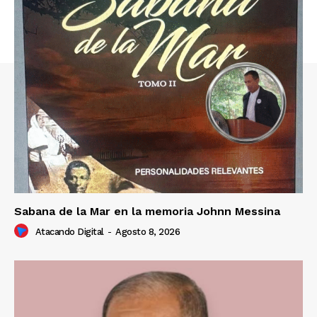
Sabana de la Mar en la memoria Johnn Messina
Atacando Digital
-
Agosto 8, 2026