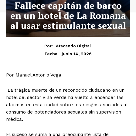
Fallece capitán de barco
en un hotel de La Romana
al usar estimulante sexual
Por:
Atacando Digital
junio 14, 2026
Fecha:
Por Manuel Antonio Vega
​ La trágica muerte de un reconocido ciudadano en un
hotel del sector Villa Verde ha vuelto a encender las
alarmas en esta ciudad sobre los riesgos asociados al
consumo de potenciadores sexuales sin supervisión
médica.
El suceso se suma a una preocupante lista de