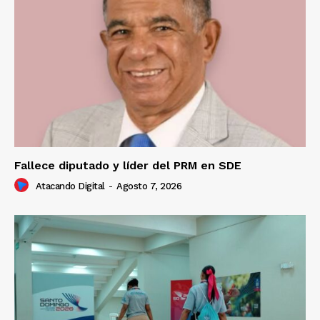
Fallece diputado y líder del PRM en SDE
Atacando Digital
-
Agosto 7, 2026