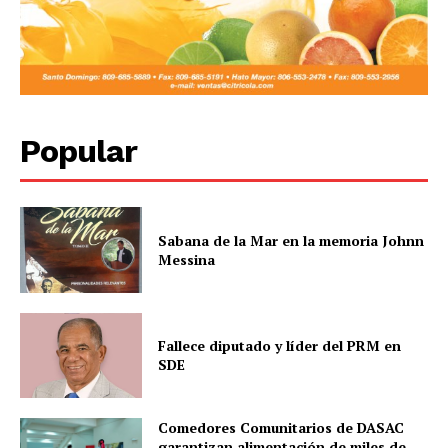
Popular
Sabana de la Mar en la memoria Johnn
Messina
Fallece diputado y líder del PRM en
SDE
Comedores Comunitarios de DASAC
garantizan alimentación de miles de