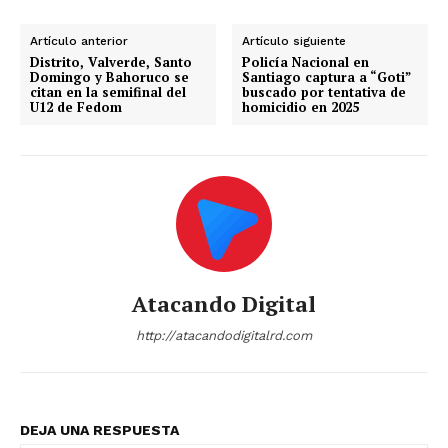
Artículo anterior
Artículo siguiente
Distrito, Valverde, Santo
Policía Nacional en
Domingo y Bahoruco se
Santiago captura a “Goti”
citan en la semifinal del
buscado por tentativa de
U12 de Fedom
homicidio en 2025
Atacando Digital
http://atacandodigitalrd.com
DEJA UNA RESPUESTA