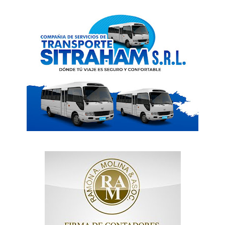
Acerca
Contactos
Servicio Publicitario