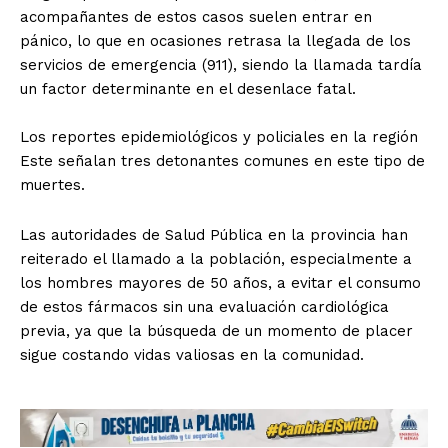
acompañantes de estos casos suelen entrar en
pánico, lo que en ocasiones retrasa la llegada de los
servicios de emergencia (911), siendo la llamada tardía
un factor determinante en el desenlace fatal.
​Los reportes epidemiológicos y policiales en la región
Este señalan tres detonantes comunes en este tipo de
muertes.
Las autoridades de Salud Pública en la provincia han
reiterado el llamado a la población, especialmente a
los hombres mayores de 50 años, a evitar el consumo
de estos fármacos sin una evaluación cardiológica
previa, ya que la búsqueda de un momento de placer
sigue costando vidas valiosas en la comunidad.