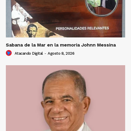
Sabana de la Mar en la memoria Johnn Messina
Atacando Digital
-
Agosto 8, 2026