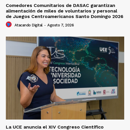
Comedores Comunitarios de DASAC garantizan
alimentación de miles de voluntarios y personal
de Juegos Centroamericanos Santo Domingo 2026
Atacando Digital
-
Agosto 7, 2026
La UCE anuncia el XIV Congreso Científico