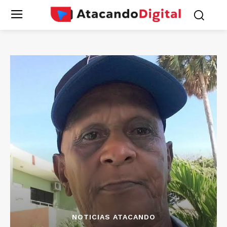
NOTICIAS ATACANDO