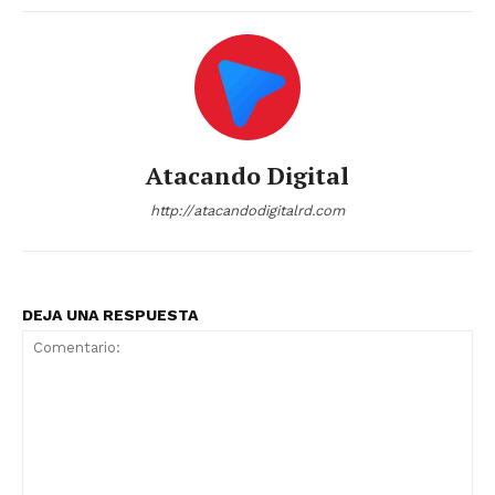
Atacando Digital
http://atacandodigitalrd.com
DEJA UNA RESPUESTA