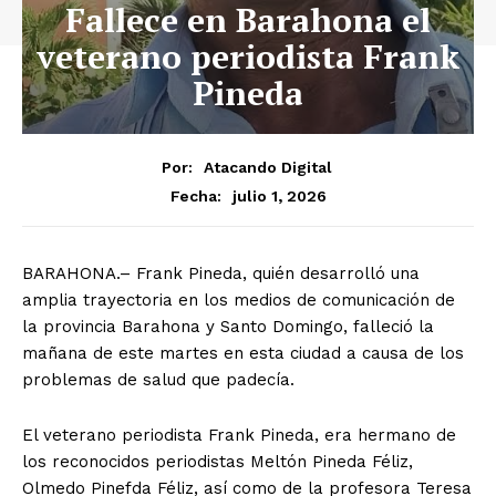
Fallece en Barahona el
veterano periodista Frank
Pineda
Por:
Atacando Digital
julio 1, 2026
Fecha:
BARAHONA.– Frank Pineda, quién desarrolló una
amplia trayectoria en los medios de comunicación de
la provincia Barahona y Santo Domingo, falleció la
mañana de este martes en esta ciudad a causa de los
problemas de salud que padecía.
El veterano periodista Frank Pineda, era hermano de
los reconocidos periodistas Meltón Pineda Féliz,
Olmedo Pinefda Féliz, así como de la profesora Teresa