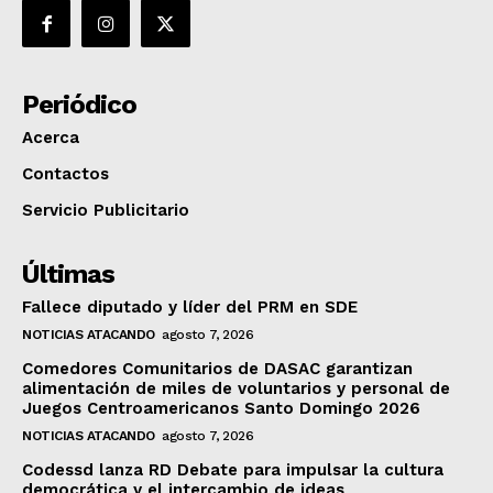
Periódico
Acerca
Contactos
Servicio Publicitario
Últimas
Fallece diputado y líder del PRM en SDE
NOTICIAS ATACANDO
agosto 7, 2026
Comedores Comunitarios de DASAC garantizan
alimentación de miles de voluntarios y personal de
Juegos Centroamericanos Santo Domingo 2026
NOTICIAS ATACANDO
agosto 7, 2026
Codessd lanza RD Debate para impulsar la cultura
democrática y el intercambio de ideas