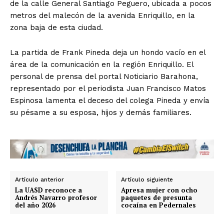
de la calle General Santiago Peguero, ubicada a pocos
metros del malecón de la avenida Enriquillo, en la
zona baja de esta ciudad.
La partida de Frank Pineda deja un hondo vacío en el
área de la comunicación en la región Enriquillo. El
personal de prensa del portal Noticiario Barahona,
representado por el periodista Juan Francisco Matos
Espinosa lamenta el deceso del colega Pineda y envía
su pésame a su esposa, hijos y demás familiares.
Artículo anterior
Artículo siguiente
La UASD reconoce a
Apresa mujer con ocho
Andrés Navarro profesor
paquetes de presunta
del año 2026
cocaína en Pedernales