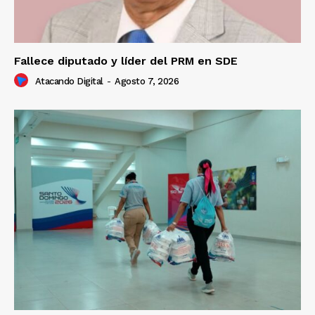
Fallece diputado y líder del PRM en SDE
Atacando Digital
-
Agosto 7, 2026