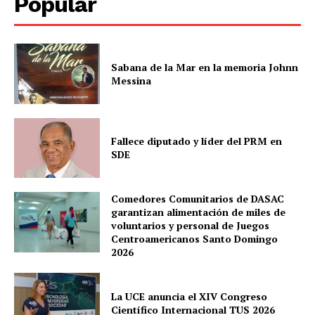
Popular
Sabana de la Mar en la memoria Johnn
Messina
Fallece diputado y líder del PRM en
SDE
Comedores Comunitarios de DASAC
garantizan alimentación de miles de
voluntarios y personal de Juegos
Centroamericanos Santo Domingo
2026
La UCE anuncia el XIV Congreso
Científico Internacional TUS 2026