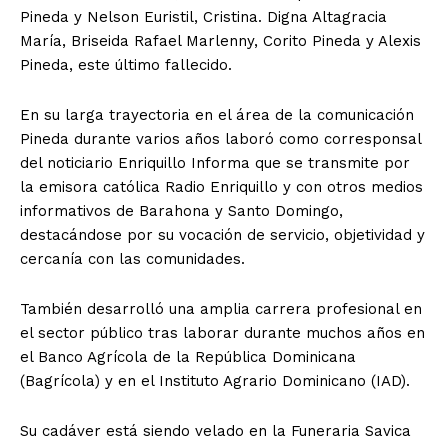
Pineda y Nelson Euristil, Cristina. Digna Altagracia
María, Briseida Rafael Marlenny, Corito Pineda y Alexis
Pineda, este último fallecido.
En su larga trayectoria en el área de la comunicación
Pineda durante varios años laboró como corresponsal
del noticiario Enriquillo Informa que se transmite por
la emisora católica Radio Enriquillo y con otros medios
informativos de Barahona y Santo Domingo,
destacándose por su vocación de servicio, objetividad y
cercanía con las comunidades.
También desarrolló una amplia carrera profesional en
el sector público tras laborar durante muchos años en
el Banco Agrícola de la República Dominicana
(Bagrícola) y en el Instituto Agrario Dominicano (IAD).
Su cadáver está siendo velado en la Funeraria Savica