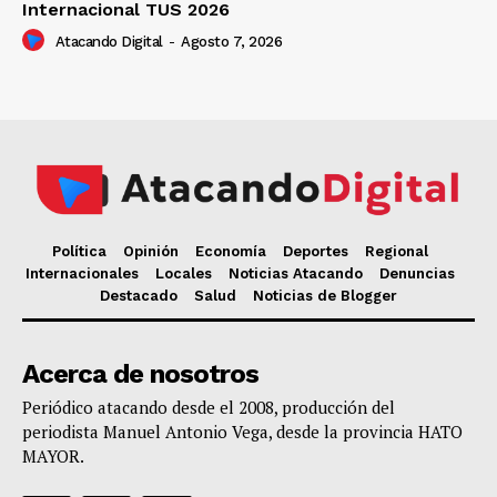
Internacional TUS 2026
Atacando Digital
-
Agosto 7, 2026
Política
Opinión
Economía
Deportes
Regional
Internacionales
Locales
Noticias Atacando
Denuncias
Destacado
Salud
Noticias de Blogger
Acerca de nosotros
Periódico atacando desde el 2008, producción del
periodista Manuel Antonio Vega, desde la provincia HATO
MAYOR.