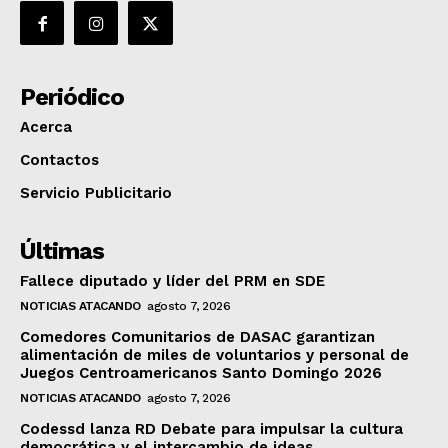
Periódico
Acerca
Contactos
Servicio Publicitario
Últimas
Fallece diputado y líder del PRM en SDE
NOTICIAS ATACANDO
agosto 7, 2026
Comedores Comunitarios de DASAC garantizan
alimentación de miles de voluntarios y personal de
Juegos Centroamericanos Santo Domingo 2026
NOTICIAS ATACANDO
agosto 7, 2026
Codessd lanza RD Debate para impulsar la cultura
democrática y el intercambio de ideas