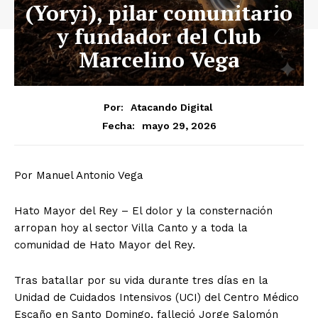
(Yoryi), pilar comunitario
y fundador del Club
Marcelino Vega
Por:
Atacando Digital
mayo 29, 2026
Fecha:
​Por Manuel Antonio Vega
Hato Mayor del Rey – El dolor y la consternación
arropan hoy al sector Villa Canto y a toda la
comunidad de Hato Mayor del Rey.
Tras batallar por su vida durante tres días en la
Unidad de Cuidados Intensivos (UCI) del Centro Médico
Escaño en Santo Domingo, falleció Jorge Salomón