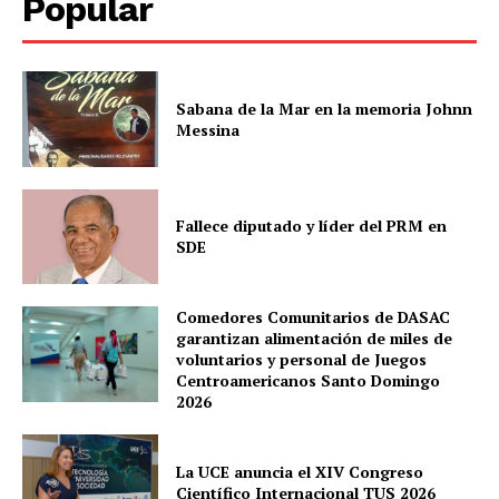
Popular
Sabana de la Mar en la memoria Johnn
Messina
Fallece diputado y líder del PRM en
SDE
Comedores Comunitarios de DASAC
garantizan alimentación de miles de
voluntarios y personal de Juegos
Centroamericanos Santo Domingo
2026
La UCE anuncia el XIV Congreso
Científico Internacional TUS 2026