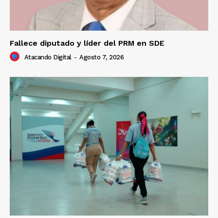
Fallece diputado y líder del PRM en SDE
Atacando Digital
-
Agosto 7, 2026