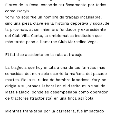
Flores de la Rosa, conocido cariñosamente por todos
como «Yoryi».
​Yoryi no solo fue un hombre de trabajo incansable,
sino una pieza clave en la historia deportiva y social de
la provincia, al ser miembro fundador y expresidente
del Club Villa Canto, la emblemática institución que
más tarde pasó a llamarse Club Marcelino Vega.
​El fatídico accidente en la ruta al trabajo
​La tragedia que hoy enluta a una de las familias más
conocidas del municipio ocurrió la mañana del pasado
martes. Fiel a su rutina de hombre laborioso, Yoryi se
dirigía a su jornada laboral en el distrito municipal de
Mata Palacio, donde se desempeñaba como operador
de tractores (tractorista) en una finca agrícola.
​Mientras transitaba por la carretera, fue impactado