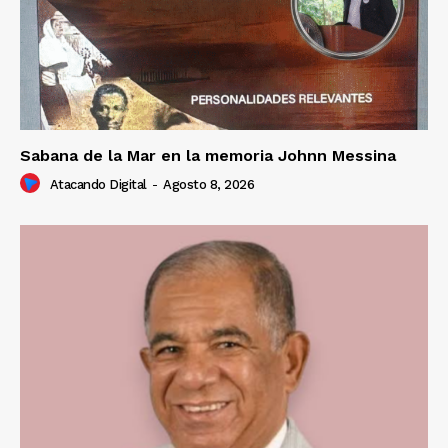
Sabana de la Mar en la memoria Johnn Messina
Atacando Digital
-
Agosto 8, 2026