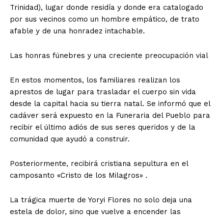
Trinidad), lugar donde residía y donde era catalogado
por sus vecinos como un hombre empático, de trato
afable y de una honradez intachable.
​Las honras fúnebres y una creciente preocupación vial
​En estos momentos, los familiares realizan los
aprestos de lugar para trasladar el cuerpo sin vida
desde la capital hacia su tierra natal. Se informó que el
cadáver será expuesto en la Funeraria del Pueblo para
recibir el último adiós de sus seres queridos y de la
comunidad que ayudó a construir.
Posteriormente, recibirá cristiana sepultura en el
camposanto «Cristo de los Milagros» .
​La trágica muerte de Yoryi Flores no solo deja una
estela de dolor, sino que vuelve a encender las