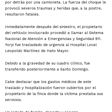
por detrás por una camioneta. La fuerza del choque le
provocó severos traumas y heridas que, a la postre,
resultaron fatales.
Inmediatamente después del siniestro, el propietario
del vehículo involucrado procedió a llamar al Sistema
Nacional de Atención a Emergencias y Seguridad 911.
Yoryi fue trasladado de urgencia al Hospital Local
Leopoldo Martínez de Hato Mayor.
​Debido a la gravedad de su cuadro clínico, fue
transferido posteriormente a Santo Domingo.
Cabe destacar que los gastos médicos de este
traslado y hospitalización fueron cubiertos por el
propietario de la finca donde la víctima prestaba sus
servicios.