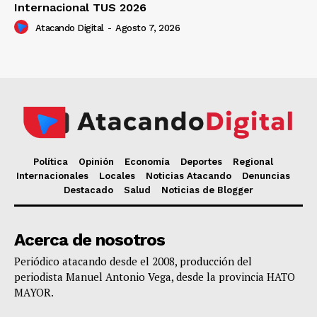
Internacional TUS 2026
Atacando Digital
-
Agosto 7, 2026
Política
Opinión
Economía
Deportes
Regional
Internacionales
Locales
Noticias Atacando
Denuncias
Destacado
Salud
Noticias de Blogger
Acerca de nosotros
Periódico atacando desde el 2008, producción del
periodista Manuel Antonio Vega, desde la provincia HATO
MAYOR.