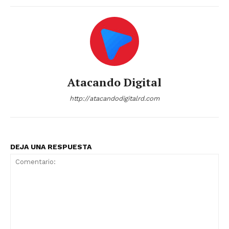
Atacando Digital
http://atacandodigitalrd.com
DEJA UNA RESPUESTA