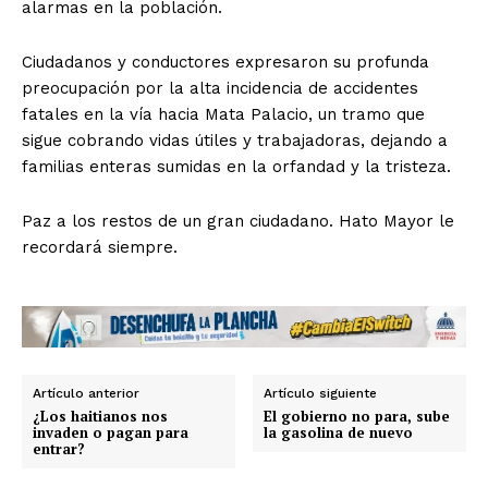
alarmas en la población.
Ciudadanos y conductores expresaron su profunda
preocupación por la alta incidencia de accidentes
fatales en la vía hacia Mata Palacio, un tramo que
sigue cobrando vidas útiles y trabajadoras, dejando a
familias enteras sumidas en la orfandad y la tristeza.
​Paz a los restos de un gran ciudadano. Hato Mayor le
recordará siempre.
Artículo anterior
Artículo siguiente
¿Los haitianos nos
El gobierno no para, sube
invaden o pagan para
la gasolina de nuevo
entrar?