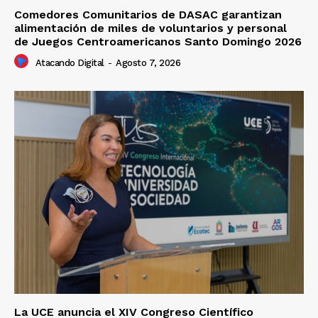
Comedores Comunitarios de DASAC garantizan
alimentación de miles de voluntarios y personal
de Juegos Centroamericanos Santo Domingo 2026
Atacando Digital
-
Agosto 7, 2026
La UCE anuncia el XIV Congreso Científico