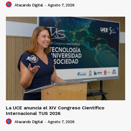
Atacando Digital
-
Agosto 7, 2026
La UCE anuncia el XIV Congreso Científico
Internacional TUS 2026
Atacando Digital
-
Agosto 7, 2026