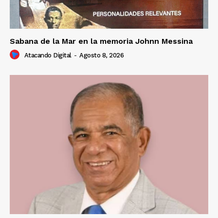
Sabana de la Mar en la memoria Johnn Messina
Atacando Digital
-
Agosto 8, 2026