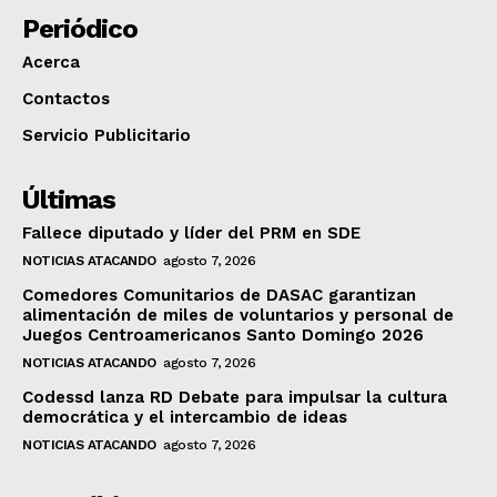
Periódico
Acerca
Contactos
Servicio Publicitario
Últimas
Fallece diputado y líder del PRM en SDE
NOTICIAS ATACANDO
agosto 7, 2026
Comedores Comunitarios de DASAC garantizan
alimentación de miles de voluntarios y personal de
Juegos Centroamericanos Santo Domingo 2026
NOTICIAS ATACANDO
agosto 7, 2026
Codessd lanza RD Debate para impulsar la cultura
democrática y el intercambio de ideas
NOTICIAS ATACANDO
agosto 7, 2026