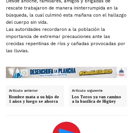
Desde anoche, familiares, amigos y brigadas de
rescate trabajaron de manera ininterrumpida en la
búsqueda, la cual culminó esta mañana con el hallazgo
del cuerpo sin vida.
Las autoridades recordaron a la población la
importancia de extremar precauciones ante las
crecidas repentinas de ríos y cañadas provocadas por
las lluvias.
Artículo anterior
Artículo siguiente
Hombre mata a su hijo de
Los Toros ya van camino
1 años y luego se ahorca
a la basílica de Higüey