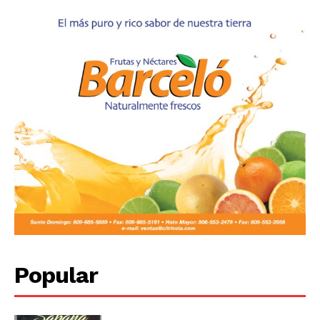
Popular