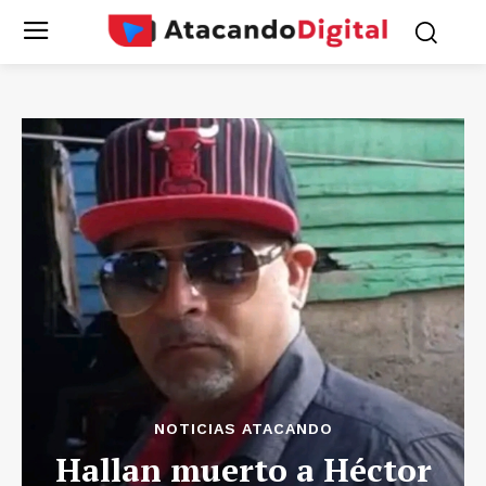
NOTICIAS ATACANDO
Hallan muerto a Héctor