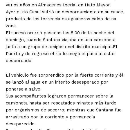
varios años en Almacenes Iberia, en Hato Mayor.
Ayer el río Casuí sufrió un desbordamiento en su cauce,
producto de los torrenciales aguaceros caído de na
zona.
El suceso ocurrió pasadas las 8:00 de la noche del
domingo, cuando Santana viajaba en una camioneta
junto a un grupo de amigos enel distrito municipal.El
Puerto y de regreso el río le megó el paso al estar
desbordado.
El vehículo fue sorprendido por la fuerte corriente y él
se lanzó al agua en un intento desesperado por
ponerse a salvo.
Sus acompañantes lograron permanecer sobre la
camioneta hasta ser rescatados minutos más tarde
por organismos de socorro, mientras que Santana fue
arrastrado por la corriente y permanecía
desaparecido.