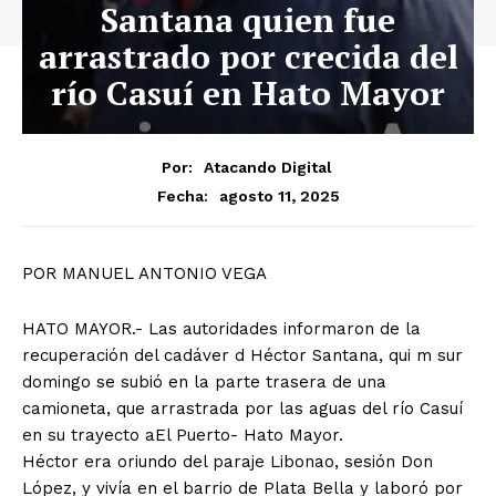
Santana quien fue
arrastrado por crecida del
río Casuí en Hato Mayor
Por:
Atacando Digital
agosto 11, 2025
Fecha:
POR MANUEL ANTONIO VEGA
HATO MAYOR.- Las autoridades informaron de la
recuperación del cadáver d Héctor Santana, qui m sur
domingo se subió en la parte trasera de una
camioneta, que arrastrada por las aguas del río Casuí
en su trayecto aEl Puerto- Hato Mayor.
Héctor era oriundo del paraje Libonao, sesión Don
López, y vivía en el barrio de Plata Bella y laboró por