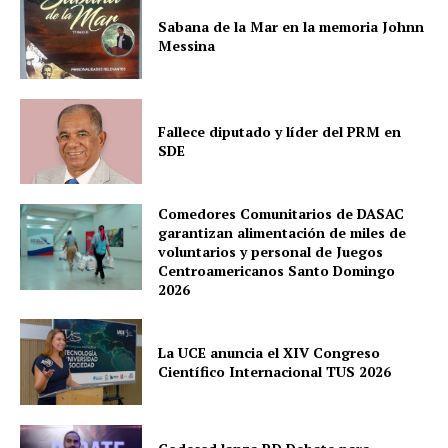
Sabana de la Mar en la memoria Johnn
Messina
Fallece diputado y líder del PRM en
SDE
Comedores Comunitarios de DASAC
garantizan alimentación de miles de
voluntarios y personal de Juegos
Centroamericanos Santo Domingo
2026
La UCE anuncia el XIV Congreso
Científico Internacional TUS 2026