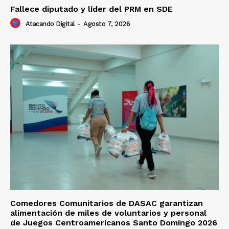
Fallece diputado y líder del PRM en SDE
Atacando Digital
-
Agosto 7, 2026
Comedores Comunitarios de DASAC garantizan
alimentación de miles de voluntarios y personal
de Juegos Centroamericanos Santo Domingo 2026