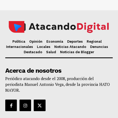
Política
Opinión
Economía
Deportes
Regional
Internacionales
Locales
Noticias Atacando
Denuncias
Destacado
Salud
Noticias de Blogger
Acerca de nosotros
Periódico atacando desde el 2008, producción del
periodista Manuel Antonio Vega, desde la provincia HATO
MAYOR.