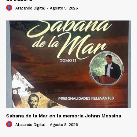
Atacando Digital
-
Agosto 9, 2026
Sabana de la Mar en la memoria Johnn Messina
Atacando Digital
-
Agosto 8, 2026