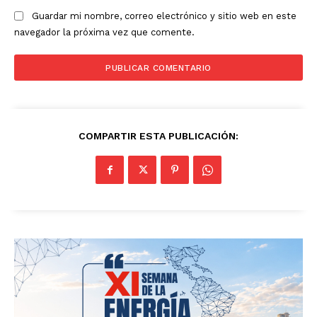
Guardar mi nombre, correo electrónico y sitio web en este
navegador la próxima vez que comente.
COMPARTIR ESTA PUBLICACIÓN: