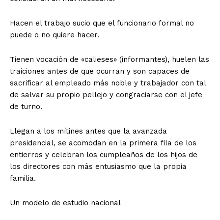
Hacen el trabajo sucio que el funcionario formal no
puede o no quiere hacer.
Tienen vocación de «calieses» (informantes), huelen las
traiciones antes de que ocurran y son capaces de
sacrificar al empleado más noble y trabajador con tal
de salvar su propio pellejo y congraciarse con el jefe
de turno.
Llegan a los mítines antes que la avanzada
presidencial, se acomodan en la primera fila de los
entierros y celebran los cumpleaños de los hijos de
los directores con más entusiasmo que la propia
familia.
Un modelo de estudio nacional