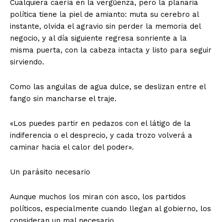
Cualquiera caería en la vergüenza, pero la planaria
política tiene la piel de amianto: muta su cerebro al
instante, olvida el agravio sin perder la memoria del
negocio, y al día siguiente regresa sonriente a la
misma puerta, con la cabeza intacta y listo para seguir
sirviendo.
Como las anguilas de agua dulce, se deslizan entre el
fango sin mancharse el traje.
«Los puedes partir en pedazos con el látigo de la
indiferencia o el desprecio, y cada trozo volverá a
caminar hacia el calor del poder».
Un parásito necesario
Aunque muchos los miran con asco, los partidos
políticos, especialmente cuando llegan al gobierno, los
consideran un mal necesario.