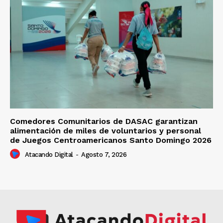
Comedores Comunitarios de DASAC garantizan
alimentación de miles de voluntarios y personal
de Juegos Centroamericanos Santo Domingo 2026
Atacando Digital
-
Agosto 7, 2026