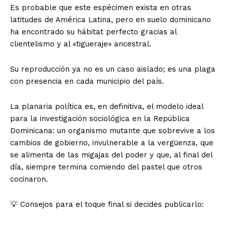
Es probable que este espécimen exista en otras
latitudes de América Latina, pero en suelo dominicano
ha encontrado su hábitat perfecto gracias al
clientelismo y al «tigueraje» ancestral.
Su reproducción ya no es un caso aislado; es una plaga
con presencia en cada municipio del país.
La planaria política es, en definitiva, el modelo ideal
para la investigación sociológica en la República
Dominicana: un organismo mutante que sobrevive a los
cambios de gobierno, invulnerable a la vergüenza, que
se alimenta de las migajas del poder y que, al final del
día, siempre termina comiendo del pastel que otros
cocinaron.
💡 Consejos para el toque final si decides publicarlo: