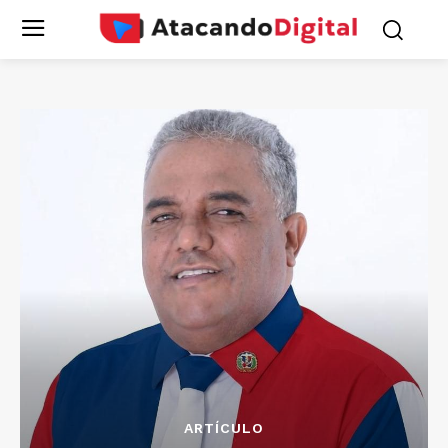
ARTÍCULO