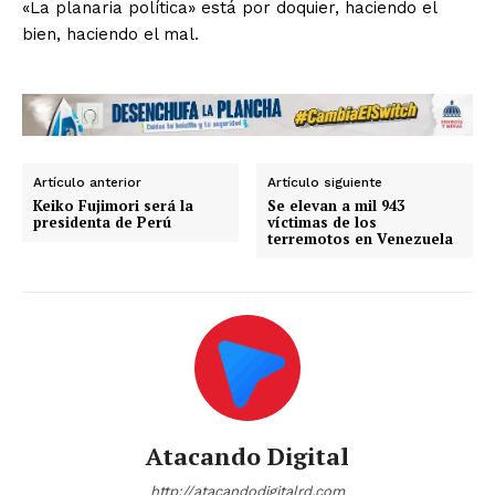
«La planaria política» está por doquier, haciendo el
bien, haciendo el mal.
Artículo anterior
Artículo siguiente
Keiko Fujimori será la
Se elevan a mil 943
presidenta de Perú
víctimas de los
terremotos en Venezuela
Atacando Digital
http://atacandodigitalrd.com