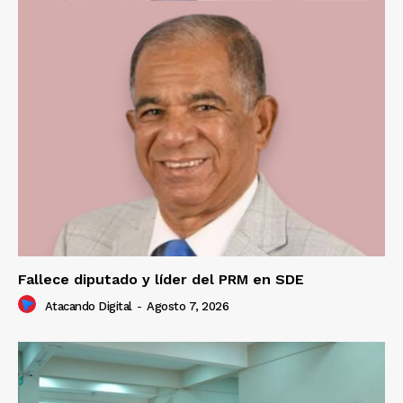
Fallece diputado y líder del PRM en SDE
Atacando Digital
-
Agosto 7, 2026