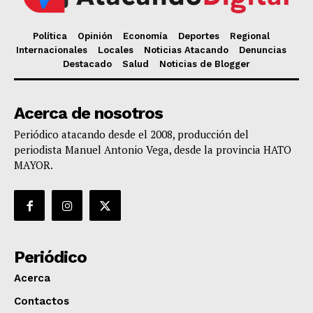
Política
Opinión
Economía
Deportes
Regional
Internacionales
Locales
Noticias Atacando
Denuncias
Destacado
Salud
Noticias de Blogger
Acerca de nosotros
Periódico atacando desde el 2008, producción del
periodista Manuel Antonio Vega, desde la provincia HATO
MAYOR.
Periódico
Acerca
Contactos