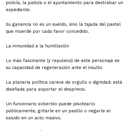
policía, la justicia o el ayuntamiento para destrabar un
expediente.
Su ganancia no es un sueldo, sino la tajada del pastel
que muerde por cada favor concedido.
La inmunidad a la humillación
Lo más fascinante (y repulsivo) de este personaje es
su capacidad de regeneración ante el insulto.
La planaria política carece de orgullo o dignidad; está
diseñada para soportar el desprecio.
Un funcionario soberbio puede pisotearlo
públicamente, gritarle en un pasillo o negarle el
saludo en un acto masivo.