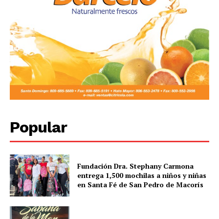
Popular
Fundación Dra. Stephany Carmona
entrega 1,500 mochilas a niños y niñas
en Santa Fé de San Pedro de Macorís