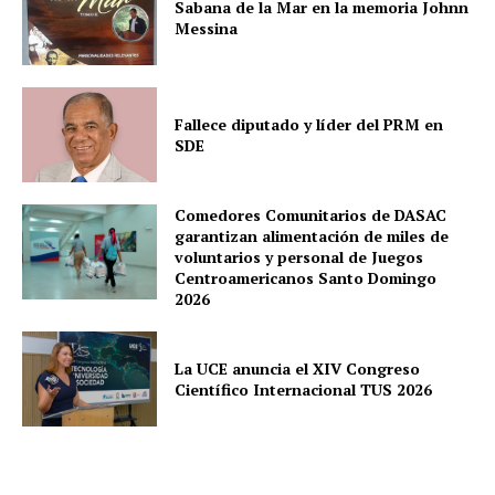
Sabana de la Mar en la memoria Johnn
Messina
Fallece diputado y líder del PRM en
SDE
Comedores Comunitarios de DASAC
garantizan alimentación de miles de
voluntarios y personal de Juegos
Centroamericanos Santo Domingo
2026
La UCE anuncia el XIV Congreso
Científico Internacional TUS 2026