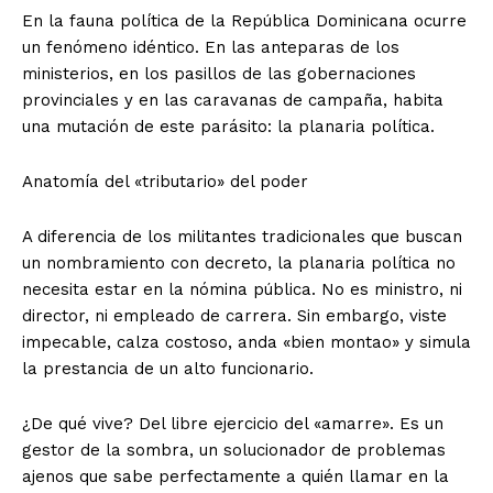
En la fauna política de la República Dominicana ocurre
un fenómeno idéntico. En las anteparas de los
ministerios, en los pasillos de las gobernaciones
provinciales y en las caravanas de campaña, habita
una mutación de este parásito: la planaria política.
Anatomía del «tributario» del poder
A diferencia de los militantes tradicionales que buscan
un nombramiento con decreto, la planaria política no
necesita estar en la nómina pública. No es ministro, ni
director, ni empleado de carrera. Sin embargo, viste
impecable, calza costoso, anda «bien montao» y simula
la prestancia de un alto funcionario.
¿De qué vive? Del libre ejercicio del «amarre». Es un
gestor de la sombra, un solucionador de problemas
ajenos que sabe perfectamente a quién llamar en la