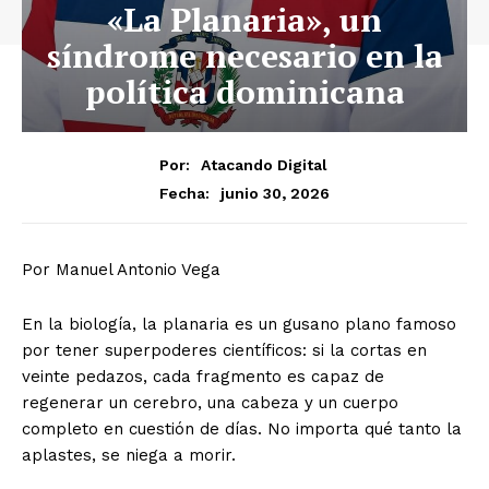
«La Planaria», un
síndrome necesario en la
política dominicana
Por:
Atacando Digital
junio 30, 2026
Fecha:
Por Manuel Antonio Vega
En la biología, la planaria es un gusano plano famoso
por tener superpoderes científicos: si la cortas en
veinte pedazos, cada fragmento es capaz de
regenerar un cerebro, una cabeza y un cuerpo
completo en cuestión de días. No importa qué tanto la
aplastes, se niega a morir.