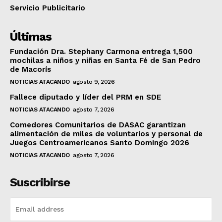
Servicio Publicitario
Últimas
Fundación Dra. Stephany Carmona entrega 1,500
mochilas a niños y niñas en Santa Fé de San Pedro
de Macorís
NOTICIAS ATACANDO
agosto 9, 2026
Fallece diputado y líder del PRM en SDE
NOTICIAS ATACANDO
agosto 7, 2026
Comedores Comunitarios de DASAC garantizan
alimentación de miles de voluntarios y personal de
Juegos Centroamericanos Santo Domingo 2026
NOTICIAS ATACANDO
agosto 7, 2026
Suscribirse