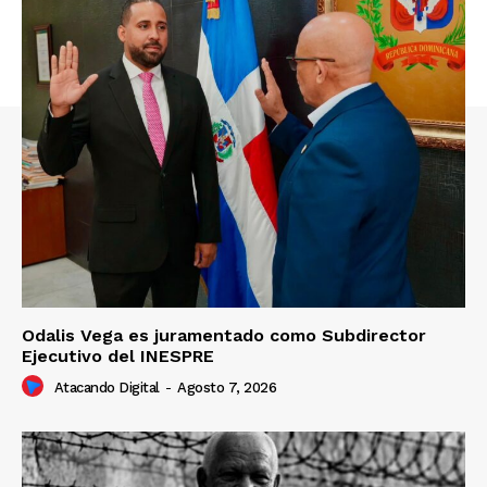
Odalis Vega es juramentado como Subdirector
Ejecutivo del INESPRE
Atacando Digital
-
Agosto 7, 2026