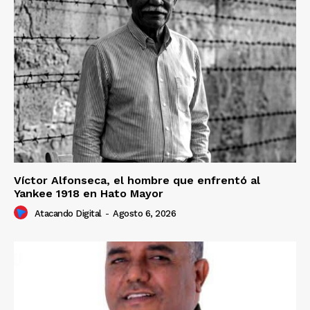
Víctor Alfonseca, el hombre que enfrentó al
Yankee 1918 en Hato Mayor
Atacando Digital
-
Agosto 6, 2026