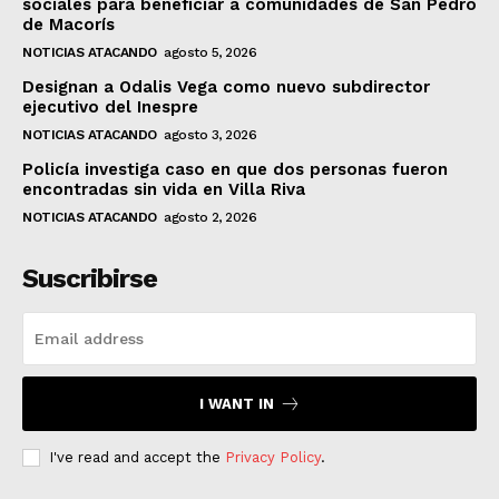
sociales para beneficiar a comunidades de San Pedro
de Macorís
NOTICIAS ATACANDO
agosto 5, 2026
Designan a Odalis Vega como nuevo subdirector
ejecutivo del Inespre
NOTICIAS ATACANDO
agosto 3, 2026
Policía investiga caso en que dos personas fueron
encontradas sin vida en Villa Riva
NOTICIAS ATACANDO
agosto 2, 2026
Suscribirse
I WANT IN
I've read and accept the
Privacy Policy
.