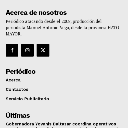
Acerca de nosotros
Periódico atacando desde el 2008, producción del
periodista Manuel Antonio Vega, desde la provincia HATO
MAYOR.
Periódico
Acerca
Contactos
Servicio Publicitario
Últimas
Gobernadora Yovanis Baltazar coordina operativos