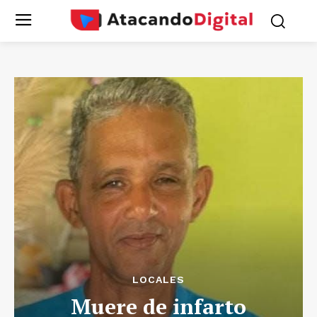
LOCALES
Muere de infarto