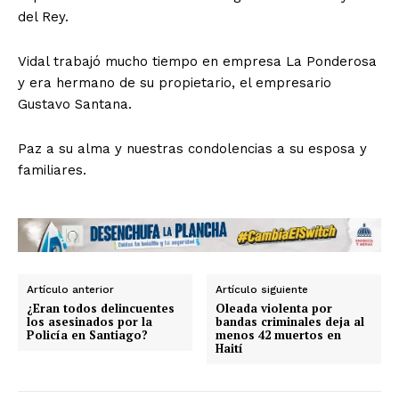
del Rey.
Vidal trabajó mucho tiempo en empresa La Ponderosa
y era hermano de su propietario, el empresario
Gustavo Santana.
Paz a su alma y nuestras condolencias a su esposa y
familiares.
Artículo anterior
Artículo siguiente
¿Eran todos delincuentes
Oleada violenta por
los asesinados por la
bandas criminales deja al
Policía en Santiago?
menos 42 muertos en
Haití