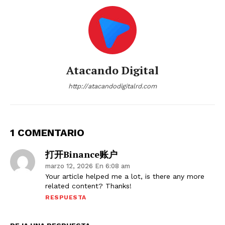
Atacando Digital
http://atacandodigitalrd.com
1 COMENTARIO
打开Binance账户
marzo 12, 2026 En 6:08 am
Your article helped me a lot, is there any more
related content? Thanks!
RESPUESTA