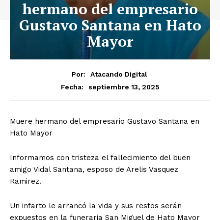
hermano del empresario
Gustavo Santana en Hato
Mayor
Por:
Atacando Digital
septiembre 13, 2025
Fecha:
Muere hermano del empresario Gustavo Santana en
Hato Mayor
Informamos con tristeza el fallecimiento del buen
amigo Vidal Santana, esposo de Arelis Vasquez
Ramirez.
Un infarto le arrancó la vida y sus restos serán
expuestos en la funeraria San Miguel de Hato Mayor