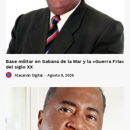
Base militar en Sabana de la Mar y la «Guerra Fría»
del siglo XX
Atacando Digital
-
Agosto 6, 2026