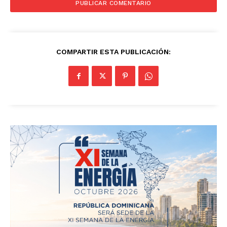
COMPARTIR ESTA PUBLICACIÓN: