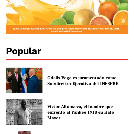
Popular
Odalis Vega es juramentado como
Subdirector Ejecutivo del INESPRE
Víctor Alfonseca, el hombre que
enfrentó al Yankee 1918 en Hato
Mayor