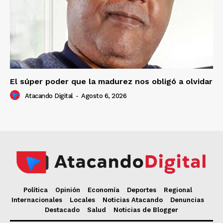
El súper poder que la madurez nos obligó a olvidar
Atacando Digital
-
Agosto 6, 2026
Política
Opinión
Economía
Deportes
Regional
Internacionales
Locales
Noticias Atacando
Denuncias
Destacado
Salud
Noticias de Blogger