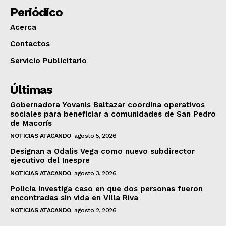
Periódico
Acerca
Contactos
Servicio Publicitario
Últimas
Gobernadora Yovanis Baltazar coordina operativos
sociales para beneficiar a comunidades de San Pedro
de Macorís
NOTICIAS ATACANDO
agosto 5, 2026
Designan a Odalis Vega como nuevo subdirector
ejecutivo del Inespre
NOTICIAS ATACANDO
agosto 3, 2026
Policía investiga caso en que dos personas fueron
encontradas sin vida en Villa Riva
NOTICIAS ATACANDO
agosto 2, 2026