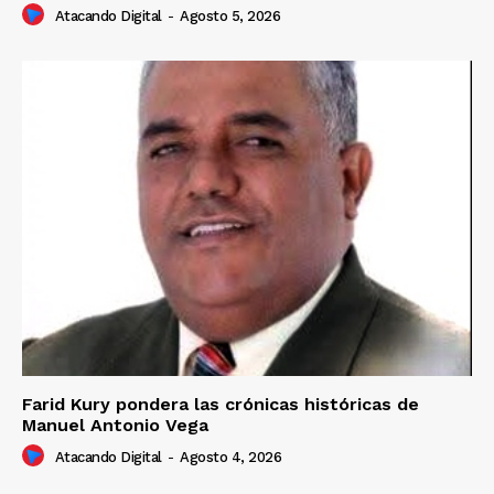
Atacando Digital
-
Agosto 5, 2026
Farid Kury pondera las crónicas históricas de
Manuel Antonio Vega
Atacando Digital
-
Agosto 4, 2026