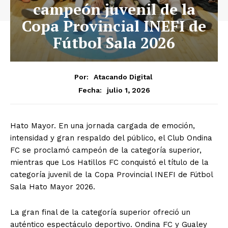
campeón juvenil de la
Copa Provincial INEFI de
Fútbol Sala 2026
Por:
Atacando Digital
julio 1, 2026
Fecha:
Hato Mayor. En una jornada cargada de emoción,
intensidad y gran respaldo del público, el Club Ondina
FC se proclamó campeón de la categoría superior,
mientras que Los Hatillos FC conquistó el título de la
categoría juvenil de la Copa Provincial INEFI de Fútbol
Sala Hato Mayor 2026.
La gran final de la categoría superior ofreció un
auténtico espectáculo deportivo. Ondina FC y Gualey