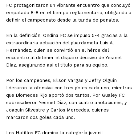
FC protagonizaron un vibrante encuentro que concluyó
empatado 8-8 en el tiempo reglamentario, obligando a
definir el campeonato desde la tanda de penales.
En la definición, Ondina FC se impuso 5-4 gracias a la
extraordinaria actuación del guardameta Luis A.
Hernández, quien se convirtió en el héroe del
encuentro al detener el disparo decisivo de Yesmel
Díaz, asegurando así el título para su equipo.
Por los campeones, Elison Vargas y Jefry Olguín
lideraron la ofensiva con tres goles cada uno, mientras
que Diomedes Rijo aportó dos tantos. Por Gualey FC
sobresalieron Yesmel Díaz, con cuatro anotaciones, y
Joaquín Silvestre y Carlos Mercedes, quienes
marcaron dos goles cada uno.
Los Hatillos FC domina la categoría juvenil