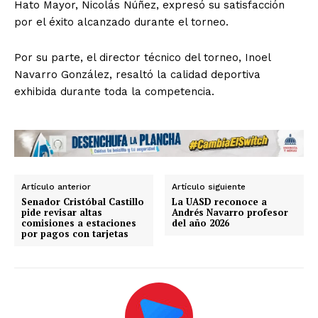
Hato Mayor, Nicolás Núñez, expresó su satisfacción
por el éxito alcanzado durante el torneo.
Por su parte, el director técnico del torneo, Inoel
Navarro González, resaltó la calidad deportiva
exhibida durante toda la competencia.
Artículo anterior
Artículo siguiente
Senador Cristóbal Castillo
La UASD reconoce a
pide revisar altas
Andrés Navarro profesor
comisiones a estaciones
del año 2026
por pagos con tarjetas