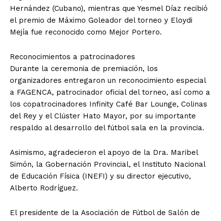
Hernández (Cubano), mientras que Yesmel Díaz recibió
el premio de Máximo Goleador del torneo y Eloydi
Mejía fue reconocido como Mejor Portero.
Reconocimientos a patrocinadores
Durante la ceremonia de premiación, los
organizadores entregaron un reconocimiento especial
a FAGENCA, patrocinador oficial del torneo, así como a
los copatrocinadores Infinity Café Bar Lounge, Colinas
del Rey y el Clúster Hato Mayor, por su importante
respaldo al desarrollo del fútbol sala en la provincia.
Asimismo, agradecieron el apoyo de la Dra. Maribel
Simón, la Gobernación Provincial, el Instituto Nacional
de Educación Física (INEFI) y su director ejecutivo,
Alberto Rodríguez.
El presidente de la Asociación de Fútbol de Salón de