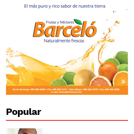
Popular