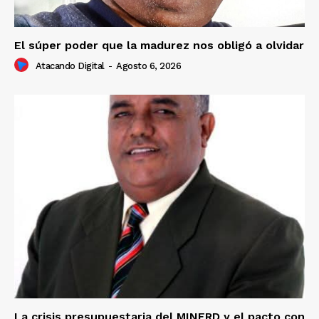
El súper poder que la madurez nos obligó a olvidar
Atacando Digital
-
Agosto 6, 2026
La crisis presupuestaria del MINERD y el pacto con