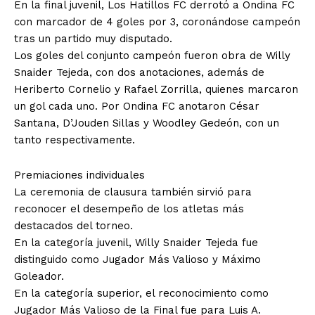
En la final juvenil, Los Hatillos FC derrotó a Ondina FC
con marcador de 4 goles por 3, coronándose campeón
tras un partido muy disputado.
Los goles del conjunto campeón fueron obra de Willy
Snaider Tejeda, con dos anotaciones, además de
Heriberto Cornelio y Rafael Zorrilla, quienes marcaron
un gol cada uno. Por Ondina FC anotaron César
Santana, D’Jouden Sillas y Woodley Gedeón, con un
tanto respectivamente.
Premiaciones individuales
La ceremonia de clausura también sirvió para
reconocer el desempeño de los atletas más
destacados del torneo.
En la categoría juvenil, Willy Snaider Tejeda fue
distinguido como Jugador Más Valioso y Máximo
Goleador.
En la categoría superior, el reconocimiento como
Jugador Más Valioso de la Final fue para Luis A.