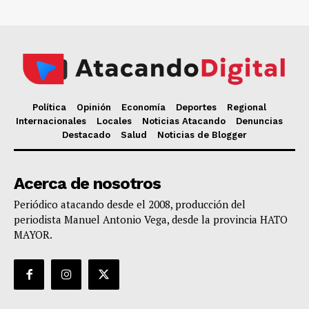
Política
Opinión
Economía
Deportes
Regional
Internacionales
Locales
Noticias Atacando
Denuncias
Destacado
Salud
Noticias de Blogger
Acerca de nosotros
Periódico atacando desde el 2008, producción del
periodista Manuel Antonio Vega, desde la provincia HATO
MAYOR.