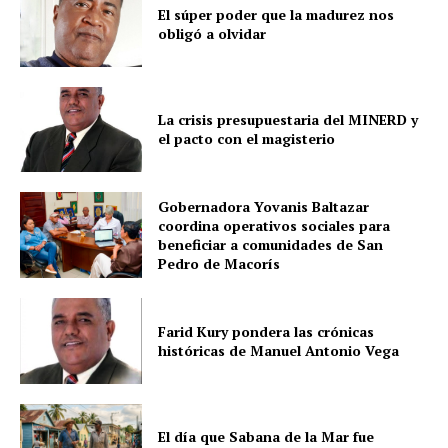
El súper poder que la madurez nos
obligó a olvidar
La crisis presupuestaria del MINERD y
el pacto con el magisterio
Gobernadora Yovanis Baltazar
coordina operativos sociales para
beneficiar a comunidades de San
Pedro de Macorís
Farid Kury pondera las crónicas
históricas de Manuel Antonio Vega
El día que Sabana de la Mar fue