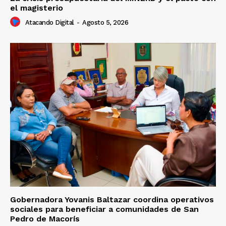
el magisterio
Atacando Digital
-
Agosto 5, 2026
Gobernadora Yovanis Baltazar coordina operativos
sociales para beneficiar a comunidades de San
Pedro de Macorís