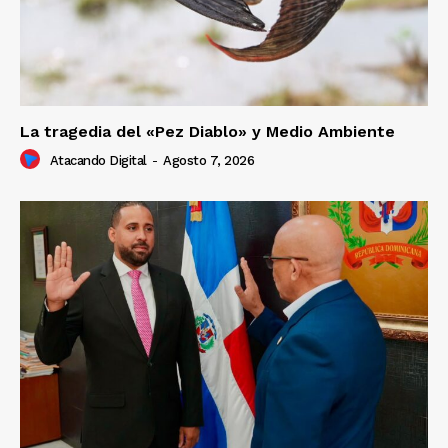
La tragedia del «Pez Diablo» y Medio Ambiente
Atacando Digital
-
Agosto 7, 2026