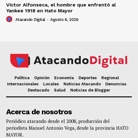
Víctor Alfonseca, el hombre que enfrentó al
Yankee 1918 en Hato Mayor
Atacando Digital
-
Agosto 6, 2026
Política
Opinión
Economía
Deportes
Regional
Internacionales
Locales
Noticias Atacando
Denuncias
Destacado
Salud
Noticias de Blogger
Acerca de nosotros
Periódico atacando desde el 2008, producción del
periodista Manuel Antonio Vega, desde la provincia HATO
MAYOR.