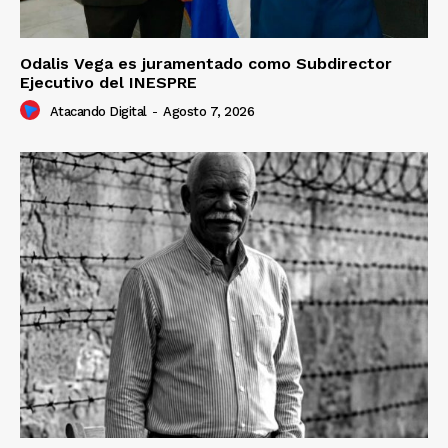
Odalis Vega es juramentado como Subdirector
Ejecutivo del INESPRE
Atacando Digital
-
Agosto 7, 2026