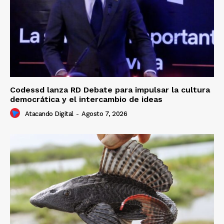
Codessd lanza RD Debate para impulsar la cultura
democrática y el intercambio de ideas
Atacando Digital
-
Agosto 7, 2026