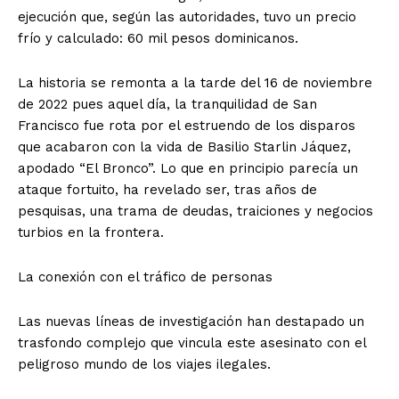
ejecución que, según las autoridades, tuvo un precio
frío y calculado: 60 mil pesos dominicanos.
​La historia se remonta a la tarde del 16 de noviembre
de 2022 pues aquel día, la tranquilidad de San
Francisco fue rota por el estruendo de los disparos
que acabaron con la vida de Basilio Starlin Jáquez,
apodado “El Bronco”. Lo que en principio parecía un
ataque fortuito, ha revelado ser, tras años de
pesquisas, una trama de deudas, traiciones y negocios
turbios en la frontera.
​La conexión con el tráfico de personas
​Las nuevas líneas de investigación han destapado un
trasfondo complejo que vincula este asesinato con el
peligroso mundo de los viajes ilegales.