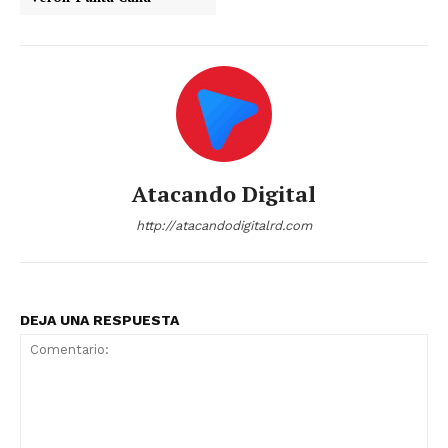
Atacando Digital
http://atacandodigitalrd.com
DEJA UNA RESPUESTA