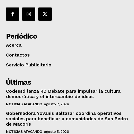
Periódico
Acerca
Contactos
Servicio Publicitario
Últimas
Codessd lanza RD Debate para impulsar la cultura
democrática y el intercambio de ideas
NOTICIAS ATACANDO
agosto 7, 2026
Gobernadora Yovanis Baltazar coordina operativos
sociales para beneficiar a comunidades de San Pedro
de Macorís
NOTICIAS ATACANDO
agosto 5, 2026