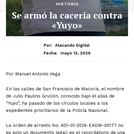
HISTORIA
Se armó la cacería contra
«Yuyo»
Por:
Atacando Digital
mayo 13, 2026
Fecha:
Por Manuel Antonio Vega
​En las calles de San Francisco de Macorís, el nombre
de Julio Paulino Grullón, conocido bajo el alias de
“Yuyo”, ha pasado de los círculos locales a los
expedientes prioritarios de la Policía Nacional.
La orden de arresto No. 601-01-2026-EADM-00177 no
es solo un documento legal; es el recordatorio de una