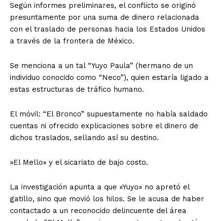
Según informes preliminares, el conflicto se originó
presuntamente por una suma de dinero relacionada
con el traslado de personas hacia los Estados Unidos
a través de la frontera de México.
​Se menciona a un tal “Yuyo Paula” (hermano de un
individuo conocido como “Neco”), quien estaría ligado a
estas estructuras de tráfico humano.
​El móvil: “El Bronco” supuestamente no había saldado
cuentas ni ofrecido explicaciones sobre el dinero de
dichos traslados, sellando así su destino.
​»El Mello» y el sicariato de bajo costo.
​La investigación apunta a que «Yuyo» no apretó el
gatillo, sino que movió los hilos. Se le acusa de haber
contactado a un reconocido delincuente del área