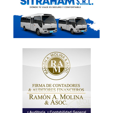
Servicio Publicitario