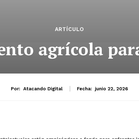
ARTÍCULO
nto agrícola pa
Por:
Atacando Digital
Fecha:
junio 22, 2026