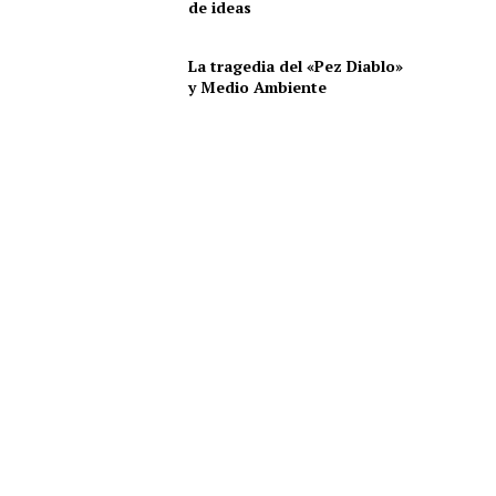
de ideas
La tragedia del «Pez Diablo»
y Medio Ambiente