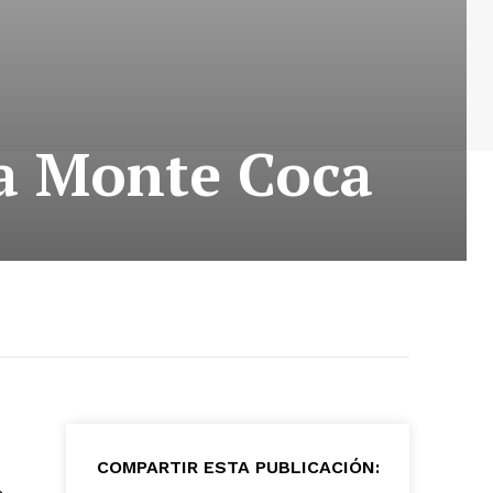
ra Monte Coca
COMPARTIR ESTA PUBLICACIÓN: