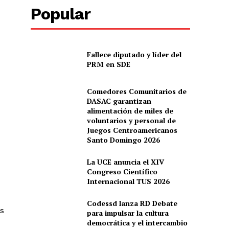
Popular
Fallece diputado y líder del
PRM en SDE
Comedores Comunitarios de
DASAC garantizan
alimentación de miles de
voluntarios y personal de
Juegos Centroamericanos
Santo Domingo 2026
La UCE anuncia el XIV
Congreso Científico
Internacional TUS 2026
Codessd lanza RD Debate
s
para impulsar la cultura
democrática y el intercambio