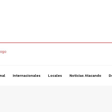
nal
Internacionales
Locales
Noticias Atacando
D