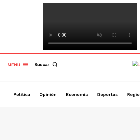
Buscar
MENU
Política
Opinión
Economía
Deportes
Regio