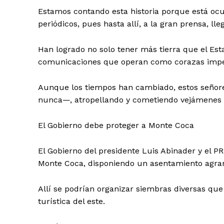
Estamos contando esta historia porque está oc
periódicos, pues hasta allí, a la gran prensa, ll
Han logrado no solo tener más tierra que el Es
comunicaciones que operan como corazas impe
Aunque los tiempos han cambiado, estos señor
nunca—, atropellando y cometiendo vejámenes 
El Gobierno debe proteger a Monte Coca
El Gobierno del presidente Luis Abinader y el PR
Monte Coca, disponiendo un asentamiento agrar
Allí se podrían organizar siembras diversas que
turística del este.