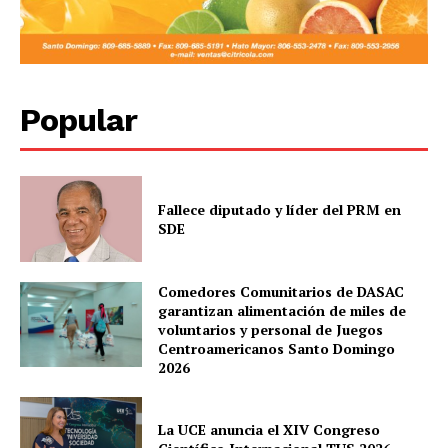
Popular
Fallece diputado y líder del PRM en
SDE
Comedores Comunitarios de DASAC
garantizan alimentación de miles de
voluntarios y personal de Juegos
Centroamericanos Santo Domingo
2026
La UCE anuncia el XIV Congreso