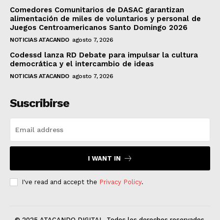
Comedores Comunitarios de DASAC garantizan
alimentación de miles de voluntarios y personal de
Juegos Centroamericanos Santo Domingo 2026
NOTICIAS ATACANDO
agosto 7, 2026
Codessd lanza RD Debate para impulsar la cultura
democrática y el intercambio de ideas
NOTICIAS ATACANDO
agosto 7, 2026
Suscribirse
I WANT IN
I've read and accept the
Privacy Policy
.
© 2025 ATACANDO DIGITAL. Todos los derechos reservados.