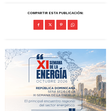
COMPARTIR ESTA PUBLICACIÓN: