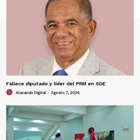
Fallece diputado y líder del PRM en SDE
Atacando Digital
-
Agosto 7, 2026