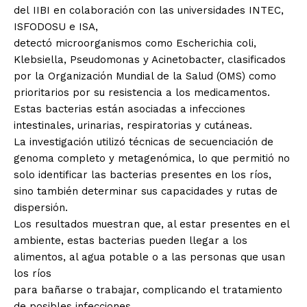
del IIBI en colaboración con las universidades INTEC,
ISFODOSU e ISA,
detectó microorganismos como Escherichia coli,
Klebsiella, Pseudomonas y Acinetobacter, clasificados
por la Organización Mundial de la Salud (OMS) como
prioritarios por su resistencia a los medicamentos.
Estas bacterias están asociadas a infecciones
intestinales, urinarias, respiratorias y cutáneas.
La investigación utilizó técnicas de secuenciación de
genoma completo y metagenómica, lo que permitió no
solo identificar las bacterias presentes en los ríos,
sino también determinar sus capacidades y rutas de
dispersión.
Los resultados muestran que, al estar presentes en el
ambiente, estas bacterias pueden llegar a los
alimentos, al agua potable o a las personas que usan
los ríos
para bañarse o trabajar, complicando el tratamiento
de posibles infecciones.