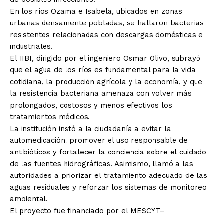
En los ríos Ozama e Isabela, ubicados en zonas
urbanas densamente pobladas, se hallaron bacterias
resistentes relacionadas con descargas domésticas e
industriales.
El IIBI, dirigido por el ingeniero Osmar Olivo, subrayó
que el agua de los ríos es fundamental para la vida
cotidiana, la producción agrícola y la economía, y que
la resistencia bacteriana amenaza con volver más
prolongados, costosos y menos efectivos los
tratamientos médicos.
La institución instó a la ciudadanía a evitar la
automedicación, promover el uso responsable de
antibióticos y fortalecer la conciencia sobre el cuidado
de las fuentes hidrográficas. Asimismo, llamó a las
autoridades a priorizar el tratamiento adecuado de las
aguas residuales y reforzar los sistemas de monitoreo
ambiental.
El proyecto fue financiado por el MESCYT–