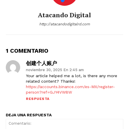
Atacando Digital
http://atacandodigitalrd.com
1 COMENTARIO
创建个人账户
noviembre 30, 2025 En 2:45 am
Your article helped me a lot, is there any more
related content? Thanks!
https://accounts.binance.com/es-MX/register-
person?ref=GJY4VW8W
RESPUESTA
DEJA UNA RESPUESTA