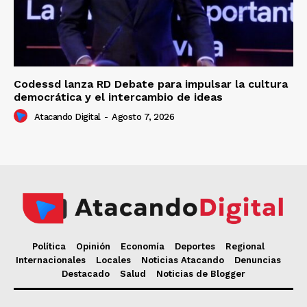
Codessd lanza RD Debate para impulsar la cultura
democrática y el intercambio de ideas
Atacando Digital
-
Agosto 7, 2026
Política
Opinión
Economía
Deportes
Regional
Internacionales
Locales
Noticias Atacando
Denuncias
Destacado
Salud
Noticias de Blogger