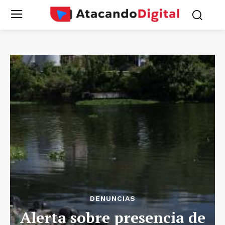
DENUNCIAS
Alerta sobre presencia de