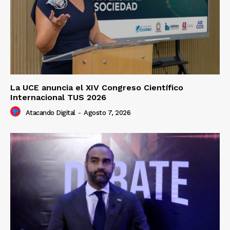
La UCE anuncia el XIV Congreso Científico
Internacional TUS 2026
Atacando Digital
-
Agosto 7, 2026