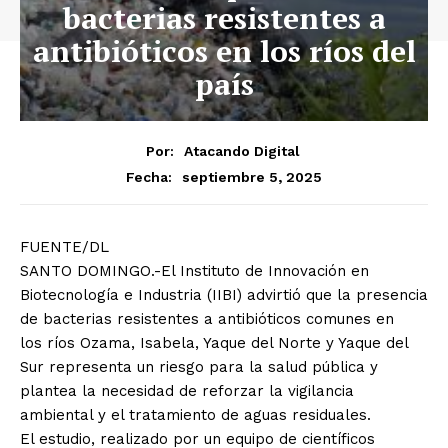
bacterias resistentes a
antibióticos en los ríos del
país
Por:
Atacando Digital
septiembre 5, 2025
Fecha:
FUENTE/DL
SANTO DOMINGO.-El Instituto de Innovación en
Biotecnología e Industria (IIBI) advirtió que la presencia
de bacterias resistentes a antibióticos comunes en
los ríos Ozama, Isabela, Yaque del Norte y Yaque del
Sur representa un riesgo para la salud pública y
plantea la necesidad de reforzar la vigilancia
ambiental y el tratamiento de aguas residuales.
El estudio, realizado por un equipo de científicos