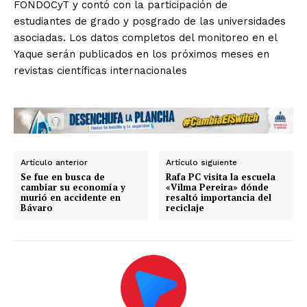
FONDOCyT y contó con la participación de
estudiantes de grado y posgrado de las universidades
asociadas. Los datos completos del monitoreo en el
Yaque serán publicados en los próximos meses en
revistas científicas internacionales
Artículo anterior
Artículo siguiente
Se fue en busca de
Rafa PC visita la escuela
cambiar su economía y
«Vilma Pereira» dónde
murió en accidente en
resaltó importancia del
Bávaro
reciclaje