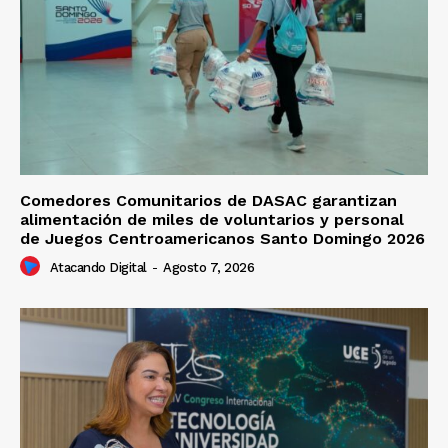
Comedores Comunitarios de DASAC garantizan
alimentación de miles de voluntarios y personal
de Juegos Centroamericanos Santo Domingo 2026
Atacando Digital
-
Agosto 7, 2026