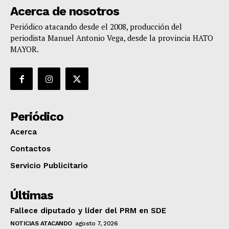
Acerca de nosotros
Periódico atacando desde el 2008, producción del
periodista Manuel Antonio Vega, desde la provincia HATO
MAYOR.
Periódico
Acerca
Contactos
Servicio Publicitario
Últimas
Fallece diputado y líder del PRM en SDE
NOTICIAS ATACANDO
agosto 7, 2026