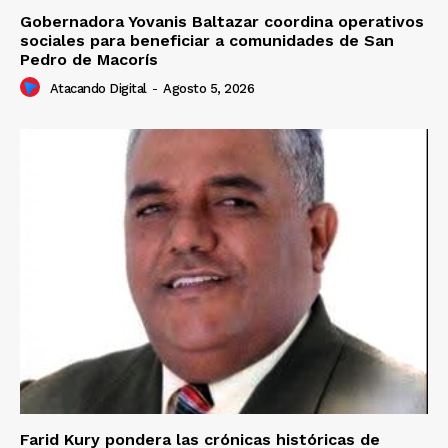
Gobernadora Yovanis Baltazar coordina operativos
sociales para beneficiar a comunidades de San
Pedro de Macorís
Atacando Digital
-
Agosto 5, 2026
Farid Kury pondera las crónicas históricas de