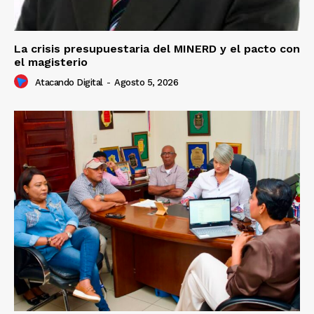
La crisis presupuestaria del MINERD y el pacto con
el magisterio
Atacando Digital
-
Agosto 5, 2026