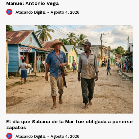
Manuel Antonio Vega
Atacando Digital
-
Agosto 4, 2026
El día que Sabana de la Mar fue obligada a ponerse
zapatos
Atacando Digital
-
Agosto 4, 2026