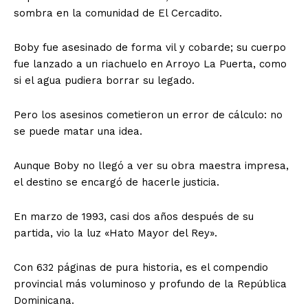
sombra en la comunidad de El Cercadito.
Boby fue asesinado de forma vil y cobarde; su cuerpo
fue lanzado a un riachuelo en Arroyo La Puerta, como
si el agua pudiera borrar su legado.
​Pero los asesinos cometieron un error de cálculo: no
se puede matar una idea.
​Aunque Boby no llegó a ver su obra maestra impresa,
el destino se encargó de hacerle justicia.
En marzo de 1993, casi dos años después de su
partida, vio la luz «Hato Mayor del Rey».
Con 632 páginas de pura historia, es el compendio
provincial más voluminoso y profundo de la República
Dominicana.