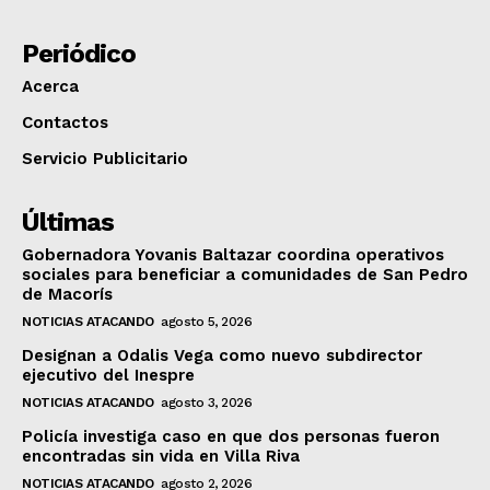
Periódico
Acerca
Contactos
Servicio Publicitario
Últimas
Gobernadora Yovanis Baltazar coordina operativos
sociales para beneficiar a comunidades de San Pedro
de Macorís
NOTICIAS ATACANDO
agosto 5, 2026
Designan a Odalis Vega como nuevo subdirector
ejecutivo del Inespre
NOTICIAS ATACANDO
agosto 3, 2026
Policía investiga caso en que dos personas fueron
encontradas sin vida en Villa Riva
NOTICIAS ATACANDO
agosto 2, 2026