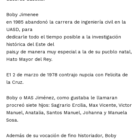
Boby Jimenee
en 1985 abandonó la carrera de ingeniería civil en la
UASD, para
dedicarle todo el tiempo posible a la investigación
histórica del Este del
pais,y de manera muy especial a la de su pucblo natal,
Hato Mayor del Rey.
E1 2 de marzo de 1978 contrajo nupcia con Felicita de
la Cruz.
Boby o MAS Jiménez, como gustaba le llamaran
procreó siete hijos: Sagrario Ercilia, Max Vicente, Victor
Manuel, Anatalia, Santos Manuel, Johanna y Manuela
Sosa.
Además de su vocación de fino historiador, Boby