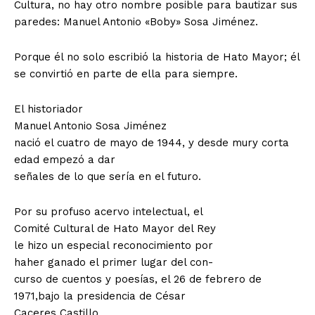
Cultura, no hay otro nombre posible para bautizar sus
paredes: Manuel Antonio «Boby» Sosa Jiménez.
Porque él no solo escribió la historia de Hato Mayor; él
se convirtió en parte de ella para siempre.
El historiador
Manuel Antonio Sosa Jiménez
nació el cuatro de mayo de 1944, y desde mury corta
edad empezó a dar
señales de lo que sería en el futuro.
Por su profuso acervo intelectual, el
Comité Cultural de Hato Mayor del Rey
le hizo un especial reconocimiento por
haher ganado el primer lugar del con-
curso de cuentos y poesías, el 26 de febrero de
1971,bajo la presidencia de César
Caceres Castillo.