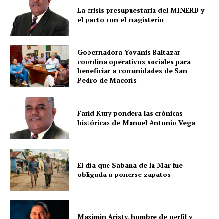
La crisis presupuestaria del MINERD y
el pacto con el magisterio
Gobernadora Yovanis Baltazar
coordina operativos sociales para
beneficiar a comunidades de San
Pedro de Macorís
Farid Kury pondera las crónicas
históricas de Manuel Antonio Vega
El día que Sabana de la Mar fue
obligada a ponerse zapatos
Maximin Aristy, hombre de perfil y