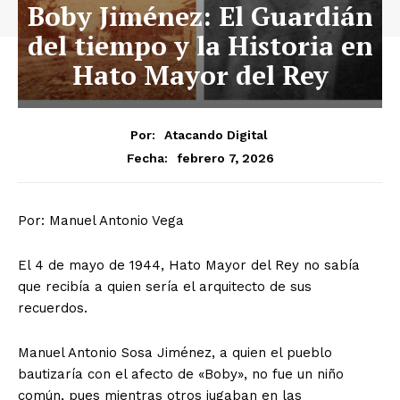
Boby Jiménez: El Guardián
del tiempo y la Historia en
Hato Mayor del Rey
Por:
Atacando Digital
febrero 7, 2026
Fecha:
​Por: Manuel Antonio Vega
​El 4 de mayo de 1944, Hato Mayor del Rey no sabía
que recibía a quien sería el arquitecto de sus
recuerdos.
Manuel Antonio Sosa Jiménez, a quien el pueblo
bautizaría con el afecto de «Boby», no fue un niño
común, pues mientras otros jugaban en las