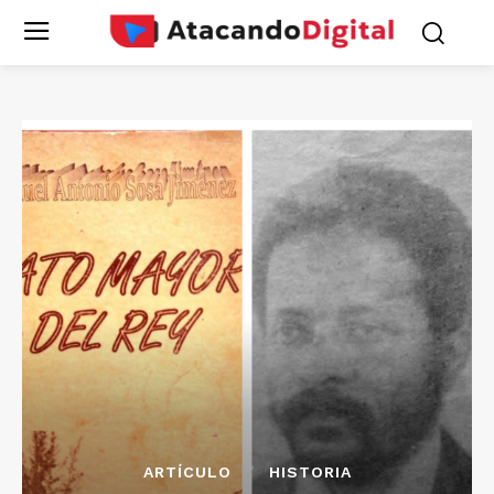
ARTÍCULO
HISTORIA