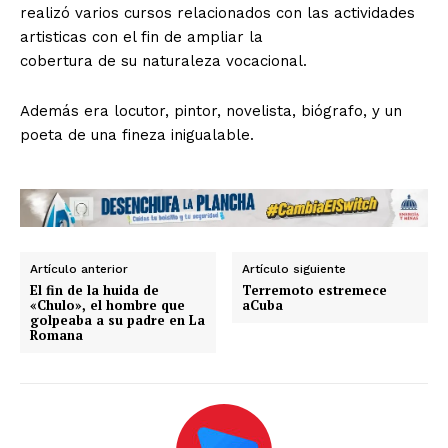
realizó varios cursos relacionados con las actividades
artisticas con el fin de ampliar la
cobertura de su naturaleza vocacional.
Además era locutor, pintor, novelista, biógrafo, y un
poeta de una fineza inigualable.
Artículo anterior
Artículo siguiente
El fin de la huida de
Terremoto estremece
«Chulo», el hombre que
aCuba
golpeaba a su padre en La
Romana