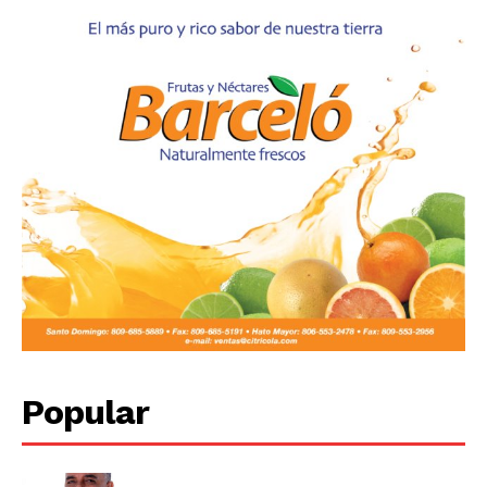
Popular