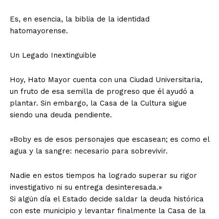
Es, en esencia, la biblia de la identidad
hatomayorense.
​Un Legado Inextinguible
​Hoy, Hato Mayor cuenta con una Ciudad Universitaria,
un fruto de esa semilla de progreso que él ayudó a
plantar. Sin embargo, la Casa de la Cultura sigue
siendo una deuda pendiente.
​»Boby es de esos personajes que escasean; es como el
agua y la sangre: necesario para sobrevivir.
Nadie en estos tiempos ha logrado superar su rigor
investigativo ni su entrega desinteresada.»
​Si algún día el Estado decide saldar la deuda histórica
con este municipio y levantar finalmente la Casa de la