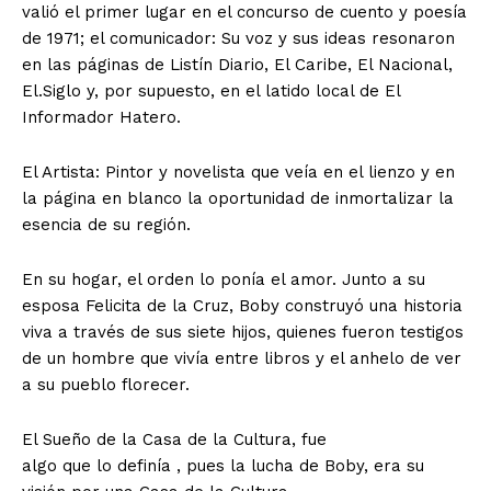
valió el primer lugar en el concurso de cuento y poesía
de 1971; el comunicador: Su voz y sus ideas resonaron
en las páginas de Listín Diario, El Caribe, El Nacional,
El.Siglo y, por supuesto, en el latido local de El
Informador Hatero.
​El Artista: Pintor y novelista que veía en el lienzo y en
la página en blanco la oportunidad de inmortalizar la
esencia de su región.
​En su hogar, el orden lo ponía el amor. Junto a su
esposa Felicita de la Cruz, Boby construyó una historia
viva a través de sus siete hijos, quienes fueron testigos
de un hombre que vivía entre libros y el anhelo de ver
a su pueblo florecer.
​El Sueño de la Casa de la Cultura, fue
​algo que lo definía , pues la lucha de Boby, era su