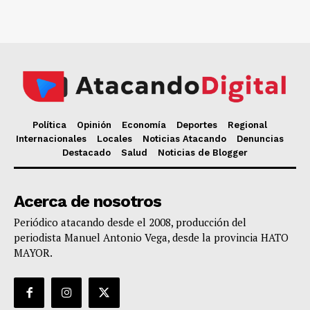
Política
Opinión
Economía
Deportes
Regional
Internacionales
Locales
Noticias Atacando
Denuncias
Destacado
Salud
Noticias de Blogger
Acerca de nosotros
Periódico atacando desde el 2008, producción del
periodista Manuel Antonio Vega, desde la provincia HATO
MAYOR.