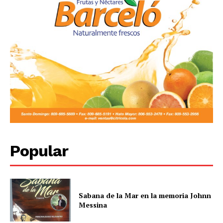
Popular
Sabana de la Mar en la memoria Johnn
Messina