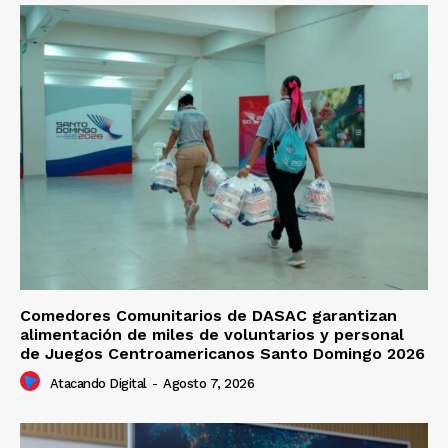
Comedores Comunitarios de DASAC garantizan
alimentación de miles de voluntarios y personal
de Juegos Centroamericanos Santo Domingo 2026
Atacando Digital
-
Agosto 7, 2026