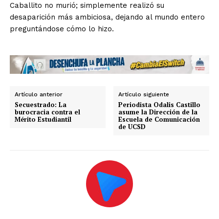
Caballito no murió; simplemente realizó su
desaparición más ambiciosa, dejando al mundo entero
preguntándose cómo lo hizo.
Artículo anterior
Artículo siguiente
Secuestrado: La
Periodista Odalis Castillo
burocracia contra el
asume la Dirección de la
Mérito Estudiantil
Escuela de Comunicación
de UCSD