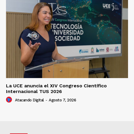
La UCE anuncia el XIV Congreso Científico
Internacional TUS 2026
Atacando Digital
-
Agosto 7, 2026