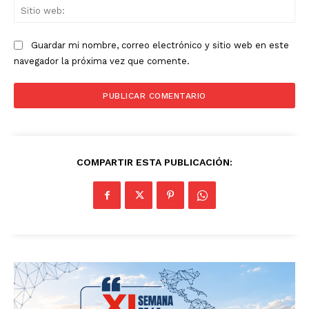
Sit
we
Guardar mi nombre, correo electrónico y sitio web en este
navegador la próxima vez que comente.
COMPARTIR ESTA PUBLICACIÓN: