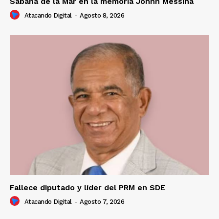
Sabana de la Mar en la memoria Johnn Messina
Atacando Digital
-
Agosto 8, 2026
Fallece diputado y líder del PRM en SDE
Atacando Digital
-
Agosto 7, 2026