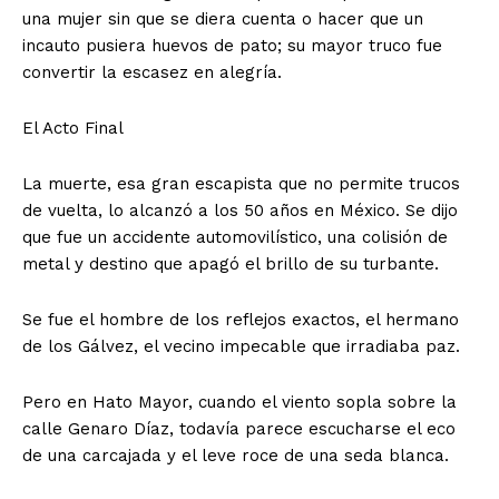
una mujer sin que se diera cuenta o hacer que un
incauto pusiera huevos de pato; su mayor truco fue
convertir la escasez en alegría.
El Acto Final
La muerte, esa gran escapista que no permite trucos
de vuelta, lo alcanzó a los 50 años en México. Se dijo
que fue un accidente automovilístico, una colisión de
metal y destino que apagó el brillo de su turbante.
Se fue el hombre de los reflejos exactos, el hermano
de los Gálvez, el vecino impecable que irradiaba paz.
Pero en Hato Mayor, cuando el viento sopla sobre la
calle Genaro Díaz, todavía parece escucharse el eco
de una carcajada y el leve roce de una seda blanca.