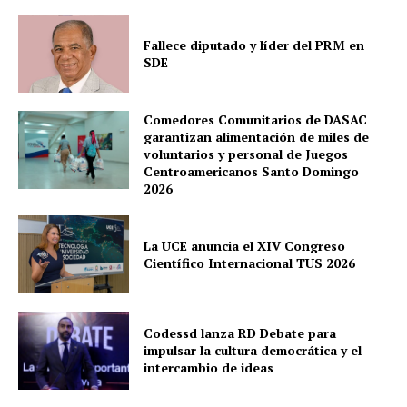
Fallece diputado y líder del PRM en
SDE
Comedores Comunitarios de DASAC
garantizan alimentación de miles de
voluntarios y personal de Juegos
Centroamericanos Santo Domingo
2026
La UCE anuncia el XIV Congreso
Científico Internacional TUS 2026
Codessd lanza RD Debate para
impulsar la cultura democrática y el
intercambio de ideas