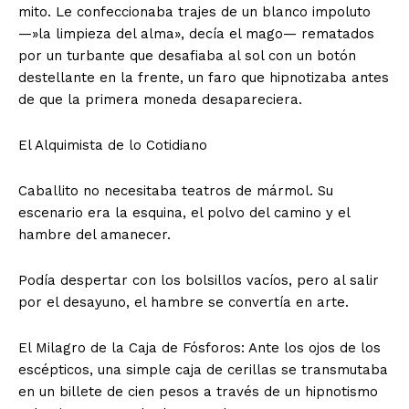
mito. Le confeccionaba trajes de un blanco impoluto
—»la limpieza del alma», decía el mago— rematados
por un turbante que desafiaba al sol con un botón
destellante en la frente, un faro que hipnotizaba antes
de que la primera moneda desapareciera.
El Alquimista de lo Cotidiano
Caballito no necesitaba teatros de mármol. Su
escenario era la esquina, el polvo del camino y el
hambre del amanecer.
Podía despertar con los bolsillos vacíos, pero al salir
por el desayuno, el hambre se convertía en arte.
El Milagro de la Caja de Fósforos: Ante los ojos de los
escépticos, una simple caja de cerillas se transmutaba
en un billete de cien pesos a través de un hipnotismo