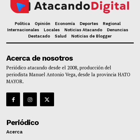
Política
Opinión
Economía
Deportes
Regional
Internacionales
Locales
Noticias Atacando
Denuncias
Destacado
Salud
Noticias de Blogger
Acerca de nosotros
Periódico atacando desde el 2008, producción del
periodista Manuel Antonio Vega, desde la provincia HATO
MAYOR.
Periódico
Acerca