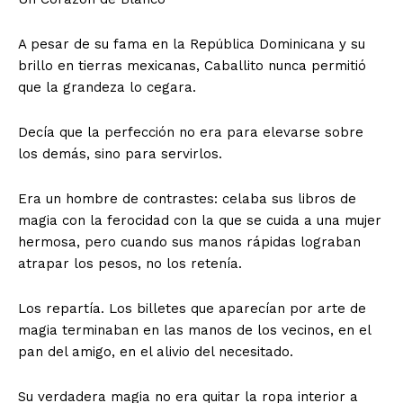
A pesar de su fama en la República Dominicana y su
brillo en tierras mexicanas, Caballito nunca permitió
que la grandeza lo cegara.
Decía que la perfección no era para elevarse sobre
los demás, sino para servirlos.
Era un hombre de contrastes: celaba sus libros de
magia con la ferocidad con la que se cuida a una mujer
hermosa, pero cuando sus manos rápidas lograban
atrapar los pesos, no los retenía.
Los repartía. Los billetes que aparecían por arte de
magia terminaban en las manos de los vecinos, en el
pan del amigo, en el alivio del necesitado.
Su verdadera magia no era quitar la ropa interior a