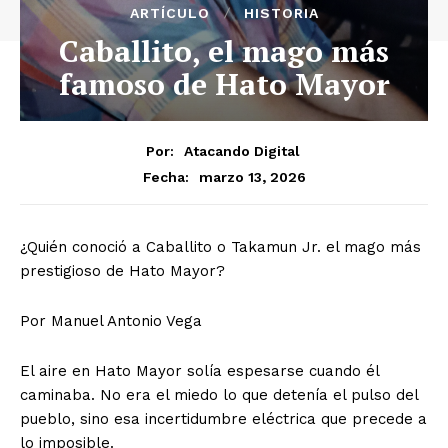
ARTÍCULO
HISTORIA
Caballito, el mago más
famoso de Hato Mayor
Por:
Atacando Digital
marzo 13, 2026
Fecha:
¿Quién conoció a Caballito o Takamun Jr. el mago más
prestigioso de Hato Mayor?
Por Manuel Antonio Vega
El aire en Hato Mayor solía espesarse cuando él
caminaba. No era el miedo lo que detenía el pulso del
pueblo, sino esa incertidumbre eléctrica que precede a
lo imposible.