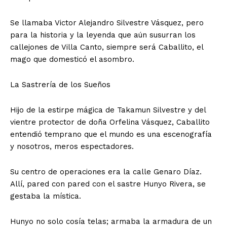
Se llamaba Victor Alejandro Silvestre Vásquez, pero
para la historia y la leyenda que aún susurran los
callejones de Villa Canto, siempre será Caballito, el
mago que domesticó el asombro.
La Sastrería de los Sueños
Hijo de la estirpe mágica de Takamun Silvestre y del
vientre protector de doña Orfelina Vásquez, Caballito
entendió temprano que el mundo es una escenografía
y nosotros, meros espectadores.
Su centro de operaciones era la calle Genaro Díaz.
Allí, pared con pared con el sastre Hunyo Rivera, se
gestaba la mística.
Hunyo no solo cosía telas; armaba la armadura de un