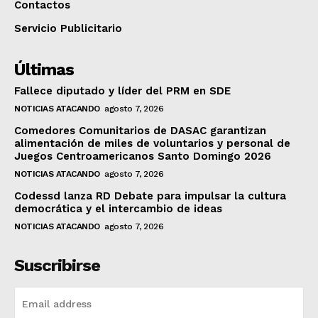
Contactos
Servicio Publicitario
Últimas
Fallece diputado y líder del PRM en SDE
NOTICIAS ATACANDO
agosto 7, 2026
Comedores Comunitarios de DASAC garantizan
alimentación de miles de voluntarios y personal de
Juegos Centroamericanos Santo Domingo 2026
NOTICIAS ATACANDO
agosto 7, 2026
Codessd lanza RD Debate para impulsar la cultura
democrática y el intercambio de ideas
NOTICIAS ATACANDO
agosto 7, 2026
Suscribirse