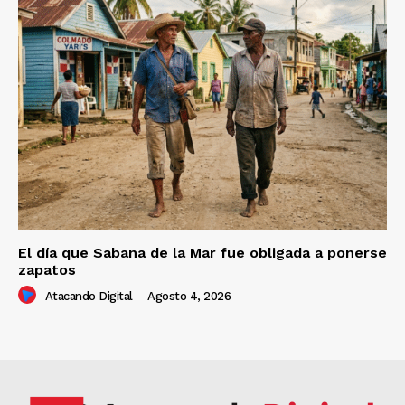
El día que Sabana de la Mar fue obligada a ponerse
zapatos
Atacando Digital
-
Agosto 4, 2026