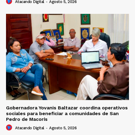
Atacando Digital
-
Agosto 5, 2026
Gobernadora Yovanis Baltazar coordina operativos
sociales para beneficiar a comunidades de San
Pedro de Macorís
Atacando Digital
-
Agosto 5, 2026