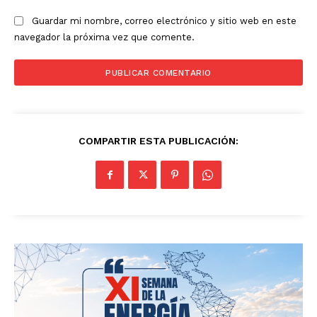
Guardar mi nombre, correo electrónico y sitio web en este
navegador la próxima vez que comente.
COMPARTIR ESTA PUBLICACIÓN: