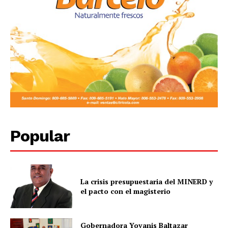
Popular
La crisis presupuestaria del MINERD y
el pacto con el magisterio
Gobernadora Yovanis Baltazar