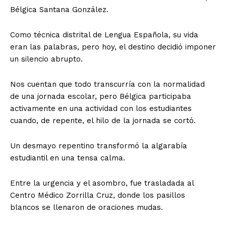
Bélgica Santana González.
Como técnica distrital de Lengua Española, su vida
eran las palabras, pero hoy, el destino decidió imponer
un silencio abrupto.
Nos cuentan que todo transcurría con la normalidad
de una jornada escolar, pero Bélgica participaba
activamente en una actividad con los estudiantes
cuando, de repente, el hilo de la jornada se cortó.
Un desmayo repentino transformó la algarabía
estudiantil en una tensa calma.
Entre la urgencia y el asombro, fue trasladada al
Centro Médico Zorrilla Cruz, donde los pasillos
blancos se llenaron de oraciones mudas.