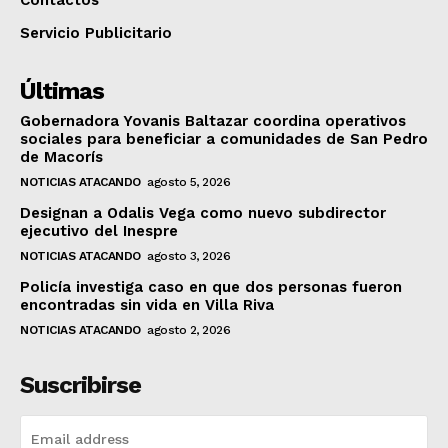
Servicio Publicitario
Últimas
Gobernadora Yovanis Baltazar coordina operativos
sociales para beneficiar a comunidades de San Pedro
de Macorís
NOTICIAS ATACANDO
agosto 5, 2026
Designan a Odalis Vega como nuevo subdirector
ejecutivo del Inespre
NOTICIAS ATACANDO
agosto 3, 2026
Policía investiga caso en que dos personas fueron
encontradas sin vida en Villa Riva
NOTICIAS ATACANDO
agosto 2, 2026
Suscribirse