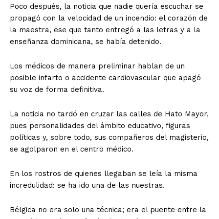
Poco después, la noticia que nadie quería escuchar se
propagó con la velocidad de un incendio: el corazón de
la maestra, ese que tanto entregó a las letras y a la
enseñanza dominicana, se había detenido.
Los médicos de manera preliminar hablan de un
posible infarto o accidente cardiovascular que apagó
su voz de forma definitiva.
La noticia no tardó en cruzar las calles de Hato Mayor,
pues personalidades del ámbito educativo, figuras
políticas y, sobre todo, sus compañeros del magisterio,
se agolparon en el centro médico.
En los rostros de quienes llegaban se leía la misma
incredulidad: se ha ido una de las nuestras.
Bélgica no era solo una técnica; era el puente entre la