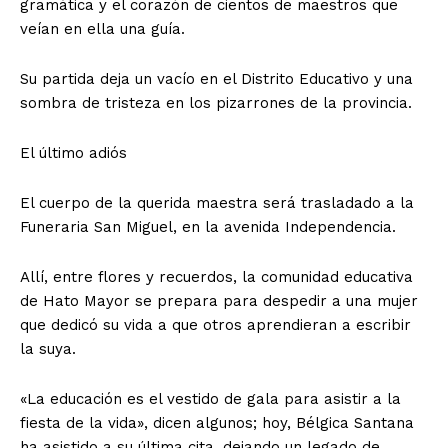
gramática y el corazón de cientos de maestros que
veían en ella una guía.
Su partida deja un vacío en el Distrito Educativo y una
sombra de tristeza en los pizarrones de la provincia.
El último adiós
El cuerpo de la querida maestra será trasladado a la
Funeraria San Miguel, en la avenida Independencia.
Allí, entre flores y recuerdos, la comunidad educativa
de Hato Mayor se prepara para despedir a una mujer
que dedicó su vida a que otros aprendieran a escribir
la suya.
«La educación es el vestido de gala para asistir a la
fiesta de la vida», dicen algunos; hoy, Bélgica Santana
ha asistido a su última cita, dejando un legado de