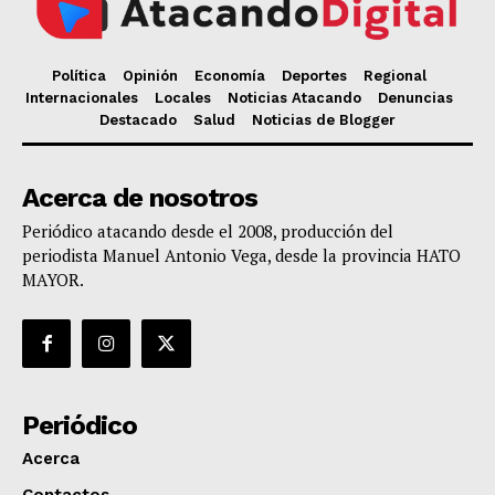
Política
Opinión
Economía
Deportes
Regional
Internacionales
Locales
Noticias Atacando
Denuncias
Destacado
Salud
Noticias de Blogger
Acerca de nosotros
Periódico atacando desde el 2008, producción del
periodista Manuel Antonio Vega, desde la provincia HATO
MAYOR.
Periódico
Acerca
Contactos