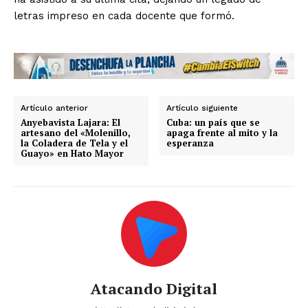
letras impreso en cada docente que formó.
Artículo anterior
Artículo siguiente
Anyebavista Lajara: El
Cuba: un país que se
artesano del «Molenillo,
apaga frente al mito y la
la Coladera de Tela y el
esperanza
Guayo» en Hato Mayor
Atacando Digital