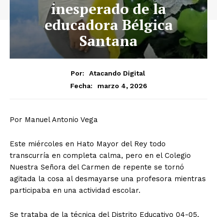
inesperado de la
educadora Bélgica
Santana
Por:
Atacando Digital
marzo 4, 2026
Fecha:
Por Manuel Antonio Vega
Este miércoles en Hato Mayor del Rey todo
transcurría en completa calma, pero en el Colegio
Nuestra Señora del Carmen de repente se tornó
agitada la cosa al desmayarse una profesora mientras
participaba en una actividad escolar.
Se trataba de la técnica del Distrito Educativo 04-05,