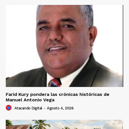
Farid Kury pondera las crónicas históricas de
Manuel Antonio Vega
Atacando Digital
-
Agosto 4, 2026