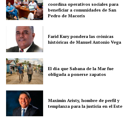
coordina operativos sociales para
beneficiar a comunidades de San
Pedro de Macorís
Farid Kury pondera las crónicas
históricas de Manuel Antonio Vega
El día que Sabana de la Mar fue
obligada a ponerse zapatos
Maximin Aristy, hombre de perfil y
templanza para la justicia en el Este