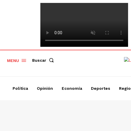
Buscar
MENU
Política
Opinión
Economía
Deportes
Regio