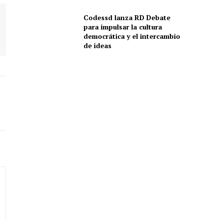
Codessd lanza RD Debate
para impulsar la cultura
democrática y el intercambio
de ideas