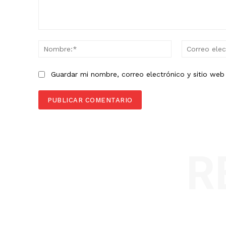
Comentario:
Nombre:*
Guardar mi nombre, correo electrónico y sitio we
R