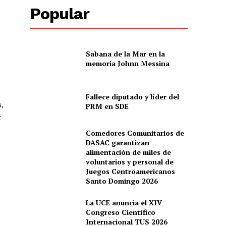
Popular
Sabana de la Mar en la
memoria Johnn Messina
Fallece diputado y líder del
,
PRM en SDE
z
Comedores Comunitarios de
DASAC garantizan
alimentación de miles de
voluntarios y personal de
Juegos Centroamericanos
Santo Domingo 2026
La UCE anuncia el XIV
Congreso Científico
Internacional TUS 2026