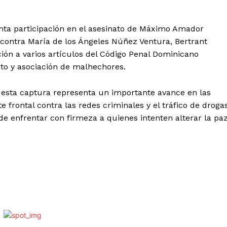
nta participación en el asesinato de Máximo Amador
 contra María de los Ángeles Núñez Ventura, Bertrant
ción a varios artículos del Código Penal Dominicano
ato y asociación de malhechores.
 esta captura representa un importante avance en las
frontal contra las redes criminales y el tráfico de drogas
e enfrentar con firmeza a quienes intenten alterar la pa