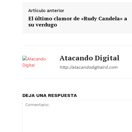
Artículo anterior
El último clamor de «Rudy Candela» a
su verdugo
Atacando Digital
http://atacandodigitalrd.com
DEJA UNA RESPUESTA