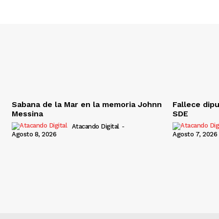
Sabana de la Mar en la memoria Johnn
Fallece dip
Messina
SDE
Atacando Digital
-
Agosto 8, 2026
Agosto 7, 2026