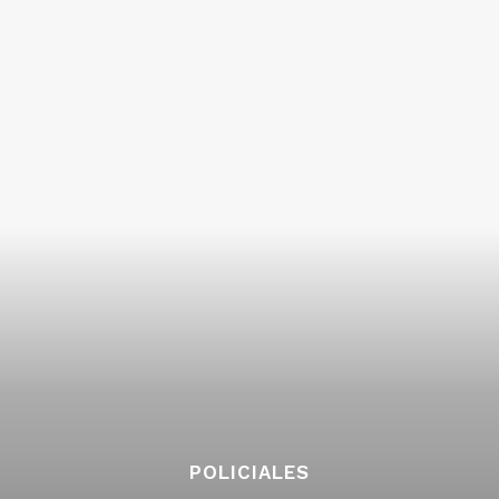
POLICIALES