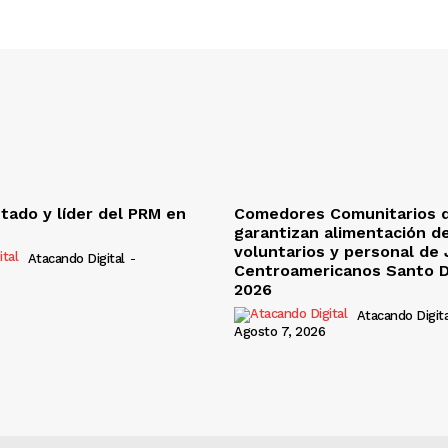
utado y líder del PRM en
Comedores Comunitarios 
garantizan alimentación d
voluntarios y personal de
Atacando Digital
-
Centroamericanos Santo 
2026
Atacando Digita
Agosto 7, 2026