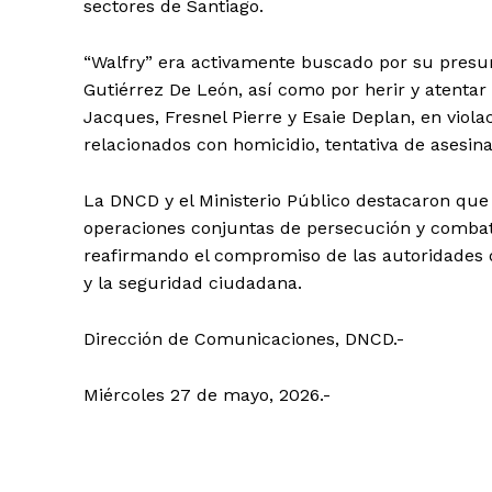
sectores de Santiago.
“Walfry” era activamente buscado por su presu
Gutiérrez De León, así como por herir y atentar
Jacques, Fresnel Pierre y Esaie Deplan, en viola
relacionados con homicidio, tentativa de asesin
La DNCD y el Ministerio Público destacaron que
operaciones conjuntas de persecución y combate 
reafirmando el compromiso de las autoridades d
y la seguridad ciudadana.
Dirección de Comunicaciones, DNCD.-
Miércoles 27 de mayo, 2026.-