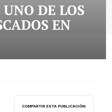
 UNO DE LOS
SCADOS EN
COMPARTIR ESTA PUBLICACIÓN: