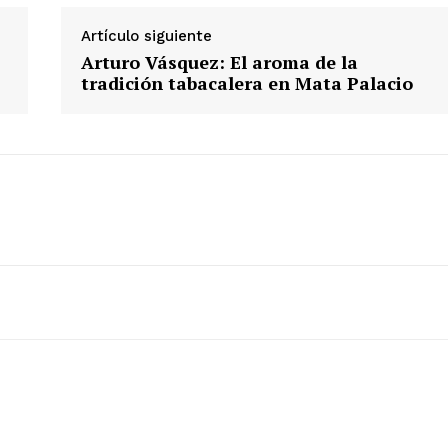
Artículo siguiente
Arturo Vásquez: El aroma de la
tradición tabacalera en Mata Palacio