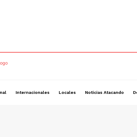
nal
Internacionales
Locales
Noticias Atacando
D