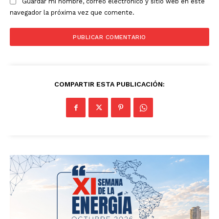
Guardar mi nombre, correo electrónico y sitio web en este
navegador la próxima vez que comente.
COMPARTIR ESTA PUBLICACIÓN: