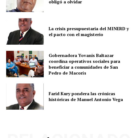
obligó a olvidar
La crisis presupuestaria del MINERD y
el pacto con el magisterio
Gobernadora Yovanis Baltazar
coordina operativos sociales para
beneficiar a comunidades de San
Pedro de Macorís
Farid Kury pondera las crónicas
históricas de Manuel Antonio Vega