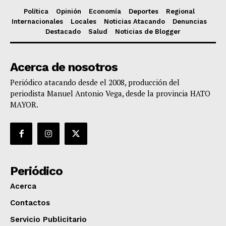
Política
Opinión
Economía
Deportes
Regional
Internacionales
Locales
Noticias Atacando
Denuncias
Destacado
Salud
Noticias de Blogger
Acerca de nosotros
Periódico atacando desde el 2008, producción del
periodista Manuel Antonio Vega, desde la provincia HATO
MAYOR.
Periódico
Acerca
Contactos
Servicio Publicitario