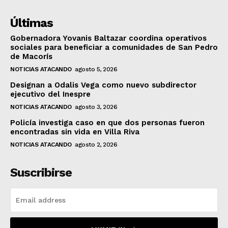
Últimas
Gobernadora Yovanis Baltazar coordina operativos
sociales para beneficiar a comunidades de San Pedro
de Macorís
NOTICIAS ATACANDO
agosto 5, 2026
Designan a Odalis Vega como nuevo subdirector
ejecutivo del Inespre
NOTICIAS ATACANDO
agosto 3, 2026
Policía investiga caso en que dos personas fueron
encontradas sin vida en Villa Riva
NOTICIAS ATACANDO
agosto 2, 2026
Suscribirse