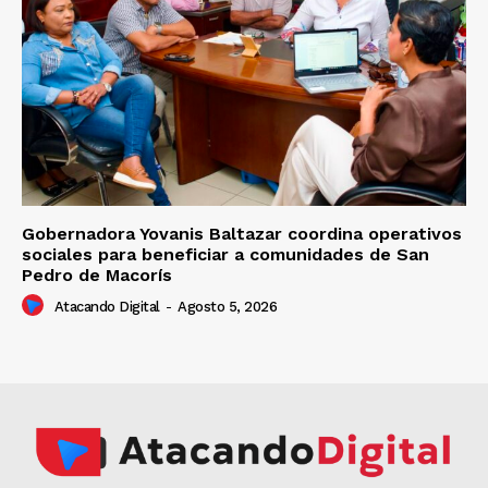
Gobernadora Yovanis Baltazar coordina operativos
sociales para beneficiar a comunidades de San
Pedro de Macorís
Atacando Digital
-
Agosto 5, 2026