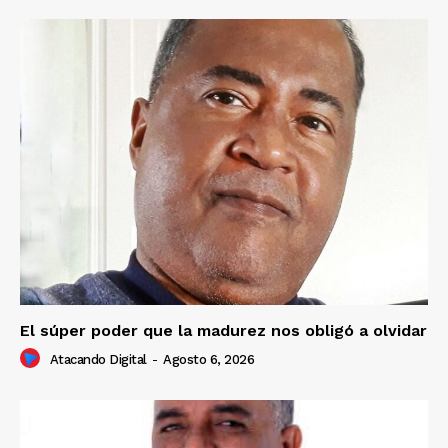
El súper poder que la madurez nos obligó a olvidar
Atacando Digital
-
Agosto 6, 2026