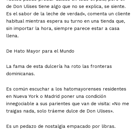
de Don Ulises tiene algo que no se explica, se siente.
Es el sabor de la leche de verdad», comenta un cliente
habitual mientras espera su turno en una tienda que,
sin importar la hora, siempre parece estar a casa
llena.
De Hato Mayor para el Mundo
La fama de esta dulcería ha roto las fronteras
dominicanas.
Es común escuchar a los hatomayorenses residentes
en Nueva York o Madrid poner una condición
innegociable a sus parientes que van de visita: «No me
traigas nada, solo tráeme dulce de Don Ulises».
Es un pedazo de nostalgia empacado por libras.