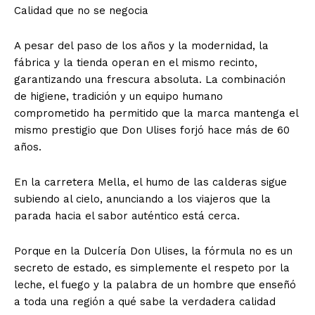
Calidad que no se negocia
A pesar del paso de los años y la modernidad, la
fábrica y la tienda operan en el mismo recinto,
garantizando una frescura absoluta. La combinación
de higiene, tradición y un equipo humano
comprometido ha permitido que la marca mantenga el
mismo prestigio que Don Ulises forjó hace más de 60
años.
En la carretera Mella, el humo de las calderas sigue
subiendo al cielo, anunciando a los viajeros que la
parada hacia el sabor auténtico está cerca.
Porque en la Dulcería Don Ulises, la fórmula no es un
secreto de estado, es simplemente el respeto por la
leche, el fuego y la palabra de un hombre que enseñó
a toda una región a qué sabe la verdadera calidad