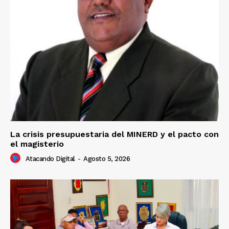
La crisis presupuestaria del MINERD y el pacto con
el magisterio
Atacando Digital
-
Agosto 5, 2026