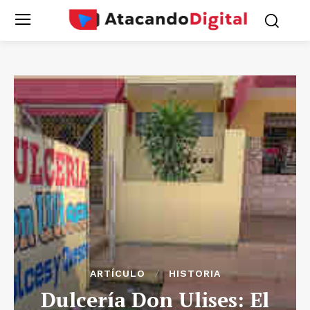
ARTÍCULO
HISTORIA
Dulcería Don Ulises: El