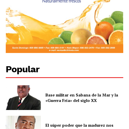
Popular
Base militar en Sabana de la Mar y la
«Guerra Fría» del siglo XX
El súper poder que la madurez nos