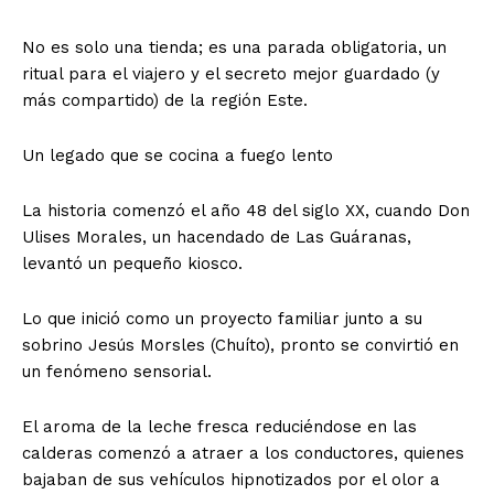
No es solo una tienda; es una parada obligatoria, un
ritual para el viajero y el secreto mejor guardado (y
más compartido) de la región Este.
Un legado que se cocina a fuego lento
La historia comenzó el año 48 del siglo XX, cuando Don
Ulises Morales, un hacendado de Las Guáranas,
levantó un pequeño kiosco.
Lo que inició como un proyecto familiar junto a su
sobrino Jesús Morsles (Chuíto), pronto se convirtió en
un fenómeno sensorial.
El aroma de la leche fresca reduciéndose en las
calderas comenzó a atraer a los conductores, quienes
bajaban de sus vehículos hipnotizados por el olor a