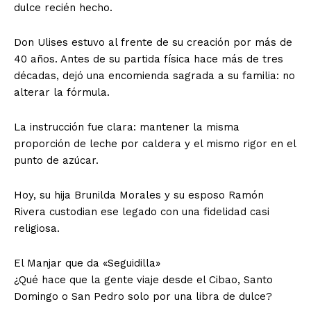
dulce recién hecho.
Don Ulises estuvo al frente de su creación por más de
40 años. Antes de su partida física hace más de tres
décadas, dejó una encomienda sagrada a su familia: no
alterar la fórmula.
La instrucción fue clara: mantener la misma
proporción de leche por caldera y el mismo rigor en el
punto de azúcar.
Hoy, su hija Brunilda Morales y su esposo Ramón
Rivera custodian ese legado con una fidelidad casi
religiosa.
El Manjar que da «Seguidilla»
¿Qué hace que la gente viaje desde el Cibao, Santo
Domingo o San Pedro solo por una libra de dulce?