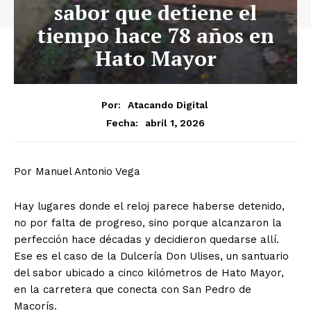
sabor que detiene el
tiempo hace 78 años en
Hato Mayor
Por:
Atacando Digital
abril 1, 2026
Fecha:
Por Manuel Antonio Vega
Hay lugares donde el reloj parece haberse detenido,
no por falta de progreso, sino porque alcanzaron la
perfección hace décadas y decidieron quedarse allí.
Ese es el caso de la Dulcería Don Ulises, un santuario
del sabor ubicado a cinco kilómetros de Hato Mayor,
en la carretera que conecta con San Pedro de
Macorís.