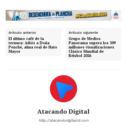
Artículo anterior
Artículo siguiente
El último café de la
Grupo de Medios
ternura: Adiós a Doña
Panorama supera los 309
Penché, alma real de Hato
millones visualizaciones
Mayor
Clásico Mundial de
Béisbol 2026
Atacando Digital
http://atacandodigitalrd.com