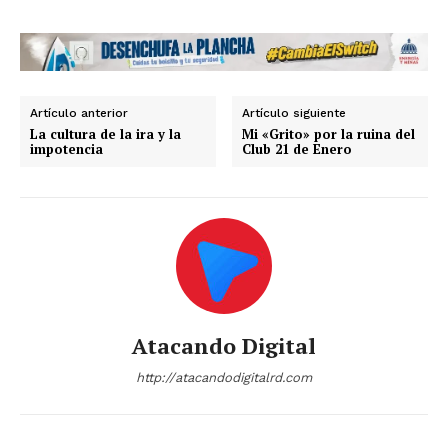
Artículo anterior
Artículo siguiente
La cultura de la ira y la
Mi «Grito» por la ruina del
impotencia
Club 21 de Enero
Atacando Digital
http://atacandodigitalrd.com