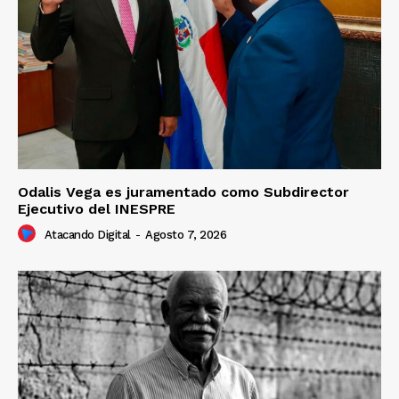
Odalis Vega es juramentado como Subdirector
Ejecutivo del INESPRE
Atacando Digital
-
Agosto 7, 2026