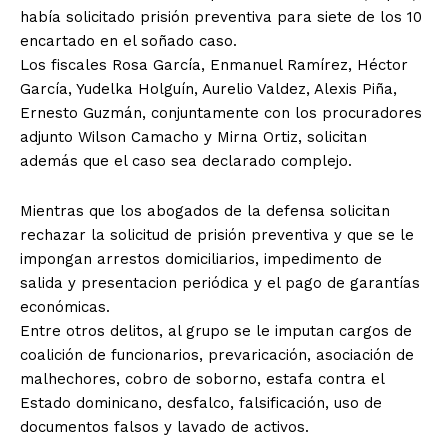
había solicitado prisión preventiva para siete de los 10
encartado en el soñado caso.
Los fiscales Rosa García, Enmanuel Ramírez, Héctor
García, Yudelka Holguín, Aurelio Valdez, Alexis Piña,
Ernesto Guzmán, conjuntamente con los procuradores
adjunto Wilson Camacho y Mirna Ortiz, solicitan
además que el caso sea declarado complejo.
Mientras que los abogados de la defensa solicitan
rechazar la solicitud de prisión preventiva y que se le
impongan arrestos domiciliarios, impedimento de
salida y presentacion periódica y el pago de garantías
económicas.
Entre otros delitos, al grupo se le imputan cargos de
coalición de funcionarios, prevaricación, asociación de
malhechores, cobro de soborno, estafa contra el
Estado dominicano, desfalco, falsificación, uso de
documentos falsos y lavado de activos.