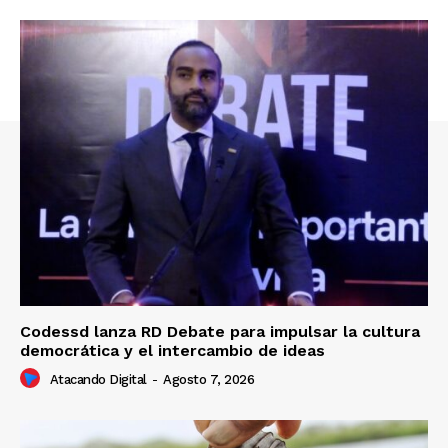
Codessd lanza RD Debate para impulsar la cultura
democrática y el intercambio de ideas
Atacando Digital
-
Agosto 7, 2026