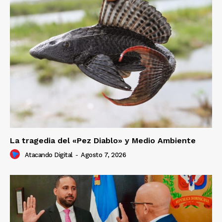
La tragedia del «Pez Diablo» y Medio Ambiente
Atacando Digital
-
Agosto 7, 2026