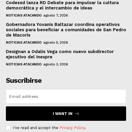
Codessd lanza RD Debate para impulsar la cultura
democrática y el intercambio de ideas
NOTICIAS ATACANDO
agosto 7, 2026
Gobernadora Yovanis Baltazar coordina operativos
sociales para beneficiar a comunidades de San Pedro
de Macorís
NOTICIAS ATACANDO
agosto 5, 2026
Designan a Odalis Vega como nuevo subdirector
ejecutivo del Inespre
NOTICIAS ATACANDO
agosto 3, 2026
Suscribirse
I WANT IN
I've read and accept the
Privacy Policy
.