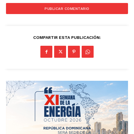
COMPARTIR ESTA PUBLICACIÓN: