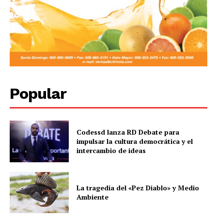
Popular
Codessd lanza RD Debate para
impulsar la cultura democrática y el
intercambio de ideas
La tragedia del «Pez Diablo» y Medio
Ambiente