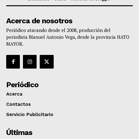
Acerca de nosotros
Periódico atacando desde el 2008, producción del
periodista Manuel Antonio Vega, desde la provincia HATO
MAYOR.
Periódico
Acerca
Contactos
Servicio Publicitario
Últimas