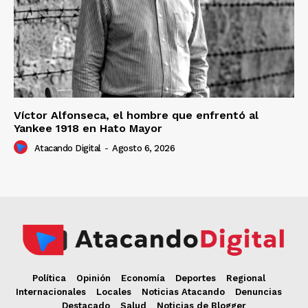
Víctor Alfonseca, el hombre que enfrentó al
Yankee 1918 en Hato Mayor
Atacando Digital
-
Agosto 6, 2026
Política
Opinión
Economía
Deportes
Regional
Internacionales
Locales
Noticias Atacando
Denuncias
Destacado
Salud
Noticias de Blogger