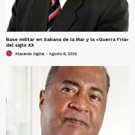
Base militar en Sabana de la Mar y la «Guerra Fría»
del siglo XX
Atacando Digital
-
Agosto 6, 2026