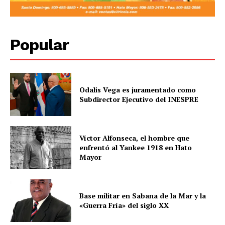
Popular
Odalis Vega es juramentado como
Subdirector Ejecutivo del INESPRE
Víctor Alfonseca, el hombre que
enfrentó al Yankee 1918 en Hato
Mayor
Base militar en Sabana de la Mar y la
«Guerra Fría» del siglo XX