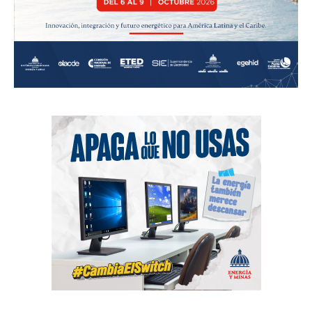
News Week