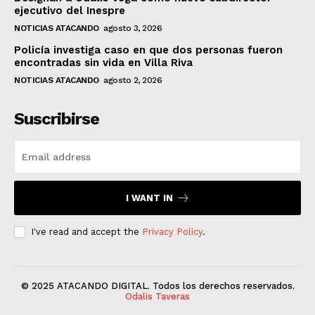
ejecutivo del Inespre
NOTICIAS ATACANDO
agosto 3, 2026
Policía investiga caso en que dos personas fueron
encontradas sin vida en Villa Riva
NOTICIAS ATACANDO
agosto 2, 2026
Suscribirse
I WANT IN
I've read and accept the
Privacy Policy
.
© 2025 ATACANDO DIGITAL. Todos los derechos reservados.
Odalis Taveras