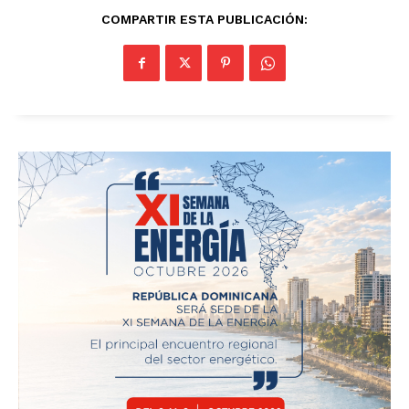
COMPARTIR ESTA PUBLICACIÓN: