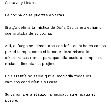
Gustavo y Linares.
La cocina de la puertas abiertas
Si algo definía la mística de Doña Cecilia era el humo
que brotaba de su cocina.
Allí, el fuego se alimentaba con leña de árboles caídos
por el tiempo, como si la naturaleza misma le
ofreciera sus ramas para que ella pudiera cumplir su
misión: alimentar al prójimo.
En Garantía se sabía que al mediodía todos los
caminos conducían a su casa.
Su carisma era el sazón principal y su empatía el
postre.