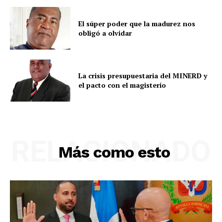
El súper poder que la madurez nos
obligó a olvidar
La crisis presupuestaria del MINERD y
el pacto con el magisterio
RELACIONADO
Más como esto