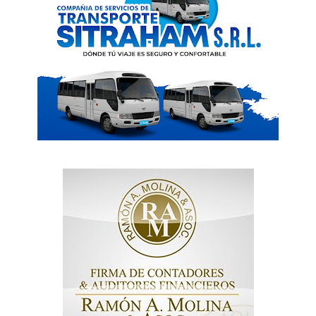
Contactos
Servicio Publicitario