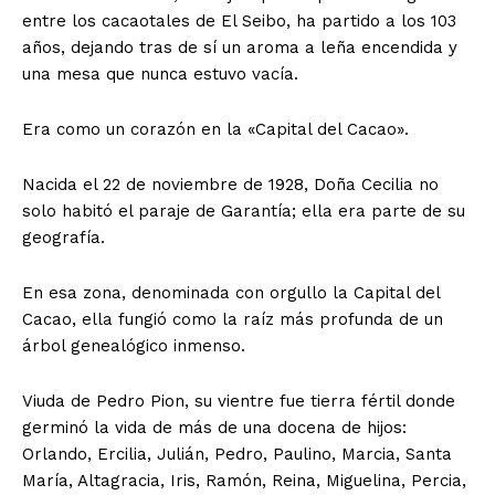
entre los cacaotales de El Seibo, ha partido a los 103
años, dejando tras de sí un aroma a leña encendida y
una mesa que nunca estuvo vacía.
Era como un corazón en la «Capital del Cacao».
Nacida el 22 de noviembre de 1928, Doña Cecilia no
solo habitó el paraje de Garantía; ella era parte de su
geografía.
En esa zona, denominada con orgullo la Capital del
Cacao, ella fungió como la raíz más profunda de un
árbol genealógico inmenso.
Viuda de Pedro Pion, su vientre fue tierra fértil donde
germinó la vida de más de una docena de hijos:
Orlando, Ercilia, Julián, Pedro, Paulino, Marcia, Santa
María, Altagracia, Iris, Ramón, Reina, Miguelina, Percia,