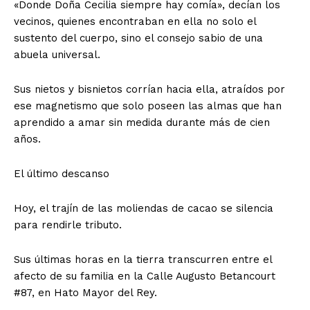
«Donde Doña Cecilia siempre hay comía», decían los
vecinos, quienes encontraban en ella no solo el
sustento del cuerpo, sino el consejo sabio de una
abuela universal.
Sus nietos y bisnietos corrían hacia ella, atraídos por
ese magnetismo que solo poseen las almas que han
aprendido a amar sin medida durante más de cien
años.
El último descanso
Hoy, el trajín de las moliendas de cacao se silencia
para rendirle tributo.
Sus últimas horas en la tierra transcurren entre el
afecto de su familia en la Calle Augusto Betancourt
#87, en Hato Mayor del Rey.