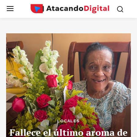
LOCALES
Fallece el último aroma de