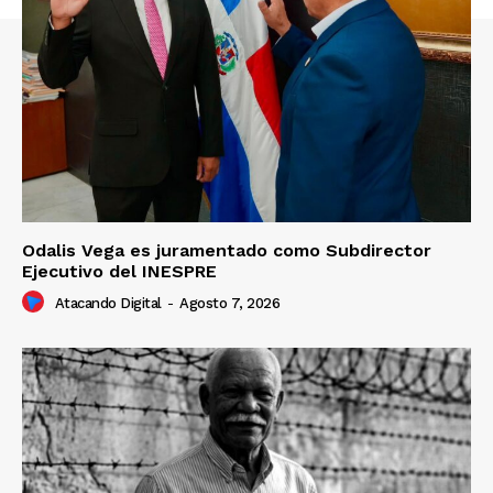
Odalis Vega es juramentado como Subdirector
Ejecutivo del INESPRE
Atacando Digital
-
Agosto 7, 2026