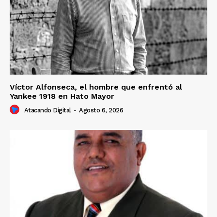
Víctor Alfonseca, el hombre que enfrentó al
Yankee 1918 en Hato Mayor
Atacando Digital
-
Agosto 6, 2026