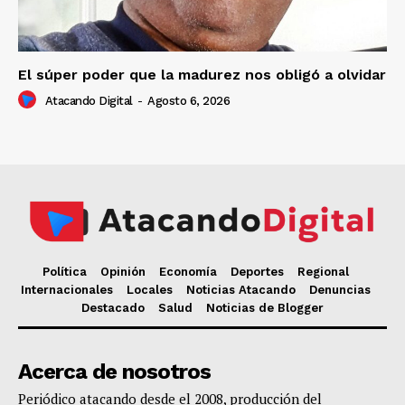
El súper poder que la madurez nos obligó a olvidar
Atacando Digital
-
Agosto 6, 2026
Política
Opinión
Economía
Deportes
Regional
Internacionales
Locales
Noticias Atacando
Denuncias
Destacado
Salud
Noticias de Blogger
Acerca de nosotros
Periódico atacando desde el 2008, producción del