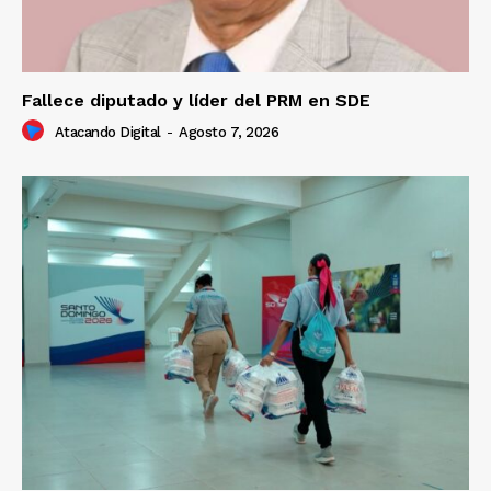
Fallece diputado y líder del PRM en SDE
Atacando Digital
-
Agosto 7, 2026