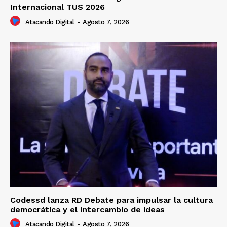
Internacional TUS 2026
Atacando Digital
-
Agosto 7, 2026
Codessd lanza RD Debate para impulsar la cultura
democrática y el intercambio de ideas
Atacando Digital
-
Agosto 7, 2026