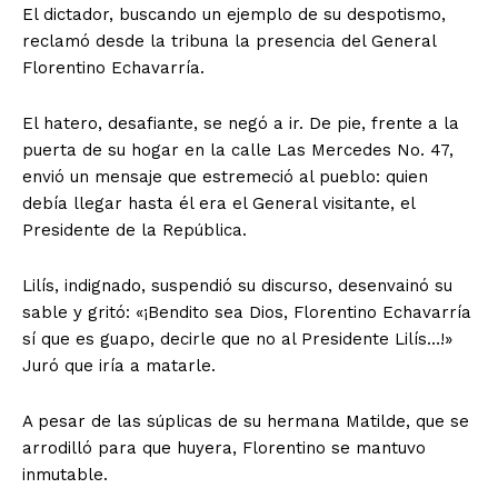
El dictador, buscando un ejemplo de su despotismo,
reclamó desde la tribuna la presencia del General
Florentino Echavarría.
El hatero, desafiante, se negó a ir. De pie, frente a la
puerta de su hogar en la calle Las Mercedes No. 47,
envió un mensaje que estremeció al pueblo: quien
debía llegar hasta él era el General visitante, el
Presidente de la República.
Lilís, indignado, suspendió su discurso, desenvainó su
sable y gritó: «¡Bendito sea Dios, Florentino Echavarría
sí que es guapo, decirle que no al Presidente Lilís…!»
Juró que iría a matarle.
A pesar de las súplicas de su hermana Matilde, que se
arrodilló para que huyera, Florentino se mantuvo
inmutable.