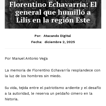
Florentino Echavarría: El
general que humilló a
Lilís en la región Este
Por:
Atacando Digital
diciembre 2, 2025
Fecha:
Por Manuel Antonio Vega
La memoria de Florentino Echavarría resplandece con
la luz de los hombres sin miedo.
Su vida, tejida entre el patriotismo ardiente y el desafío
a la autoridad, le reserva un peldaño cimero en la
historia.