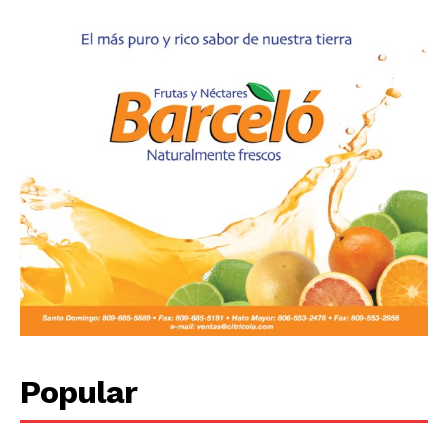
Popular