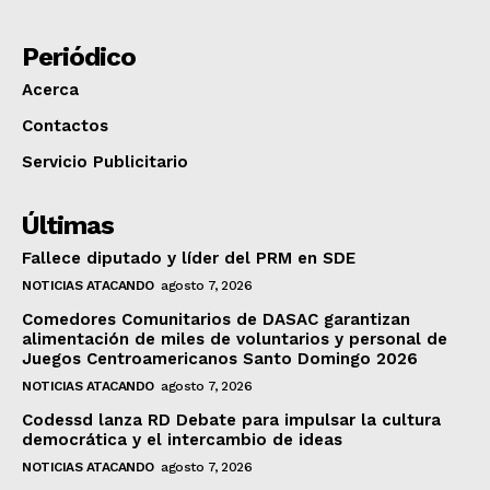
Periódico
Acerca
Contactos
Servicio Publicitario
Últimas
Fallece diputado y líder del PRM en SDE
NOTICIAS ATACANDO
agosto 7, 2026
Comedores Comunitarios de DASAC garantizan
alimentación de miles de voluntarios y personal de
Juegos Centroamericanos Santo Domingo 2026
NOTICIAS ATACANDO
agosto 7, 2026
Codessd lanza RD Debate para impulsar la cultura
democrática y el intercambio de ideas
NOTICIAS ATACANDO
agosto 7, 2026