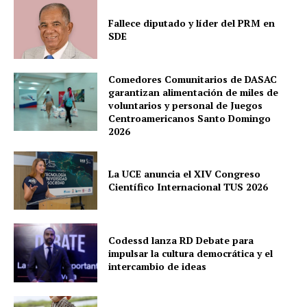
Fallece diputado y líder del PRM en
SDE
Comedores Comunitarios de DASAC
garantizan alimentación de miles de
voluntarios y personal de Juegos
Centroamericanos Santo Domingo
2026
La UCE anuncia el XIV Congreso
Científico Internacional TUS 2026
Codessd lanza RD Debate para
impulsar la cultura democrática y el
intercambio de ideas