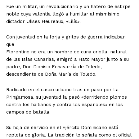
Fue un militar, un revolucionario y un hatero de estirpe
noble cuya valentía llegó a humillar al mismísimo
dictador Ulises Heureaux, «Lilís».
Con juventud en la forja y gritos de guerra indicaban
que
Florentino no era un hombre de cuna criolla; natural
de las Islas Canarias, emigró a Hato Mayor junto a su
padre, Don Dionisio Echavarría de Toledo,
descendiente de Doña María de Toledo.
Radicado en el casco urbano tras un paso por La
Pringamosa, su juventud la pasó «derritiendo plomos
contra los haitianos y contra los españoles» en los
campos de batalla.
Su hoja de servicio en el Ejército Dominicano está
repleta de gloria. La tradición lo señala como el oficial