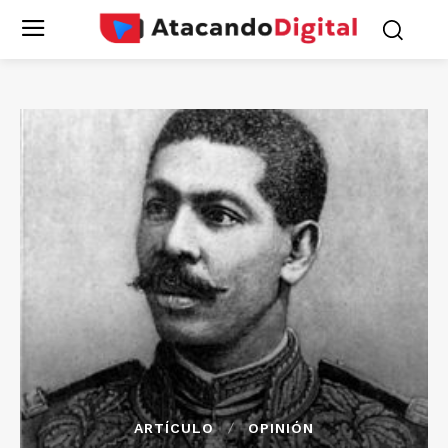
ARTÍCULO
OPINIÓN