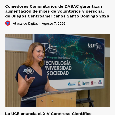
Comedores Comunitarios de DASAC garantizan
alimentación de miles de voluntarios y personal
de Juegos Centroamericanos Santo Domingo 2026
Atacando Digital
-
Agosto 7, 2026
La UCE anuncia el XIV Congreso Científico