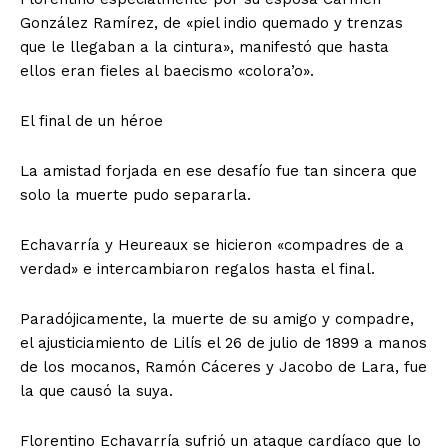
González Ramírez, de «piel indio quemado y trenzas
que le llegaban a la cintura», manifestó que hasta
ellos eran fieles al baecismo «colora’o».
El final de un héroe
La amistad forjada en ese desafío fue tan sincera que
solo la muerte pudo separarla.
Echavarría y Heureaux se hicieron «compadres de a
verdad» e intercambiaron regalos hasta el final.
Paradójicamente, la muerte de su amigo y compadre,
el ajusticiamiento de Lilís el 26 de julio de 1899 a manos
de los mocanos, Ramón Cáceres y Jacobo de Lara, fue
la que causó la suya.
Florentino Echavarría sufrió un ataque cardíaco que lo