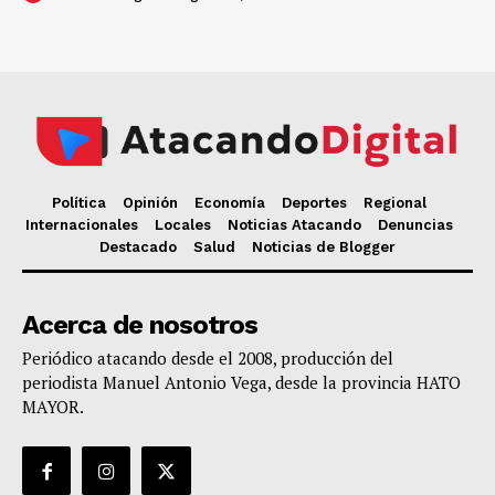
Política
Opinión
Economía
Deportes
Regional
Internacionales
Locales
Noticias Atacando
Denuncias
Destacado
Salud
Noticias de Blogger
Acerca de nosotros
Periódico atacando desde el 2008, producción del
periodista Manuel Antonio Vega, desde la provincia HATO
MAYOR.