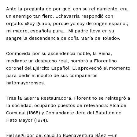
Ante la pregunta de por qué, con su refinamiento, era
un enemigo tan fiero, Echavarría respondió con
orgullo: «Soy guapo, porque yo soy de origen español;
mi madre, española pura… Mi padre lleva en su
sangre la descendencia de doña María de Toledo».
Conmovida por su ascendencia noble, la Reina,
mediante un despacho real, nombró a Florentino
coronel del Ejército Español. Él aprovechó el momento
para pedir el indulto de sus compañeros
hatomayorenses.
Tras la Guerra Restauradora, Florentino se reintegró a
la sociedad, ocupando puestos de relevancia: Alcalde
Comunal (1865) y Comandante Jefe del Batallón de
Hato Mayor (1874).
Fiel seguidor del caudillo Buenaventura Báez —un