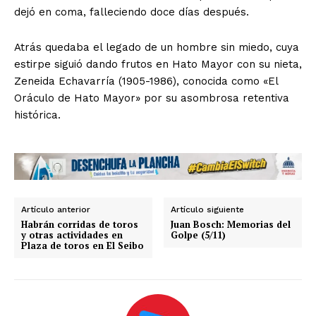
dejó en coma, falleciendo doce días después.
Atrás quedaba el legado de un hombre sin miedo, cuya
estirpe siguió dando frutos en Hato Mayor con su nieta,
Zeneida Echavarría (1905-1986), conocida como «El
Oráculo de Hato Mayor» por su asombrosa retentiva
histórica.
Artículo anterior
Artículo siguiente
Habrán corridas de toros
Juan Bosch: Memorias del
y otras actividades en
Golpe (5/11)
Plaza de toros en El Seibo