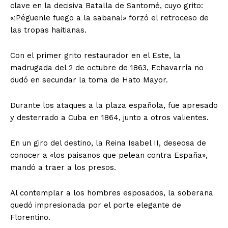
clave en la decisiva Batalla de Santomé, cuyo grito:
«¡Péguenle fuego a la sabana!» forzó el retroceso de
las tropas haitianas.
Con el primer grito restaurador en el Este, la
madrugada del 2 de octubre de 1863, Echavarría no
dudó en secundar la toma de Hato Mayor.
Durante los ataques a la plaza española, fue apresado
y desterrado a Cuba en 1864, junto a otros valientes.
En un giro del destino, la Reina Isabel II, deseosa de
conocer a «los paisanos que pelean contra España»,
mandó a traer a los presos.
Al contemplar a los hombres esposados, la soberana
quedó impresionada por el porte elegante de
Florentino.