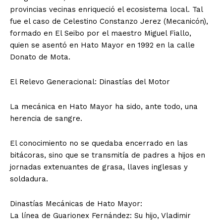
provincias vecinas enriqueció el ecosistema local. Tal
fue el caso de Celestino Constanzo Jerez (Mecanicón),
formado en El Seibo por el maestro Miguel Fiallo,
quien se asentó en Hato Mayor en 1992 en la calle
Donato de Mota.
El Relevo Generacional: Dinastías del Motor
La mecánica en Hato Mayor ha sido, ante todo, una
herencia de sangre.
El conocimiento no se quedaba encerrado en las
bitácoras, sino que se transmitía de padres a hijos en
jornadas extenuantes de grasa, llaves inglesas y
soldadura.
Dinastías Mecánicas de Hato Mayor:
La línea de Guarionex Fernández: Su hijo, Vladimir