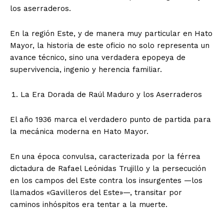
los aserraderos.
En la región Este, y de manera muy particular en Hato
Mayor, la historia de este oficio no solo representa un
avance técnico, sino una verdadera epopeya de
supervivencia, ingenio y herencia familiar.
La Era Dorada de Raúl Maduro y los Aserraderos
El año 1936 marca el verdadero punto de partida para
la mecánica moderna en Hato Mayor.
En una época convulsa, caracterizada por la férrea
dictadura de Rafael Leónidas Trujillo y la persecución
en los campos del Este contra los insurgentes —los
llamados «Gavilleros del Este»—, transitar por
caminos inhóspitos era tentar a la muerte.