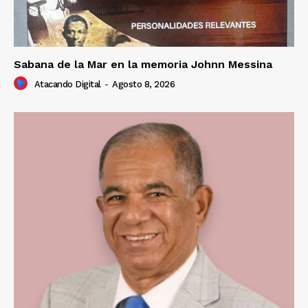
Sabana de la Mar en la memoria Johnn Messina
Atacando Digital
-
Agosto 8, 2026