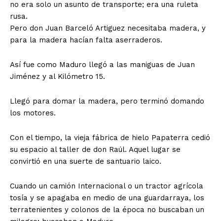
no era solo un asunto de transporte; era una ruleta
rusa.
Pero don Juan Barceló Artiguez necesitaba madera, y
para la madera hacían falta aserraderos.
Así fue como Maduro llegó a las maniguas de Juan
Jiménez y al Kilómetro 15.
Llegó para domar la madera, pero terminó domando
los motores.
Con el tiempo, la vieja fábrica de hielo Papaterra cedió
su espacio al taller de don Raúl. Aquel lugar se
convirtió en una suerte de santuario laico.
Cuando un camión Internacional o un tractor agrícola
tosía y se apagaba en medio de una guardarraya, los
terratenientes y colonos de la época no buscaban un