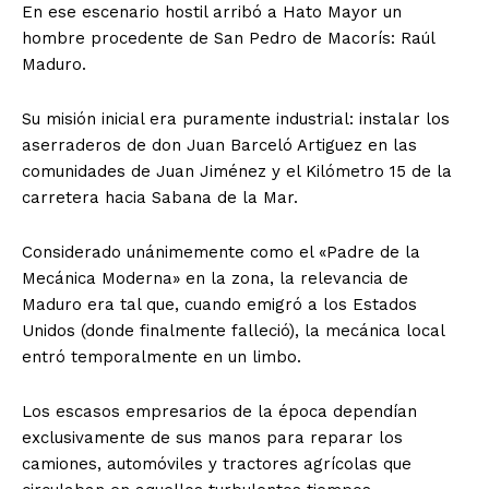
En ese escenario hostil arribó a Hato Mayor un
hombre procedente de San Pedro de Macorís: Raúl
Maduro.
Su misión inicial era puramente industrial: instalar los
aserraderos de don Juan Barceló Artiguez en las
comunidades de Juan Jiménez y el Kilómetro 15 de la
carretera hacia Sabana de la Mar.
Considerado unánimemente como el «Padre de la
Mecánica Moderna» en la zona, la relevancia de
Maduro era tal que, cuando emigró a los Estados
Unidos (donde finalmente falleció), la mecánica local
entró temporalmente en un limbo.
Los escasos empresarios de la época dependían
exclusivamente de sus manos para reparar los
camiones, automóviles y tractores agrícolas que