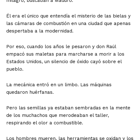
milagro; buscaban a Maduro.
Él era el único que entendía el misterio de las bielas y
las cámaras de combustión en una ciudad que apenas
despertaba a la modernidad.
Por eso, cuando los años le pesaron y don Raúl
empacó sus maletas para marcharse a morir a los
Estados Unidos, un silencio de óxido cayó sobre el
pueblo.
La mecánica entró en un limbo. Las máquinas
quedaron huérfanas.
Pero las semillas ya estaban sembradas en la mente
de los muchachos que merodeaban el taller,
respirando el olor a combustible.
​Los hombres mueren, las herramientas se oxidan y los