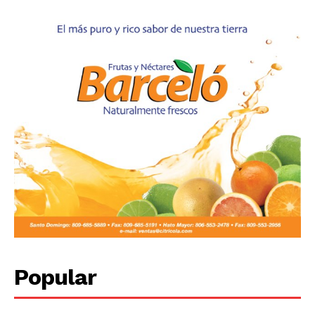
Popular