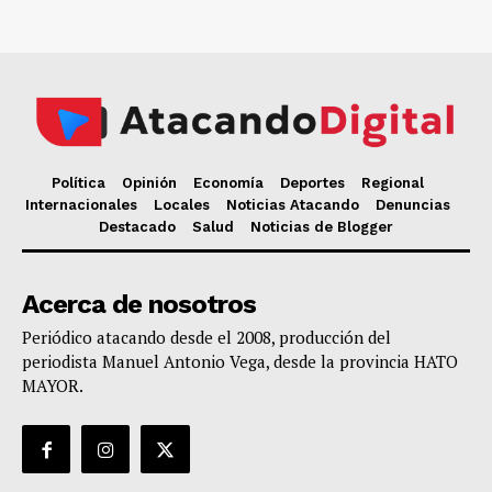
Política
Opinión
Economía
Deportes
Regional
Internacionales
Locales
Noticias Atacando
Denuncias
Destacado
Salud
Noticias de Blogger
Acerca de nosotros
Periódico atacando desde el 2008, producción del
periodista Manuel Antonio Vega, desde la provincia HATO
MAYOR.