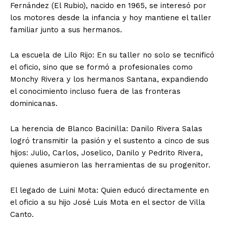
Fernández (El Rubio), nacido en 1965, se interesó por
los motores desde la infancia y hoy mantiene el taller
familiar junto a sus hermanos.
La escuela de Lilo Rijo: En su taller no solo se tecnificó
el oficio, sino que se formó a profesionales como
Monchy Rivera y los hermanos Santana, expandiendo
el conocimiento incluso fuera de las fronteras
dominicanas.
La herencia de Blanco Bacinilla: Danilo Rivera Salas
logró transmitir la pasión y el sustento a cinco de sus
hijos: Julio, Carlos, Joselico, Danilo y Pedrito Rivera,
quienes asumieron las herramientas de su progenitor.
El legado de Luini Mota: Quien educó directamente en
el oficio a su hijo José Luis Mota en el sector de Villa
Canto.