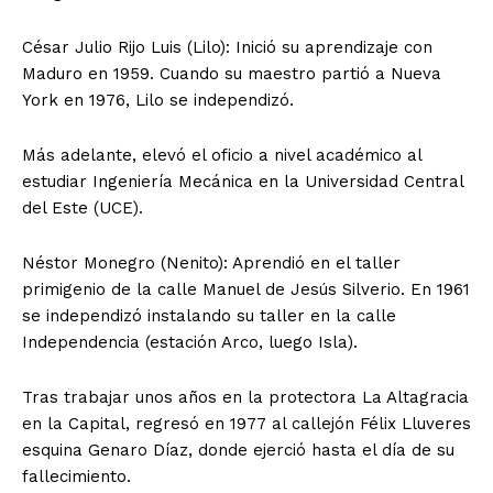
César Julio Rijo Luis (Lilo): Inició su aprendizaje con
Maduro en 1959. Cuando su maestro partió a Nueva
York en 1976, Lilo se independizó.
Más adelante, elevó el oficio a nivel académico al
estudiar Ingeniería Mecánica en la Universidad Central
del Este (UCE).
Néstor Monegro (Nenito): Aprendió en el taller
primigenio de la calle Manuel de Jesús Silverio. En 1961
se independizó instalando su taller en la calle
Independencia (estación Arco, luego Isla).
Tras trabajar unos años en la protectora La Altagracia
en la Capital, regresó en 1977 al callejón Félix Lluveres
esquina Genaro Díaz, donde ejerció hasta el día de su
fallecimiento.