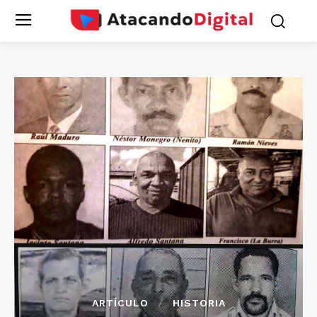
ARTÍCULO
HISTORIA