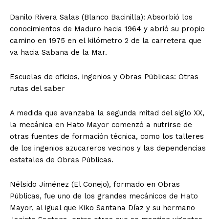
Danilo Rivera Salas (Blanco Bacinilla): Absorbió los
conocimientos de Maduro hacia 1964 y abrió su propio
camino en 1975 en el kilómetro 2 de la carretera que
va hacia Sabana de la Mar.
Escuelas de oficios, ingenios y Obras Públicas: Otras
rutas del saber
A medida que avanzaba la segunda mitad del siglo XX,
la mecánica en Hato Mayor comenzó a nutrirse de
otras fuentes de formación técnica, como los talleres
de los ingenios azucareros vecinos y las dependencias
estatales de Obras Públicas.
Nélsido Jiménez (El Conejo), formado en Obras
Públicas, fue uno de los grandes mecánicos de Hato
Mayor, al igual que Kiko Santana Díaz y su hermano