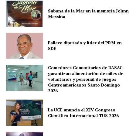
Sabana de la Mar en la memoria Johnn
Messina
Fallece diputado y líder del PRM en
SDE
Comedores Comunitarios de DASAC
garantizan alimentación de miles de
voluntarios y personal de Juegos
Centroamericanos Santo Domingo
2026
La UCE anuncia el XIV Congreso
Científico Internacional TUS 2026