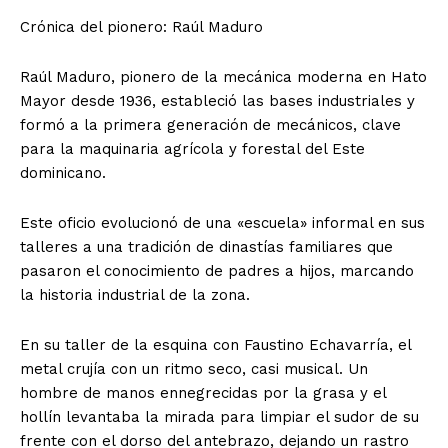
Crónica del pionero: Raúl Maduro
Raúl Maduro, pionero de la mecánica moderna en Hato
Mayor desde 1936, estableció las bases industriales y
formó a la primera generación de mecánicos, clave
para la maquinaria agrícola y forestal del Este
dominicano.
Este oficio evolucionó de una «escuela» informal en sus
talleres a una tradición de dinastías familiares que
pasaron el conocimiento de padres a hijos, marcando
la historia industrial de la zona.
En su taller de la esquina con Faustino Echavarría, el
metal crujía con un ritmo seco, casi musical. Un
hombre de manos ennegrecidas por la grasa y el
hollín levantaba la mirada para limpiar el sudor de su
frente con el dorso del antebrazo, dejando un rastro