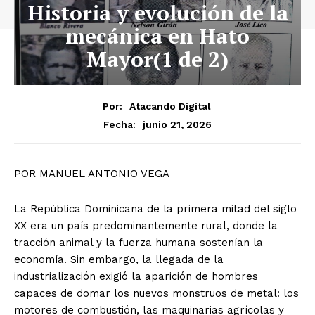
Historia y evolución de la
mecánica en Hato
Mayor(1 de 2)
Por:
Atacando Digital
junio 21, 2026
Fecha:
POR MANUEL ANTONIO VEGA
La República Dominicana de la primera mitad del siglo
XX era un país predominantemente rural, donde la
tracción animal y la fuerza humana sostenían la
economía. Sin embargo, la llegada de la
industrialización exigió la aparición de hombres
capaces de domar los nuevos monstruos de metal: los
motores de combustión, las maquinarias agrícolas y