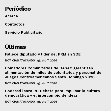
Periódico
Acerca
Contactos
Servicio Publicitario
Últimas
Fallece diputado y líder del PRM en SDE
NOTICIAS ATACANDO
agosto 7, 2026
Comedores Comunitarios de DASAC garantizan
alimentación de miles de voluntarios y personal de
Juegos Centroamericanos Santo Domingo 2026
NOTICIAS ATACANDO
agosto 7, 2026
Codessd lanza RD Debate para impulsar la cultura
democrática y el intercambio de ideas
NOTICIAS ATACANDO
agosto 7, 2026