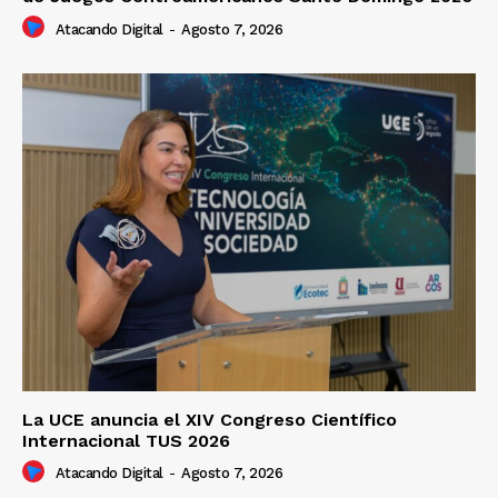
Atacando Digital
-
Agosto 7, 2026
La UCE anuncia el XIV Congreso Científico
Internacional TUS 2026
Atacando Digital
-
Agosto 7, 2026