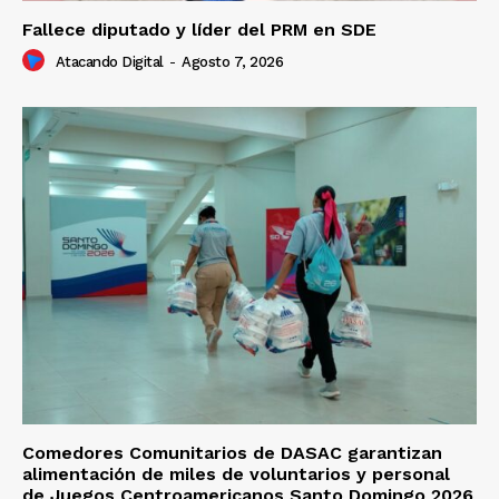
Fallece diputado y líder del PRM en SDE
Atacando Digital
-
Agosto 7, 2026
Comedores Comunitarios de DASAC garantizan
alimentación de miles de voluntarios y personal
de Juegos Centroamericanos Santo Domingo 2026