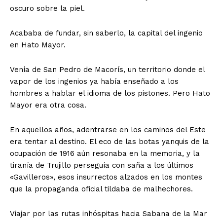
oscuro sobre la piel.
Acababa de fundar, sin saberlo, la capital del ingenio
en Hato Mayor.
Venía de San Pedro de Macorís, un territorio donde el
vapor de los ingenios ya había enseñado a los
hombres a hablar el idioma de los pistones. Pero Hato
Mayor era otra cosa.
En aquellos años, adentrarse en los caminos del Este
era tentar al destino. El eco de las botas yanquis de la
ocupación de 1916 aún resonaba en la memoria, y la
tiranía de Trujillo perseguía con saña a los últimos
«Gavilleros», esos insurrectos alzados en los montes
que la propaganda oficial tildaba de malhechores.
Viajar por las rutas inhóspitas hacia Sabana de la Mar