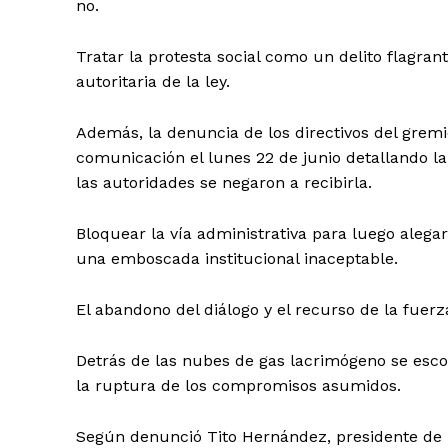
no.
Tratar la protesta social como un delito flagrant
autoritaria de la ley.
​Además, la denuncia de los directivos del grem
comunicación el lunes 22 de junio detallando la
las autoridades se negaron a recibirla.
Bloquear la vía administrativa para luego alegar
una emboscada institucional inaceptable.
​El abandono del diálogo y el recurso de la fuerz
​Detrás de las nubes de gas lacrimógeno se escon
la ruptura de los compromisos asumidos.
Según denunció Tito Hernández, presidente de 