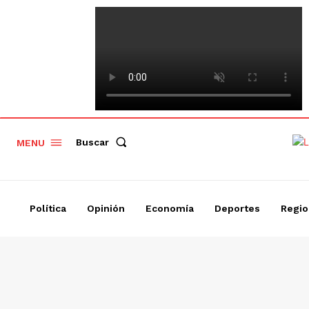
Buscar
MENU
Política
Opinión
Economía
Deportes
Regio