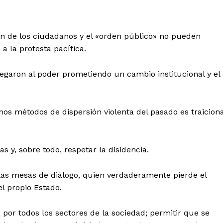
ión de los ciudadanos y el «orden público» no pueden
a la protesta pacífica.
egaron al poder prometiendo un cambio institucional y el
os métodos de dispersión violenta del pasado es traicion
 y, sobre todo, respetar la disidencia.
as mesas de diálogo, quien verdaderamente pierde el
el propio Estado.
por todos los sectores de la sociedad; permitir que se