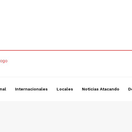
nal
Internacionales
Locales
Noticias Atacando
D