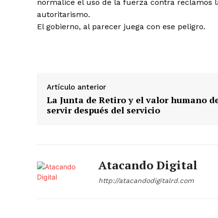
normalice el uso de la fuerza contra reclamos la
autoritarismo.
El gobierno, al parecer juega con ese peligro.
Artículo anterior
La Junta de Retiro y el valor humano d
servir después del servicio
Atacando Digital
http://atacandodigitalrd.com