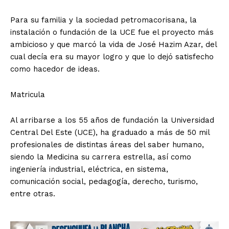
Para su familia y la sociedad petromacorisana, la
instalación o fundación de la UCE fue el proyecto más
ambicioso y que marcó la vida de José Hazim Azar, del
cual decía era su mayor logro y que lo dejó satisfecho
como hacedor de ideas.
Matricula
Al arribarse a los 55 años de fundación la Universidad
Central Del Este (UCE), ha graduado a más de 50 mil
profesionales de distintas áreas del saber humano,
siendo la Medicina su carrera estrella, así como
ingeniería industrial, eléctrica, en sistema,
comunicación social, pedagogía, derecho, turismo,
entre otras.