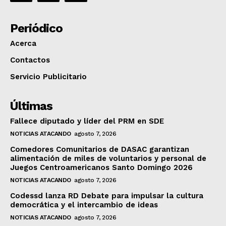
Periódico
Acerca
Contactos
Servicio Publicitario
Últimas
Fallece diputado y líder del PRM en SDE
NOTICIAS ATACANDO
agosto 7, 2026
Comedores Comunitarios de DASAC garantizan
alimentación de miles de voluntarios y personal de
Juegos Centroamericanos Santo Domingo 2026
NOTICIAS ATACANDO
agosto 7, 2026
Codessd lanza RD Debate para impulsar la cultura
democrática y el intercambio de ideas
NOTICIAS ATACANDO
agosto 7, 2026