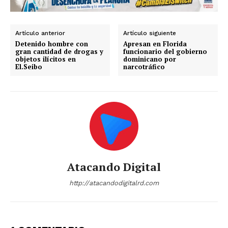
Artículo anterior
Artículo siguiente
Detenido hombre con
Apresan en Florida
gran cantidad de drogas y
funcionario del gobierno
objetos ilícitos en
dominicano por
El.Seibo
narcotráfico
Atacando Digital
http://atacandodigitalrd.com