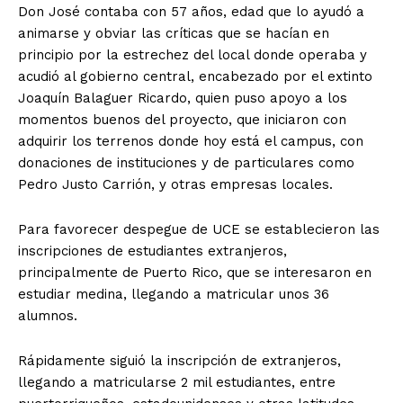
Don José contaba con 57 años, edad que lo ayudó a
animarse y obviar las críticas que se hacían en
principio por la estrechez del local donde operaba y
acudió al gobierno central, encabezado por el extinto
Joaquín Balaguer Ricardo, quien puso apoyo a los
momentos buenos del proyecto, que iniciaron con
adquirir los terrenos donde hoy está el campus, con
donaciones de instituciones y de particulares como
Pedro Justo Carrión, y otras empresas locales.
Para favorecer despegue de UCE se establecieron las
inscripciones de estudiantes extranjeros,
principalmente de Puerto Rico, que se interesaron en
estudiar medina, llegando a matricular unos 36
alumnos.
Rápidamente siguió la inscripción de extranjeros,
llegando a matricularse 2 mil estudiantes, entre