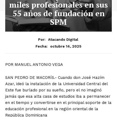
miles profesionales en sus
55 años de fundación en
SPM
Por:
Atacando Digital
octubre 14, 2025
Fecha:
POR MANUEL ANTONIO VEGA
SAN PEDRO DE MACORÍS.- Cuando don José Hazím
Azar, ideó la instalación de la Universidad Central del
Este fue burlado por su sueño, pero el no imaginó
jamás que esa alta casa de estudios iba a permanecer
en el tiempo y convertirse en el principal soporte de la
educación profesional en la región oriental de la
República Dominicana