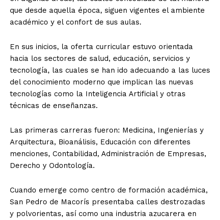
que desde aquella época, siguen vigentes el ambiente
académico y el confort de sus aulas.
En sus inicios, la oferta curricular estuvo orientada
hacia los sectores de salud, educación, servicios y
tecnología, las cuales se han ido adecuando a las luces
del conocimiento moderno que implican las nuevas
tecnologías como la Inteligencia Artificial y otras
técnicas de enseñanzas.
Las primeras carreras fueron: Medicina, Ingenierías y
Arquitectura, Bioanálisis, Educación con diferentes
menciones, Contabilidad, Administración de Empresas,
Derecho y Odontología.
Cuando emerge como centro de formación académica,
San Pedro de Macorís presentaba calles destrozadas
y polvorientas, así como una industria azucarera en