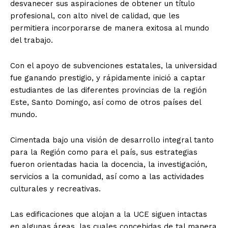
desvanecer sus aspiraciones de obtener un título
profesional, con alto nivel de calidad, que les
permitiera incorporarse de manera exitosa al mundo
del trabajo.
Con el apoyo de subvenciones estatales, la universidad
fue ganando prestigio, y rápidamente inició a captar
estudiantes de las diferentes provincias de la región
Este, Santo Domingo, así como de otros países del
mundo.
Cimentada bajo una visión de desarrollo integral tanto
para la Región como para el país, sus estrategias
fueron orientadas hacia la docencia, la investigación,
servicios a la comunidad, así como a las actividades
culturales y recreativas.
Las edificaciones que alojan a la UCE siguen intactas
en algunas áreas, las cuales concebidas de tal manera