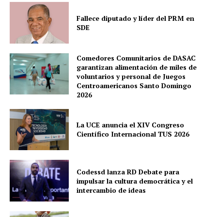
Fallece diputado y líder del PRM en
SDE
Comedores Comunitarios de DASAC
garantizan alimentación de miles de
voluntarios y personal de Juegos
Centroamericanos Santo Domingo
2026
La UCE anuncia el XIV Congreso
Científico Internacional TUS 2026
Codessd lanza RD Debate para
impulsar la cultura democrática y el
intercambio de ideas