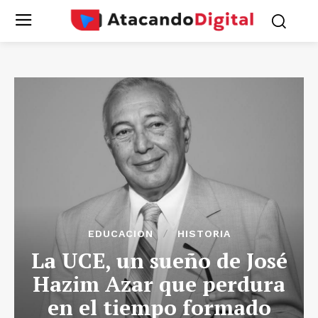
EDUCACION
HISTORIA
La UCE, un sueño de José
Hazim Azar que perdura
en el tiempo formado