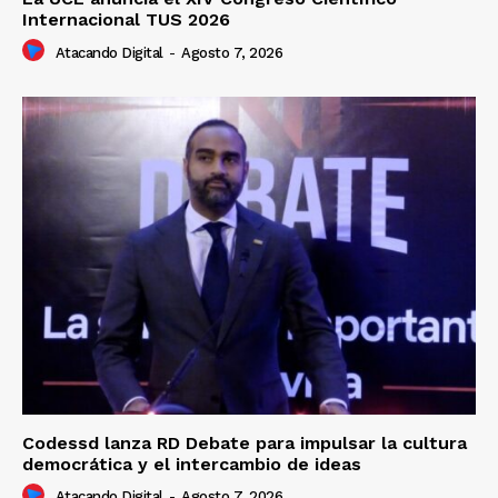
Internacional TUS 2026
Atacando Digital
-
Agosto 7, 2026
Codessd lanza RD Debate para impulsar la cultura
democrática y el intercambio de ideas
Atacando Digital
-
Agosto 7, 2026