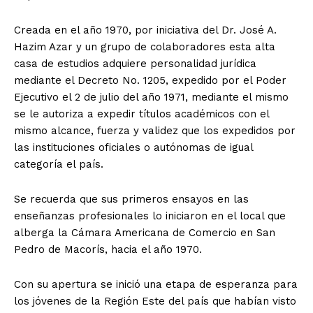
Creada en el año 1970, por iniciativa del Dr. José A.
Hazim Azar y un grupo de colaboradores esta alta
casa de estudios adquiere personalidad jurídica
mediante el Decreto No. 1205, expedido por el Poder
Ejecutivo el 2 de julio del año 1971, mediante el mismo
se le autoriza a expedir títulos académicos con el
mismo alcance, fuerza y validez que los expedidos por
las instituciones oficiales o autónomas de igual
categoría el país.
Se recuerda que sus primeros ensayos en las
enseñanzas profesionales lo iniciaron en el local que
alberga la Cámara Americana de Comercio en San
Pedro de Macorís, hacia el año 1970.
Con su apertura se inició una etapa de esperanza para
los jóvenes de la Región Este del país que habían visto