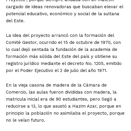
cargado de ideas renovadoras que buscaban elevar el
potencial educativo, económico y social de la sultana
del Este.
La idea del proyecto arrancó con la formación del
Comité Gestor, ocurrido el 15 de octubre de 1970, con
lo cual dejó sentada la fundación de la academia de
formación más sólida del Este del país y obtiene su
registro jurídico mediante el decreto No. 1205, emitido
por el Poder Ejecutivo el 2 de julio del año 1971.
En la vieja casona de madera de la Cámara de
Comercio, las aulas fueron divididas con madera, la
matricula inicial era de 90 estudiantes, pero llegó a
reducirse a 13, lo que asustó a Hazim Azar, porque en
principio la población no asimilaba el proyecto, porque
no le veían futuro.