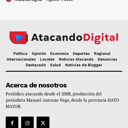
Política
Opinión
Economía
Deportes
Regional
Internacionales
Locales
Noticias Atacando
Denuncias
Destacado
Salud
Noticias de Blogger
Acerca de nosotros
Periódico atacando desde el 2008, producción del
periodista Manuel Antonio Vega, desde la provincia HATO
MAYOR.