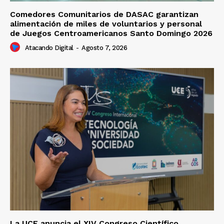
Comedores Comunitarios de DASAC garantizan
alimentación de miles de voluntarios y personal
de Juegos Centroamericanos Santo Domingo 2026
Atacando Digital
-
Agosto 7, 2026
La UCE anuncia el XIV Congreso Científico