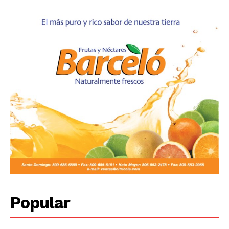
Popular