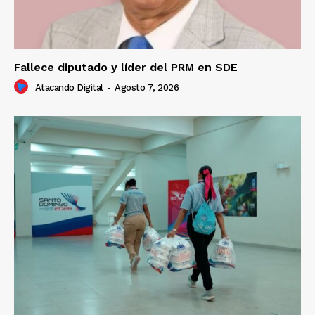
Fallece diputado y líder del PRM en SDE
Atacando Digital
-
Agosto 7, 2026