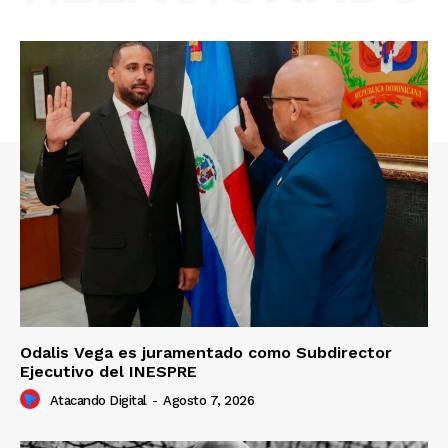
Odalis Vega es juramentado como Subdirector
Ejecutivo del INESPRE
Atacando Digital
-
Agosto 7, 2026