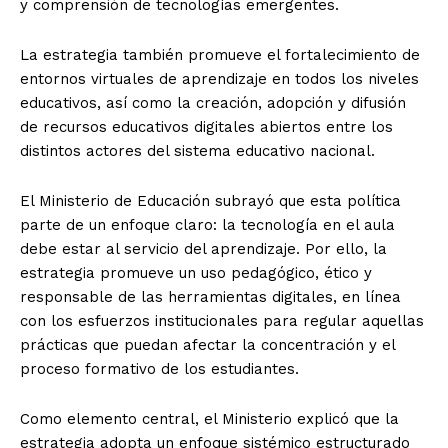
y comprensión de tecnologías emergentes.
La estrategia también promueve el fortalecimiento de
entornos virtuales de aprendizaje en todos los niveles
educativos, así como la creación, adopción y difusión
de recursos educativos digitales abiertos entre los
distintos actores del sistema educativo nacional.
El Ministerio de Educación subrayó que esta política
parte de un enfoque claro: la tecnología en el aula
debe estar al servicio del aprendizaje. Por ello, la
estrategia promueve un uso pedagógico, ético y
responsable de las herramientas digitales, en línea
con los esfuerzos institucionales para regular aquellas
prácticas que puedan afectar la concentración y el
proceso formativo de los estudiantes.
Como elemento central, el Ministerio explicó que la
estrategia adopta un enfoque sistémico estructurado