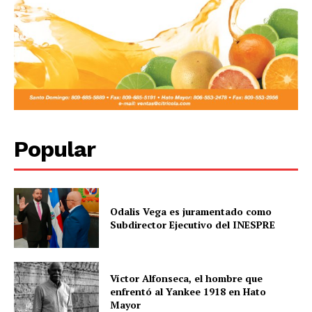
Popular
Odalis Vega es juramentado como
Subdirector Ejecutivo del INESPRE
Víctor Alfonseca, el hombre que
enfrentó al Yankee 1918 en Hato
Mayor