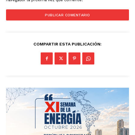
COMPARTIR ESTA PUBLICACIÓN: