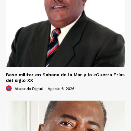
Base militar en Sabana de la Mar y la «Guerra Fría»
del siglo XX
Atacando Digital
-
Agosto 6, 2026