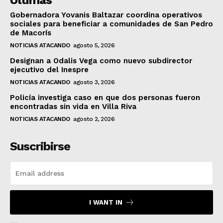
Gobernadora Yovanis Baltazar coordina operativos
sociales para beneficiar a comunidades de San Pedro
de Macorís
NOTICIAS ATACANDO
agosto 5, 2026
Designan a Odalis Vega como nuevo subdirector
ejecutivo del Inespre
NOTICIAS ATACANDO
agosto 3, 2026
Policía investiga caso en que dos personas fueron
encontradas sin vida en Villa Riva
NOTICIAS ATACANDO
agosto 2, 2026
Suscribirse
I WANT IN