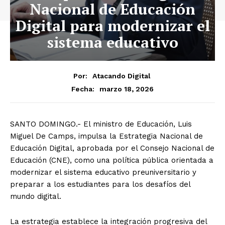
Nacional de Educación
Digital para modernizar el
sistema educativo
Por:
Atacando Digital
marzo 18, 2026
Fecha:
SANTO DOMINGO.- El ministro de Educación, Luis
Miguel De Camps, impulsa la Estrategia Nacional de
Educación Digital, aprobada por el Consejo Nacional de
Educación (CNE), como una política pública orientada a
modernizar el sistema educativo preuniversitario y
preparar a los estudiantes para los desafíos del
mundo digital.
La estrategia establece la integración progresiva del