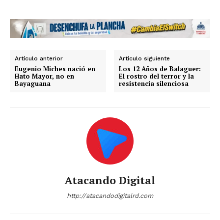
Artículo anterior
Artículo siguiente
Eugenio Miches nació en
Los 12 Años de Balaguer:
Hato Mayor, no en
El rostro del terror y la
Bayaguana
resistencia silenciosa
Atacando Digital
http://atacandodigitalrd.com