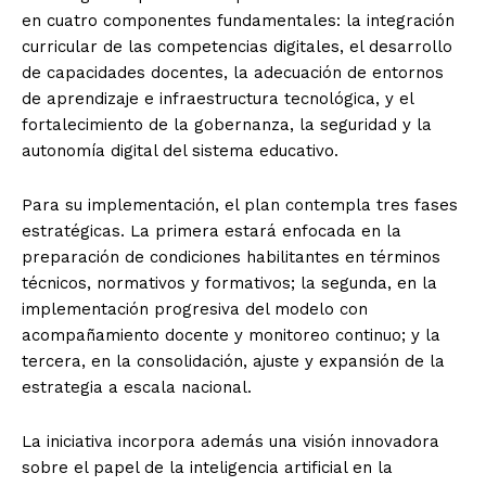
en cuatro componentes fundamentales: la integración
curricular de las competencias digitales, el desarrollo
de capacidades docentes, la adecuación de entornos
de aprendizaje e infraestructura tecnológica, y el
fortalecimiento de la gobernanza, la seguridad y la
autonomía digital del sistema educativo.
Para su implementación, el plan contempla tres fases
estratégicas. La primera estará enfocada en la
preparación de condiciones habilitantes en términos
técnicos, normativos y formativos; la segunda, en la
implementación progresiva del modelo con
acompañamiento docente y monitoreo continuo; y la
tercera, en la consolidación, ajuste y expansión de la
estrategia a escala nacional.
La iniciativa incorpora además una visión innovadora
sobre el papel de la inteligencia artificial en la