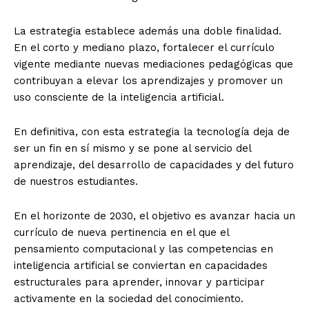
La estrategia establece además una doble finalidad.
En el corto y mediano plazo, fortalecer el currículo
vigente mediante nuevas mediaciones pedagógicas que
contribuyan a elevar los aprendizajes y promover un
uso consciente de la inteligencia artificial.
En definitiva, con esta estrategia la tecnología deja de
ser un fin en sí mismo y se pone al servicio del
aprendizaje, del desarrollo de capacidades y del futuro
de nuestros estudiantes.
En el horizonte de 2030, el objetivo es avanzar hacia un
currículo de nueva pertinencia en el que el
pensamiento computacional y las competencias en
inteligencia artificial se conviertan en capacidades
estructurales para aprender, innovar y participar
activamente en la sociedad del conocimiento.