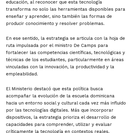
educación, al reconocer que esta tecnología
transforma no solo las herramientas disponibles para
enseñar y aprender, sino también las formas de
producir conocimiento y resolver problemas.
En ese sentido, la estrategia se articula con la hoja de
ruta impulsada por el ministro De Camps para
fortalecer las competencias científicas, tecnológicas y
técnicas de los estudiantes, particularmente en áreas
vinculadas con la innovación, la productividad y la
empleabilidad.
El Ministerio destacó que esta política busca
acompañar la evolución de la escuela dominicana
hacia un entorno social y cultural cada vez más influido
por las tecnologías digitales. Más que incorporar
dispositivos, la estrategia prioriza el desarrollo de
capacidades para comprender, utilizar y evaluar
críticamente la tecnología en contextos reales.