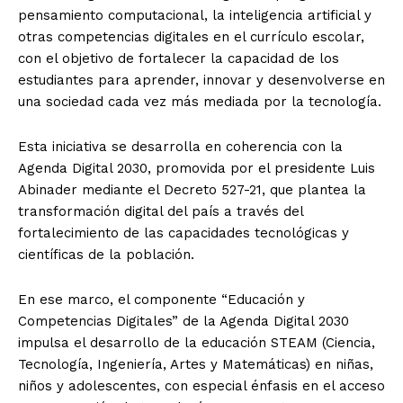
pensamiento computacional, la inteligencia artificial y
otras competencias digitales en el currículo escolar,
con el objetivo de fortalecer la capacidad de los
estudiantes para aprender, innovar y desenvolverse en
una sociedad cada vez más mediada por la tecnología.
Esta iniciativa se desarrolla en coherencia con la
Agenda Digital 2030, promovida por el presidente Luis
Abinader mediante el Decreto 527-21, que plantea la
transformación digital del país a través del
fortalecimiento de las capacidades tecnológicas y
científicas de la población.
En ese marco, el componente “Educación y
Competencias Digitales” de la Agenda Digital 2030
impulsa el desarrollo de la educación STEAM (Ciencia,
Tecnología, Ingeniería, Artes y Matemáticas) en niñas,
niños y adolescentes, con especial énfasis en el acceso