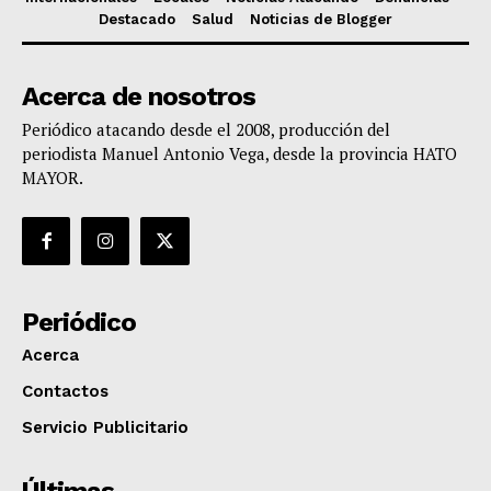
Destacado
Salud
Noticias de Blogger
Acerca de nosotros
Periódico atacando desde el 2008, producción del
periodista Manuel Antonio Vega, desde la provincia HATO
MAYOR.
Periódico
Acerca
Contactos
Servicio Publicitario
Últimas