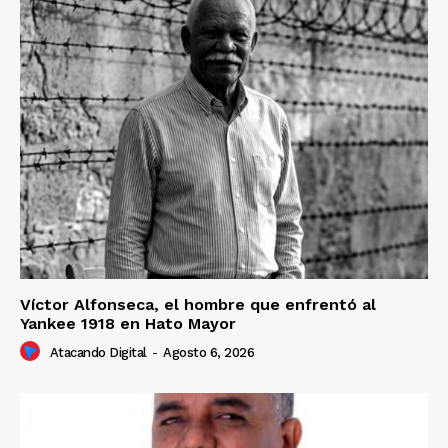
Víctor Alfonseca, el hombre que enfrentó al
Yankee 1918 en Hato Mayor
Atacando Digital
-
Agosto 6, 2026