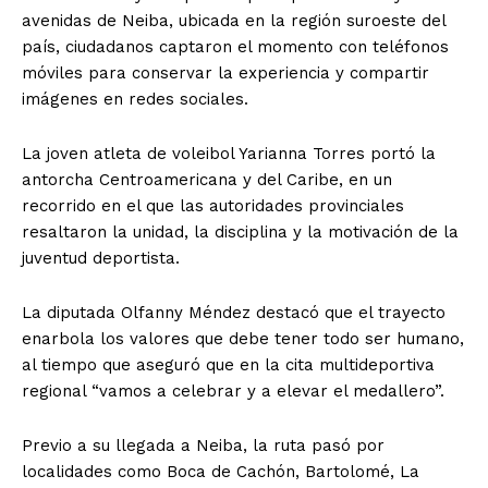
avenidas de Neiba, ubicada en la región suroeste del
país, ciudadanos captaron el momento con teléfonos
móviles para conservar la experiencia y compartir
imágenes en redes sociales.
La joven atleta de voleibol Yarianna Torres portó la
antorcha Centroamericana y del Caribe, en un
recorrido en el que las autoridades provinciales
resaltaron la unidad, la disciplina y la motivación de la
juventud deportista.
La diputada Olfanny Méndez destacó que el trayecto
enarbola los valores que debe tener todo ser humano,
al tiempo que aseguró que en la cita multideportiva
regional “vamos a celebrar y a elevar el medallero”.
Previo a su llegada a Neiba, la ruta pasó por
localidades como Boca de Cachón, Bartolomé, La