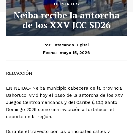
DEPORTES
Neiba recibe la antorcha
de los XXV JCC SD26
Por:
Atacando Digital
mayo 15, 2026
Fecha:
REDACCIÓN
EN NEIBA.- Neiba municipio cabecera de la provincia
Bahoruco, vivió hoy el paso de la antorcha de los XXV
Juegos Centroamericanos y del Caribe (JCC) Santo
Domingo 2026 como una invitación a fortalecer el
deporte en la región.
Durante el trayecto por las principales calles y