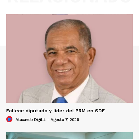
Fallece diputado y líder del PRM en SDE
Atacando Digital
-
Agosto 7, 2026