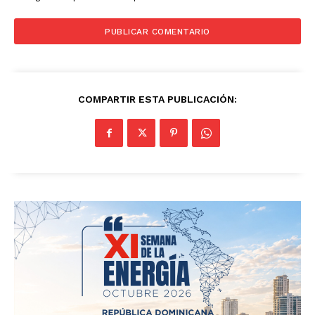
COMPARTIR ESTA PUBLICACIÓN: