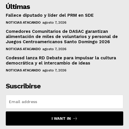
Últimas
Fallece diputado y líder del PRM en SDE
NOTICIAS ATACANDO
agosto 7, 2026
Comedores Comunitarios de DASAC garantizan
alimentación de miles de voluntarios y personal de
Juegos Centroamericanos Santo Domingo 2026
NOTICIAS ATACANDO
agosto 7, 2026
Codessd lanza RD Debate para impulsar la cultura
democrática y el intercambio de ideas
NOTICIAS ATACANDO
agosto 7, 2026
Suscribirse
I WANT IN