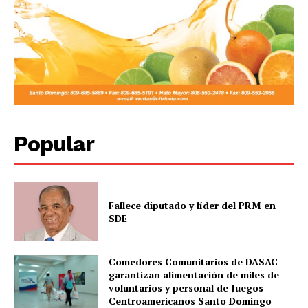
Popular
Fallece diputado y líder del PRM en
SDE
Comedores Comunitarios de DASAC
garantizan alimentación de miles de
voluntarios y personal de Juegos
Centroamericanos Santo Domingo