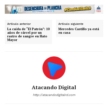
Artículo anterior
Artículo siguiente
La caída de “El Patrón”: 10
​Mercedes Castillo ya está
años de cárcel por un
en casa
rastro de sangre en Hato
Mayor
Atacando Digital
http://atacandodigitalrd.com