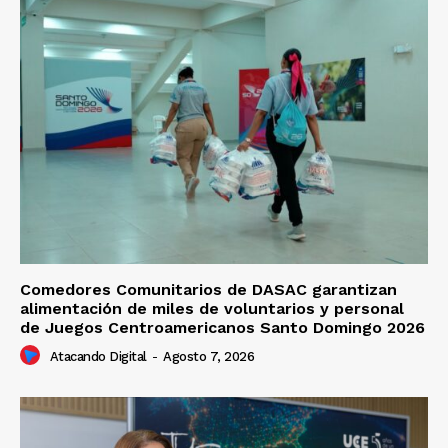
Comedores Comunitarios de DASAC garantizan
alimentación de miles de voluntarios y personal
de Juegos Centroamericanos Santo Domingo 2026
Atacando Digital
-
Agosto 7, 2026