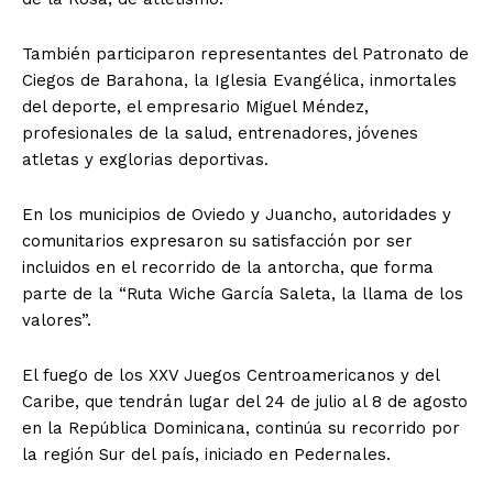
También participaron representantes del Patronato de
Ciegos de Barahona, la Iglesia Evangélica, inmortales
del deporte, el empresario Miguel Méndez,
profesionales de la salud, entrenadores, jóvenes
atletas y exglorias deportivas.
En los municipios de Oviedo y Juancho, autoridades y
comunitarios expresaron su satisfacción por ser
incluidos en el recorrido de la antorcha, que forma
parte de la “Ruta Wiche García Saleta, la llama de los
valores”.
El fuego de los XXV Juegos Centroamericanos y del
Caribe, que tendrán lugar del 24 de julio al 8 de agosto
en la República Dominicana, continúa su recorrido por
la región Sur del país, iniciado en Pedernales.