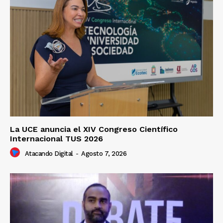
La UCE anuncia el XIV Congreso Científico
Internacional TUS 2026
Atacando Digital
-
Agosto 7, 2026