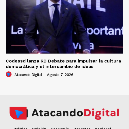
Codessd lanza RD Debate para impulsar la cultura
democrática y el intercambio de ideas
Atacando Digital
-
Agosto 7, 2026