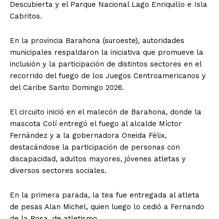
Descubierta y el Parque Nacional Lago Enriquillo e Isla
Cabritos.
En la provincia Barahona (suroeste), autoridades
municipales respaldaron la iniciativa que promueve la
inclusión y la participación de distintos sectores en el
recorrido del fuego de los Juegos Centroamericanos y
del Caribe Santo Domingo 2026.
El circuito inició en el malecón de Barahona, donde la
mascota Colí entregó el fuego al alcalde Míctor
Fernández y a la gobernadora Oneida Félix,
destacándose la participación de personas con
discapacidad, adultos mayores, jóvenes atletas y
diversos sectores sociales.
En la primera parada, la tea fue entregada al atleta
de pesas Alan Michel, quien luego lo cedió a Fernando
de la Rosa, de atletismo.