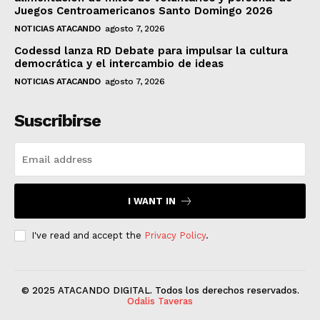
Juegos Centroamericanos Santo Domingo 2026
NOTICIAS ATACANDO
agosto 7, 2026
Codessd lanza RD Debate para impulsar la cultura
democrática y el intercambio de ideas
NOTICIAS ATACANDO
agosto 7, 2026
Suscribirse
I WANT IN
I've read and accept the
Privacy Policy
.
© 2025 ATACANDO DIGITAL. Todos los derechos reservados.
Odalis Taveras