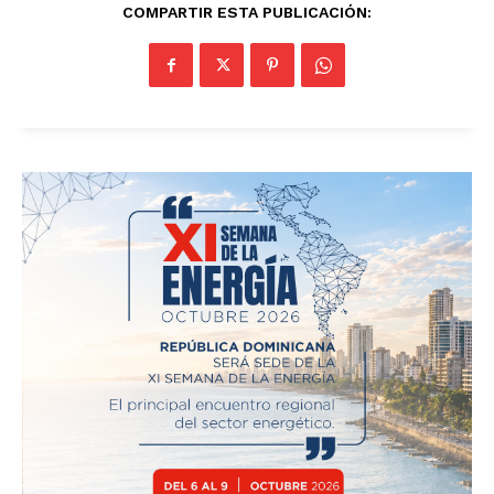
COMPARTIR ESTA PUBLICACIÓN: