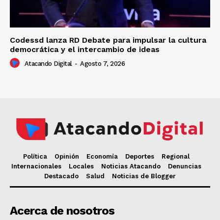
Codessd lanza RD Debate para impulsar la cultura
democrática y el intercambio de ideas
Atacando Digital
-
Agosto 7, 2026
Política
Opinión
Economía
Deportes
Regional
Internacionales
Locales
Noticias Atacando
Denuncias
Destacado
Salud
Noticias de Blogger
Acerca de nosotros