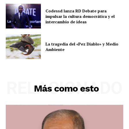
Codessd lanza RD Debate para
impulsar la cultura democrática y el
intercambio de ideas
La tragedia del «Pez Diablo» y Medio
Ambiente
RELACIONADO
Más como esto