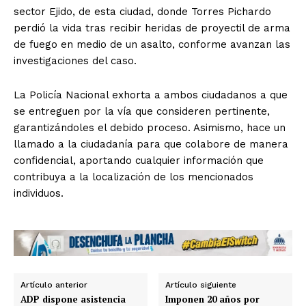
sector Ejido, de esta ciudad, donde Torres Pichardo
perdió la vida tras recibir heridas de proyectil de arma
de fuego en medio de un asalto, conforme avanzan las
investigaciones del caso.
La Policía Nacional exhorta a ambos ciudadanos a que
se entreguen por la vía que consideren pertinente,
garantizándoles el debido proceso. Asimismo, hace un
llamado a la ciudadanía para que colabore de manera
confidencial, aportando cualquier información que
contribuya a la localización de los mencionados
individuos.
Artículo anterior
Artículo siguiente
ADP dispone asistencia
Imponen 20 años por