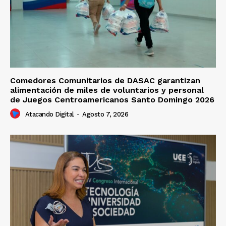
Comedores Comunitarios de DASAC garantizan
alimentación de miles de voluntarios y personal
de Juegos Centroamericanos Santo Domingo 2026
Atacando Digital
-
Agosto 7, 2026