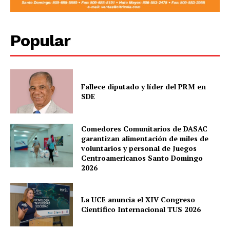
Popular
Fallece diputado y líder del PRM en
SDE
Comedores Comunitarios de DASAC
garantizan alimentación de miles de
voluntarios y personal de Juegos
Centroamericanos Santo Domingo
2026
La UCE anuncia el XIV Congreso
Científico Internacional TUS 2026