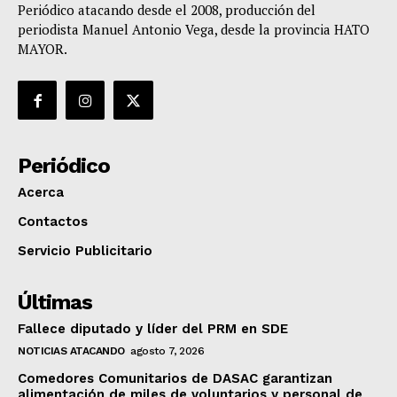
Periódico atacando desde el 2008, producción del
periodista Manuel Antonio Vega, desde la provincia HATO
MAYOR.
Periódico
Acerca
Contactos
Servicio Publicitario
Últimas
Fallece diputado y líder del PRM en SDE
NOTICIAS ATACANDO
agosto 7, 2026
Comedores Comunitarios de DASAC garantizan
alimentación de miles de voluntarios y personal de