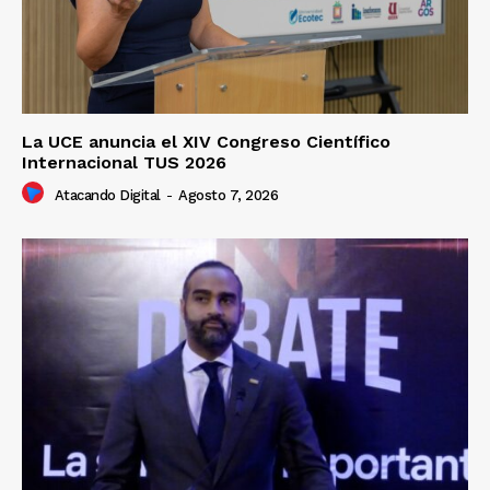
La UCE anuncia el XIV Congreso Científico
Internacional TUS 2026
Atacando Digital
-
Agosto 7, 2026