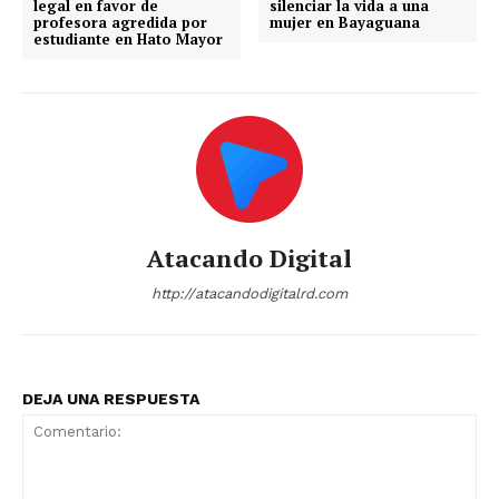
legal en favor de
silenciar la vida a una
profesora agredida por
mujer en Bayaguana
estudiante en Hato Mayor
Atacando Digital
http://atacandodigitalrd.com
DEJA UNA RESPUESTA