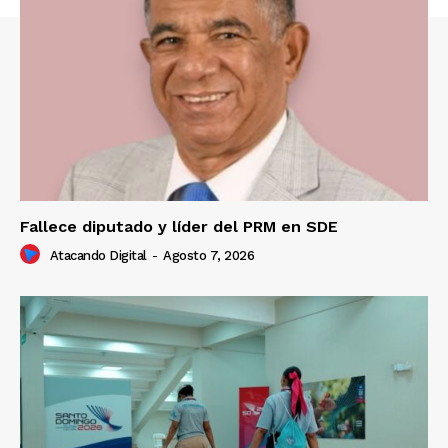
Fallece diputado y líder del PRM en SDE
Atacando Digital
-
Agosto 7, 2026