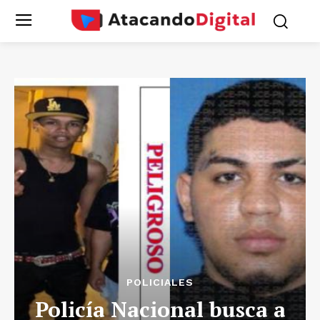
POLICIALES
Policía Nacional busca a