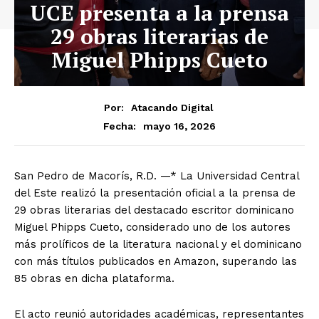
UCE presenta a la prensa
29 obras literarias de
Miguel Phipps Cueto
Por:
Atacando Digital
mayo 16, 2026
Fecha:
San Pedro de Macorís, R.D. —* La Universidad Central
del Este realizó la presentación oficial a la prensa de
29 obras literarias del destacado escritor dominicano
Miguel Phipps Cueto, considerado uno de los autores
más prolíficos de la literatura nacional y el dominicano
con más títulos publicados en Amazon, superando las
85 obras en dicha plataforma.
El acto reunió autoridades académicas, representantes