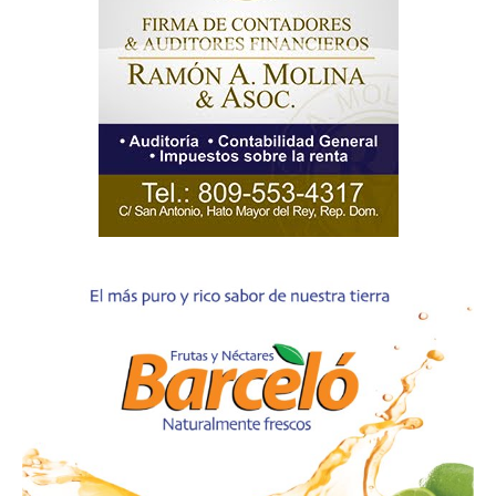
Acerca
Contactos
Servicio Publicitario