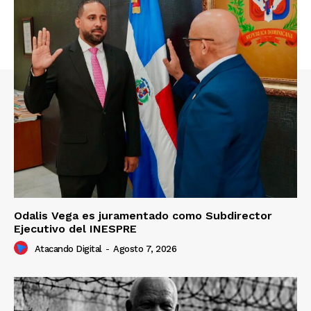
Odalis Vega es juramentado como Subdirector
Ejecutivo del INESPRE
Atacando Digital
-
Agosto 7, 2026