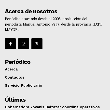
Acerca de nosotros
Periódico atacando desde el 2008, producción del
periodista Manuel Antonio Vega, desde la provincia HATO
MAYOR.
Periódico
Acerca
Contactos
Servicio Publicitario
Últimas
Gobernadora Yovanis Baltazar coordina operativos