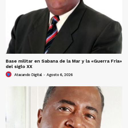
Base militar en Sabana de la Mar y la «Guerra Fría»
del siglo XX
Atacando Digital
-
Agosto 6, 2026