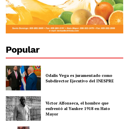
Popular
Odalis Vega es juramentado como
Subdirector Ejecutivo del INESPRE
Víctor Alfonseca, el hombre que
enfrentó al Yankee 1918 en Hato
Mayor