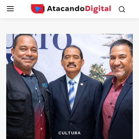
CULTURA