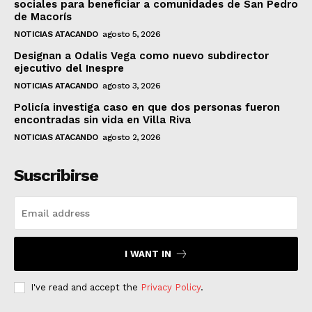
sociales para beneficiar a comunidades de San Pedro
de Macorís
NOTICIAS ATACANDO
agosto 5, 2026
Designan a Odalis Vega como nuevo subdirector
ejecutivo del Inespre
NOTICIAS ATACANDO
agosto 3, 2026
Policía investiga caso en que dos personas fueron
encontradas sin vida en Villa Riva
NOTICIAS ATACANDO
agosto 2, 2026
Suscribirse
I WANT IN
I've read and accept the
Privacy Policy
.