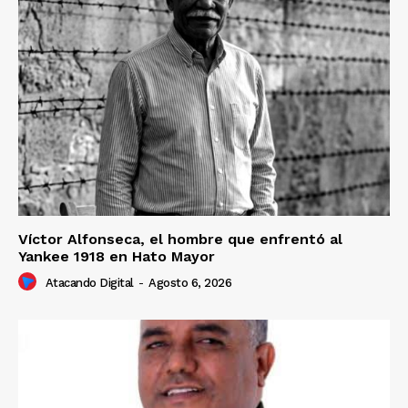
Víctor Alfonseca, el hombre que enfrentó al
Yankee 1918 en Hato Mayor
Atacando Digital
-
Agosto 6, 2026