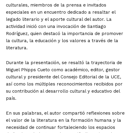
culturales, miembros de la prensa e invitados
especiales en un encuentro dedicado a resaltar el
legado literario y el aporte cultural del autor. La
actividad inició con una invocación de Santiago
Rodríguez, quien destacó la importancia de promover
la cultura, la educación y los valores a través de la
literatura.
Durante la presentación, se resaltó la trayectoria de
Miguel Phipps Cueto como académico, editor, gestor
cultural y presidente del Consejo Editorial de la UCE,
así como los múltiples reconocimientos recibidos por
su contribución al desarrollo cultural y educativo del
país.
En sus palabras, el autor compartió reflexiones sobre
el valor de la literatura en la formación humana y la
necesidad de continuar fortaleciendo los espacios