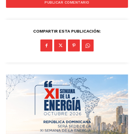
COMPARTIR ESTA PUBLICACIÓN: