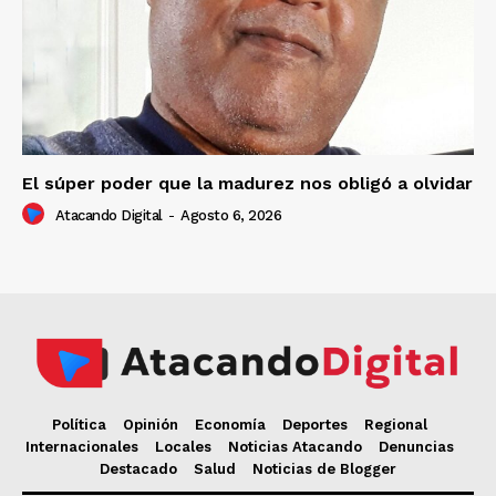
El súper poder que la madurez nos obligó a olvidar
Atacando Digital
-
Agosto 6, 2026
Política
Opinión
Economía
Deportes
Regional
Internacionales
Locales
Noticias Atacando
Denuncias
Destacado
Salud
Noticias de Blogger