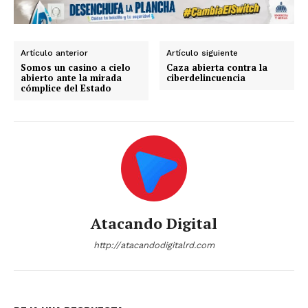
Artículo anterior
Artículo siguiente
Somos un casino a cielo
Caza abierta contra la
abierto ante la mirada
ciberdelincuencia
cómplice del Estado
Atacando Digital
http://atacandodigitalrd.com