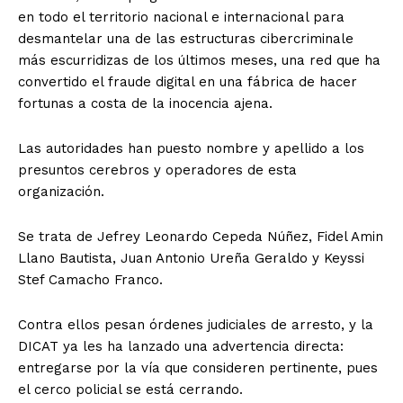
en todo el territorio nacional e internacional para
desmantelar una de las estructuras cibercriminale
más escurridizas de los últimos meses, una red que ha
convertido el fraude digital en una fábrica de hacer
fortunas a costa de la inocencia ajena.
​Las autoridades han puesto nombre y apellido a los
presuntos cerebros y operadores de esta
organización.
Se trata de Jefrey Leonardo Cepeda Núñez, Fidel Amin
Llano Bautista, Juan Antonio Ureña Geraldo y Keyssi
Stef Camacho Franco.
Contra ellos pesan órdenes judiciales de arresto, y la
DICAT ya les ha lanzado una advertencia directa:
entregarse por la vía que consideren pertinente, pues
el cerco policial se está cerrando.