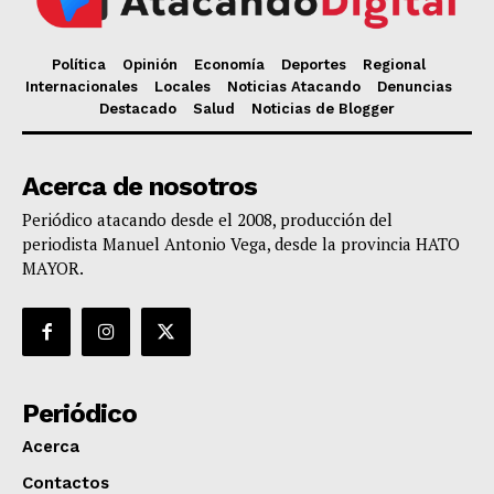
Política
Opinión
Economía
Deportes
Regional
Internacionales
Locales
Noticias Atacando
Denuncias
Destacado
Salud
Noticias de Blogger
Acerca de nosotros
Periódico atacando desde el 2008, producción del
periodista Manuel Antonio Vega, desde la provincia HATO
MAYOR.
Periódico
Acerca
Contactos