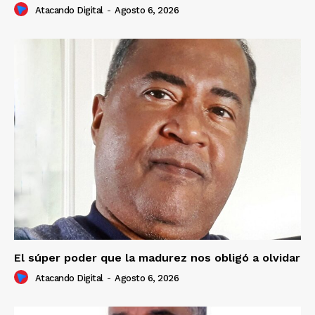
Atacando Digital
-
Agosto 6, 2026
El súper poder que la madurez nos obligó a olvidar
Atacando Digital
-
Agosto 6, 2026