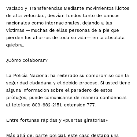
​Vaciado y Transferencias:Mediante movimientos ilícitos
de alta velocidad, desvían fondos tanto de bancos
nacionales como internacionales, dejando a las
víctimas —muchas de ellas personas de a pie que
pierden los ahorros de toda su vida— en la absoluta
quiebra.
​¿Cómo colaborar?
La Policía Nacional ha reiterado su compromiso con la
seguridad ciudadana y el debido proceso. Si usted tiene
alguna información sobre el paradero de estos
prófugos, puede comunicarse de manera confidencial
al teléfono 809-682-2151, extensión 777.
​Entre fortunas rápidas y «puertas giratorias»
​Más allá del parte policial, este caso destapa una