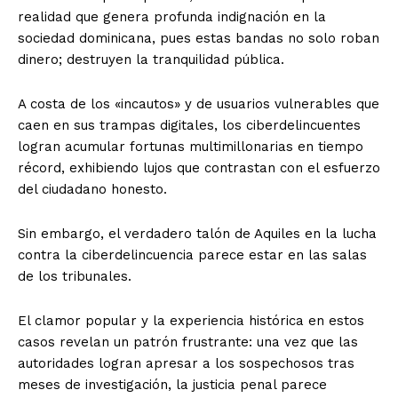
realidad que genera profunda indignación en la
sociedad dominicana, pues estas bandas no solo roban
dinero; destruyen la tranquilidad pública.
A costa de los «incautos» y de usuarios vulnerables que
caen en sus trampas digitales, los ciberdelincuentes
logran acumular fortunas multimillonarias en tiempo
récord, exhibiendo lujos que contrastan con el esfuerzo
del ciudadano honesto.
​Sin embargo, el verdadero talón de Aquiles en la lucha
contra la ciberdelincuencia parece estar en las salas
de los tribunales.
El clamor popular y la experiencia histórica en estos
casos revelan un patrón frustrante: una vez que las
autoridades logran apresar a los sospechosos tras
meses de investigación, la justicia penal parece