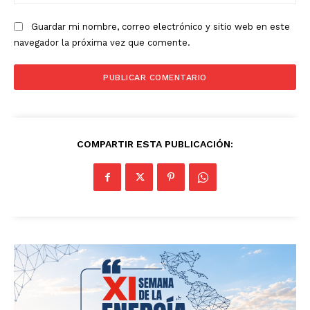
we
Guardar mi nombre, correo electrónico y sitio web en este
navegador la próxima vez que comente.
COMPARTIR ESTA PUBLICACIÓN: