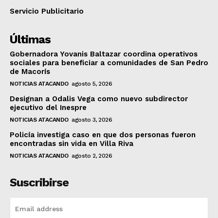
Servicio Publicitario
Últimas
Gobernadora Yovanis Baltazar coordina operativos
sociales para beneficiar a comunidades de San Pedro
de Macorís
NOTICIAS ATACANDO
agosto 5, 2026
Designan a Odalis Vega como nuevo subdirector
ejecutivo del Inespre
NOTICIAS ATACANDO
agosto 3, 2026
Policía investiga caso en que dos personas fueron
encontradas sin vida en Villa Riva
NOTICIAS ATACANDO
agosto 2, 2026
Suscribirse