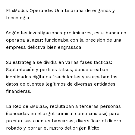
​El «Modus Operandi»: Una telaraña de engaños y
tecnología
​Según las investigaciones preliminares, esta banda no
operaba al azar; funcionaba con la precisión de una
empresa delictiva bien engrasada.
Su estrategia se dividía en varias fases tácticas:
​Suplantación y perfiles falsos, dónde creaban
identidades digitales fraudulentas y usurpaban los
datos de clientes legítimos de diversas entidades
financieras.
​La Red de «Mulas», reclutaban a terceras personas
(conocidas en el argot criminal como «mulas») para
prestar sus cuentas bancarias, diversificar el dinero
robado y borrar el rastro del origen ilícito.