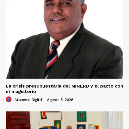
La crisis presupuestaria del MINERD y el pacto con
el magisterio
Atacando Digital
-
Agosto 5, 2026