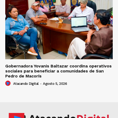
Gobernadora Yovanis Baltazar coordina operativos
sociales para beneficiar a comunidades de San
Pedro de Macorís
Atacando Digital
-
Agosto 5, 2026