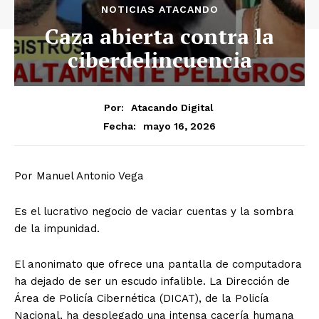
NOTICIAS ATACANDO
Caza abierta contra la
ciberdelincuencia
Por:
Atacando Digital
mayo 16, 2026
Fecha:
Por Manuel Antonio Vega
Es el lucrativo negocio de vaciar cuentas y la sombra
de la impunidad.
​El anonimato que ofrece una pantalla de computadora
ha dejado de ser un escudo infalible. La Dirección de
Área de Policía Cibernética (DICAT), de la Policía
Nacional, ha desplegado una intensa cacería humana