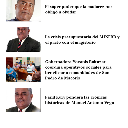
El súper poder que la madurez nos
obligó a olvidar
La crisis presupuestaria del MINERD y
el pacto con el magisterio
Gobernadora Yovanis Baltazar
coordina operativos sociales para
beneficiar a comunidades de San
Pedro de Macorís
Farid Kury pondera las crónicas
históricas de Manuel Antonio Vega