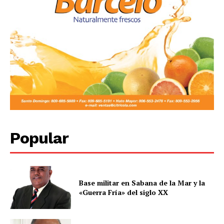
Popular
Base militar en Sabana de la Mar y la
«Guerra Fría» del siglo XX