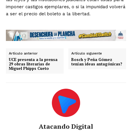
imponer castigos ejemplares, o si la impunidad volverá
a ser el precio del boleto a la libertad.
Artículo anterior
Artículo siguiente
UCE presenta a la prensa
Bosch y Peña Gómez
29 obras literarias de
tenían ideas antagónicas?
Miguel Phipps Cueto
Atacando Digital