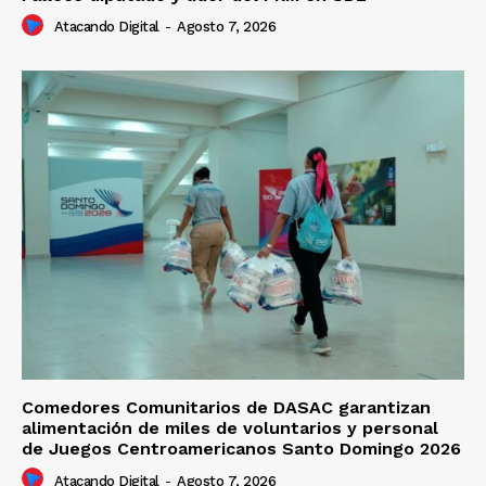
Atacando Digital
-
Agosto 7, 2026
Comedores Comunitarios de DASAC garantizan
alimentación de miles de voluntarios y personal
de Juegos Centroamericanos Santo Domingo 2026
Atacando Digital
-
Agosto 7, 2026