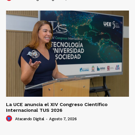
La UCE anuncia el XIV Congreso Científico
Internacional TUS 2026
Atacando Digital
-
Agosto 7, 2026