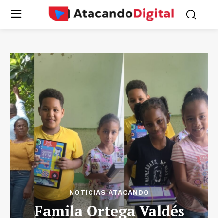
NOTICIAS ATACANDO
Famila Ortega Valdés