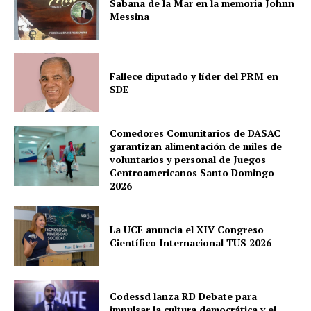
Sabana de la Mar en la memoria Johnn
Messina
Fallece diputado y líder del PRM en
SDE
Comedores Comunitarios de DASAC
garantizan alimentación de miles de
voluntarios y personal de Juegos
Centroamericanos Santo Domingo
2026
La UCE anuncia el XIV Congreso
Científico Internacional TUS 2026
Codessd lanza RD Debate para
impulsar la cultura democrática y el