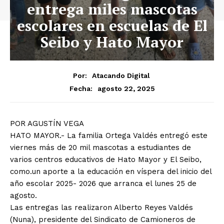
entrega miles mascotas
escolares en escuelas de El
Seibo y Hato Mayor
Por:
Atacando Digital
agosto 22, 2025
Fecha:
POR AGUSTÍN VEGA
HATO MAYOR.- La familia Ortega Valdés entregó este
viernes más de 20 mil mascotas a estudiantes de
varios centros educativos de Hato Mayor y El Seibo,
como.un aporte a la educación en víspera del inicio del
año escolar 2025- 2026 que arranca el lunes 25 de
agosto.
Las entregas las realizaron Alberto Reyes Valdés
(Nuna), presidente del Sindicato de Camioneros de