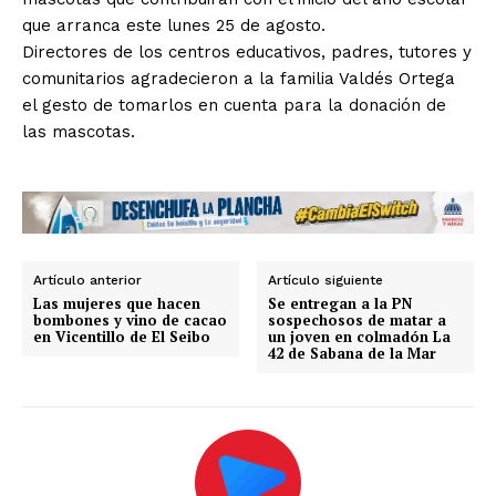
que arranca este lunes 25 de agosto.
Directores de los centros educativos, padres, tutores y
comunitarios agradecieron a la familia Valdés Ortega
el gesto de tomarlos en cuenta para la donación de
las mascotas.
Artículo anterior
Artículo siguiente
Las mujeres que hacen
Se entregan a la PN
bombones y vino de cacao
sospechosos de matar a
en Vicentillo de El Seibo
un joven en colmadón La
42 de Sabana de la Mar