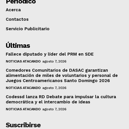
Periódico
Acerca
Contactos
Servicio Publicitario
Últimas
Fallece diputado y líder del PRM en SDE
NOTICIAS ATACANDO
agosto 7, 2026
Comedores Comunitarios de DASAC garantizan
alimentación de miles de voluntarios y personal de
Juegos Centroamericanos Santo Domingo 2026
NOTICIAS ATACANDO
agosto 7, 2026
Codessd lanza RD Debate para impulsar la cultura
democrática y el intercambio de ideas
NOTICIAS ATACANDO
agosto 7, 2026
Suscribirse