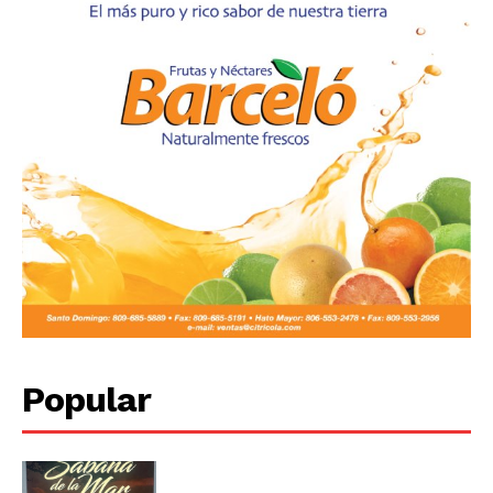
Popular