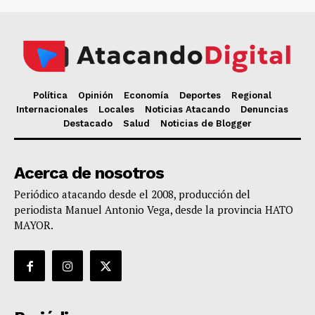
Política
Opinión
Economía
Deportes
Regional
Internacionales
Locales
Noticias Atacando
Denuncias
Destacado
Salud
Noticias de Blogger
Acerca de nosotros
Periódico atacando desde el 2008, producción del
periodista Manuel Antonio Vega, desde la provincia HATO
MAYOR.