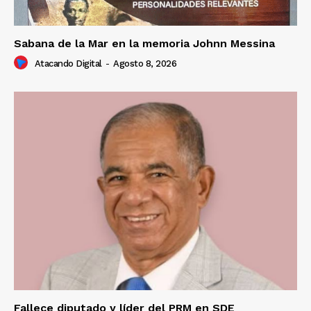
Sabana de la Mar en la memoria Johnn Messina
Atacando Digital
-
Agosto 8, 2026
Fallece diputado y líder del PRM en SDE