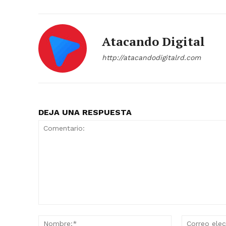
Atacando Digital
http://atacandodigitalrd.com
SUBSCRIB
DEJA UNA RESPUESTA
Comentario:
Nombre:*