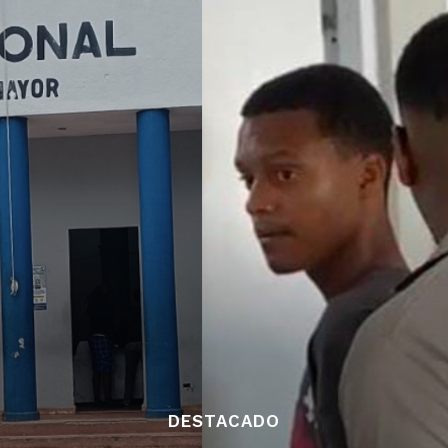
DESTACADO