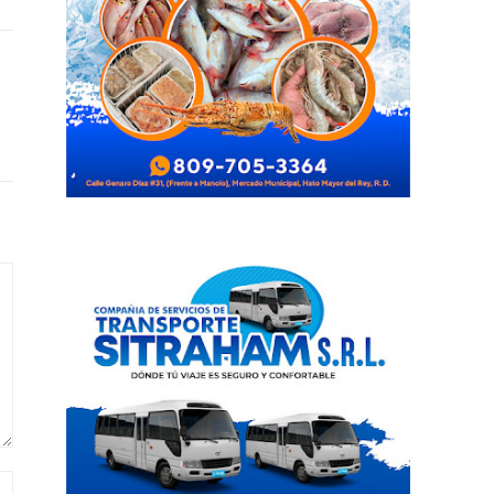
Sitio