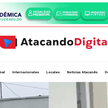
nal
Internacionales
Locales
Noticias Atacando
D