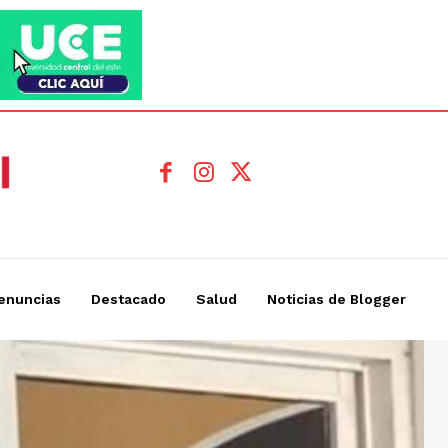
enuncias
Destacado
Salud
Noticias de Blogger