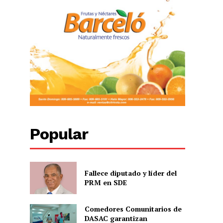
Popular
Fallece diputado y líder del
PRM en SDE
Comedores Comunitarios de
DASAC garantizan