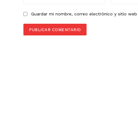
Guardar mi nombre, correo electrónico y sitio we