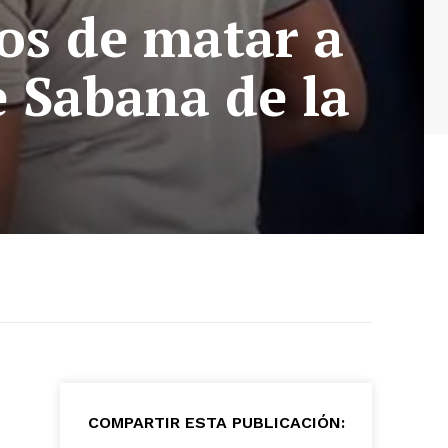
os de matar a
 Sabana de la
COMPARTIR ESTA PUBLICACIÓN: