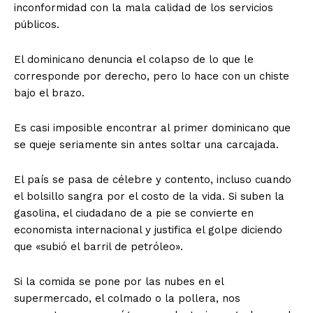
inconformidad con la mala calidad de los servicios
públicos.
El dominicano denuncia el colapso de lo que le
corresponde por derecho, pero lo hace con un chiste
bajo el brazo.
Es casi imposible encontrar al primer dominicano que
se queje seriamente sin antes soltar una carcajada.
​El país se pasa de célebre y contento, incluso cuando
el bolsillo sangra por el costo de la vida. Si suben la
gasolina, el ciudadano de a pie se convierte en
economista internacional y justifica el golpe diciendo
que «subió el barril de petróleo».
Si la comida se pone por las nubes en el
supermercado, el colmado o la pollera, nos