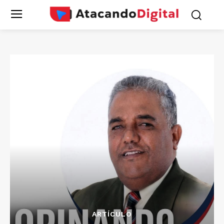
ARTÍCULO