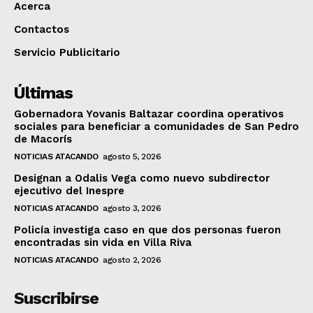
Acerca
Contactos
Servicio Publicitario
Últimas
Gobernadora Yovanis Baltazar coordina operativos
sociales para beneficiar a comunidades de San Pedro
de Macorís
NOTICIAS ATACANDO
agosto 5, 2026
Designan a Odalis Vega como nuevo subdirector
ejecutivo del Inespre
NOTICIAS ATACANDO
agosto 3, 2026
Policía investiga caso en que dos personas fueron
encontradas sin vida en Villa Riva
NOTICIAS ATACANDO
agosto 2, 2026
Suscribirse