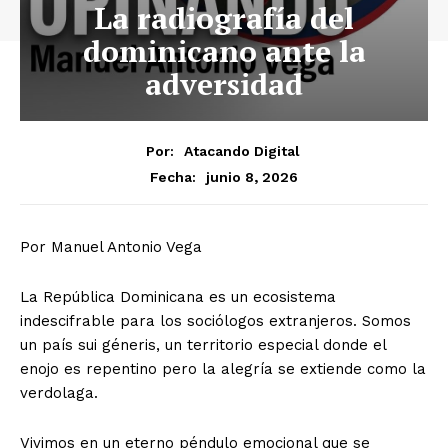
La radiografía del
dominicano ante la
adversidad
Por:
Atacando Digital
junio 8, 2026
Fecha:
Por Manuel Antonio Vega
​La República Dominicana es un ecosistema
indescifrable para los sociólogos extranjeros. Somos
un país sui géneris, un territorio especial donde el
enojo es repentino pero la alegría se extiende como la
verdolaga.
Vivimos en un eterno péndulo emocional que se