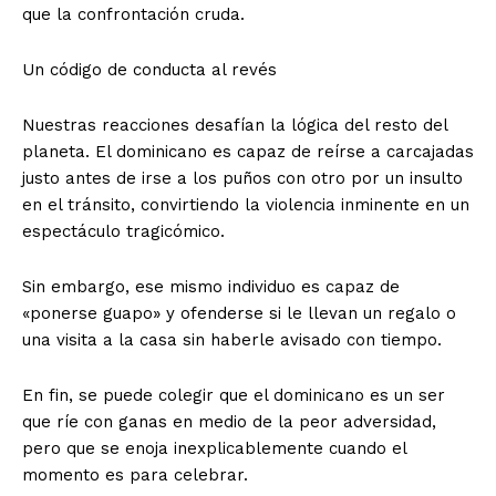
que la confrontación cruda.
​Un código de conducta al revés
​Nuestras reacciones desafían la lógica del resto del
planeta. El dominicano es capaz de reírse a carcajadas
justo antes de irse a los puños con otro por un insulto
en el tránsito, convirtiendo la violencia inminente en un
espectáculo tragicómico.
Sin embargo, ese mismo individuo es capaz de
«ponerse guapo» y ofenderse si le llevan un regalo o
una visita a la casa sin haberle avisado con tiempo.
​En fin, se puede colegir que el dominicano es un ser
que ríe con ganas en medio de la peor adversidad,
pero que se enoja inexplicablemente cuando el
momento es para celebrar.