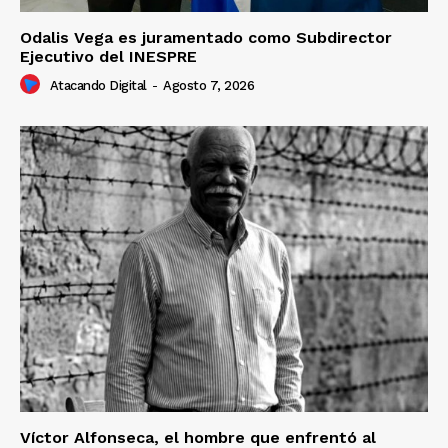
Odalis Vega es juramentado como Subdirector
Ejecutivo del INESPRE
Atacando Digital
-
Agosto 7, 2026
Víctor Alfonseca, el hombre que enfrentó al