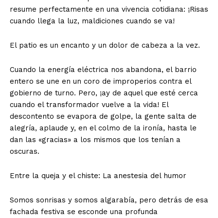
resume perfectamente en una vivencia cotidiana: ¡Risas
cuando llega la luz, maldiciones cuando se va!
​El patio es un encanto y un dolor de cabeza a la vez.
Cuando la energía eléctrica nos abandona, el barrio
entero se une en un coro de improperios contra el
gobierno de turno. Pero, ¡ay de aquel que esté cerca
cuando el transformador vuelve a la vida! El
descontento se evapora de golpe, la gente salta de
alegría, aplaude y, en el colmo de la ironía, hasta le
dan las «gracias» a los mismos que los tenían a
oscuras.
​Entre la queja y el chiste: La anestesia del humor
​Somos sonrisas y somos algarabía, pero detrás de esa
fachada festiva se esconde una profunda