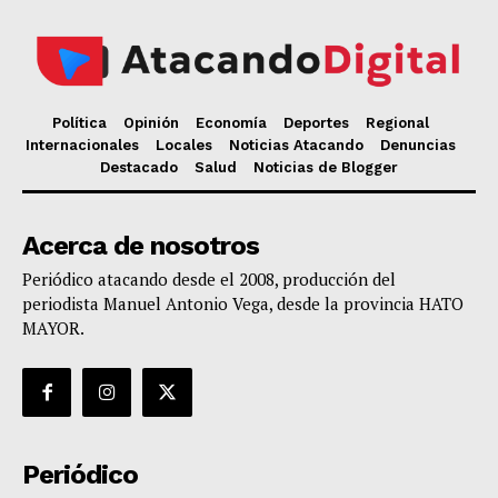
Política
Opinión
Economía
Deportes
Regional
Internacionales
Locales
Noticias Atacando
Denuncias
Destacado
Salud
Noticias de Blogger
Acerca de nosotros
Periódico atacando desde el 2008, producción del
periodista Manuel Antonio Vega, desde la provincia HATO
MAYOR.
Periódico