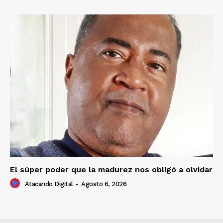
El súper poder que la madurez nos obligó a olvidar
Atacando Digital
-
Agosto 6, 2026