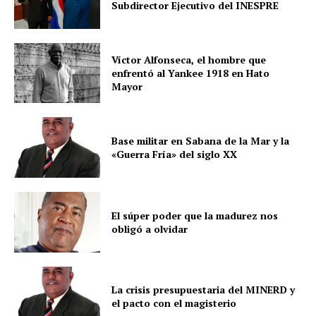
Subdirector Ejecutivo del INESPRE
Víctor Alfonseca, el hombre que
enfrentó al Yankee 1918 en Hato
Mayor
Base militar en Sabana de la Mar y la
«Guerra Fría» del siglo XX
El súper poder que la madurez nos
obligó a olvidar
La crisis presupuestaria del MINERD y
el pacto con el magisterio