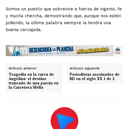
Somos un pueblo que sobrevive a fuerza de ingenio, fe
y mucha chercha, demostrando que, aunque nos estén
jodiendo, la última palabra siempre la tendrá una
buena carcajada.
Artículo anterior
Artículo siguiente
Tragedia en la curva de
Periodistas asesinados de
Angelina: el destino
RD en el siglo XX 1 de 2
truncado de una pareja en
la Carretera Mella