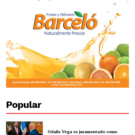
Popular
Odalis Vega es juramentado como