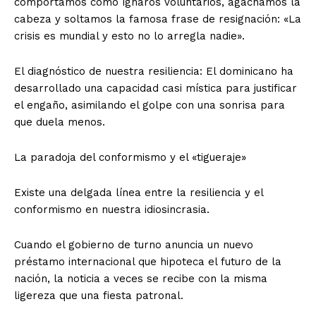
comportamos como ígnaros voluntarios, agachamos la
cabeza y soltamos la famosa frase de resignación: «La
crisis es mundial y esto no lo arregla nadie».
​El diagnóstico de nuestra resiliencia: El dominicano ha
desarrollado una capacidad casi mística para justificar
el engaño, asimilando el golpe con una sonrisa para
que duela menos.
​La paradoja del conformismo y el «tigueraje»
​Existe una delgada línea entre la resiliencia y el
conformismo en nuestra idiosincrasia.
Cuando el gobierno de turno anuncia un nuevo
préstamo internacional que hipoteca el futuro de la
nación, la noticia a veces se recibe con la misma
ligereza que una fiesta patronal.