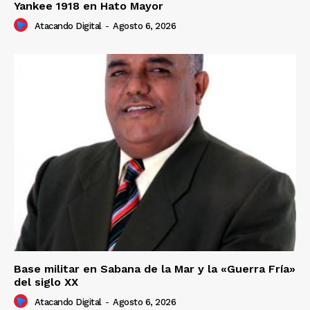
Yankee 1918 en Hato Mayor
Atacando Digital
-
Agosto 6, 2026
Base militar en Sabana de la Mar y la «Guerra Fría»
del siglo XX
Atacando Digital
-
Agosto 6, 2026