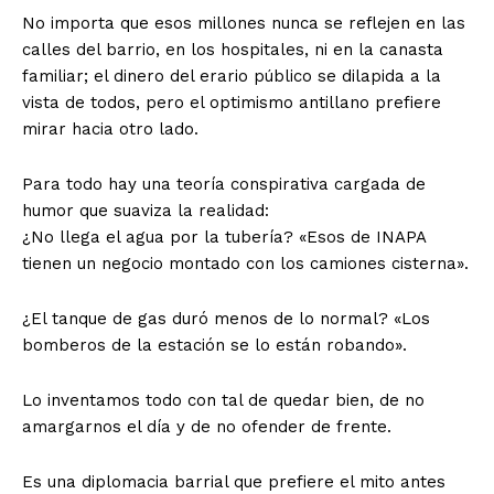
No importa que esos millones nunca se reflejen en las
calles del barrio, en los hospitales, ni en la canasta
familiar; el dinero del erario público se dilapida a la
vista de todos, pero el optimismo antillano prefiere
mirar hacia otro lado.
​Para todo hay una teoría conspirativa cargada de
humor que suaviza la realidad:
​¿No llega el agua por la tubería? «Esos de INAPA
tienen un negocio montado con los camiones cisterna».
​¿El tanque de gas duró menos de lo normal? «Los
bomberos de la estación se lo están robando».
​Lo inventamos todo con tal de quedar bien, de no
amargarnos el día y de no ofender de frente.
Es una diplomacia barrial que prefiere el mito antes