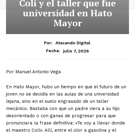
Colí y el taller que fue
universidad en Hato
Mayor
Por:
Atacando Digital
julio 7, 2026
Fecha:
Por Manuel Antonio Vega
En Hato Mayor, hubo un tiempo en que el futuro de un
joven no se decidía en las aulas de una universidad
lejana, sino en el suelo engrasado de un taller
mecánico. Bastaba con que un padre viera a su hijo
desorientado o con ganas de progresar para que
pronunciara la frase definitiva: «Te voy a llevar donde
el maestro Colí». Allí, entre el olor a gasolina y el