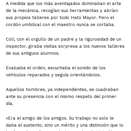
A medida que los más aventajados dominaban el arte
de la mecánica, recogían sus herramientas y abrían
sus propios talleres por todo Hato Mayor. Pero el
cordón umbilical con el maestro nunca se cortaba.
Colí, con el orgullo de un padre y la rigurosidad de un
inspector, giraba visitas sorpresa a los nuevos talleres
de sus antiguos alumnos.
Evaluaba el orden, escuchaba el sonido de los
vehículos reparados y seguía orientándolos.
Aquellos hombres, ya independientes, se cuadraban
ante su presencia con el mismo respeto del primer
día.
«Era el amigo de los amigos. Su trabajo no solo le
daba el sustento, sino un mérito y una distinción que lo