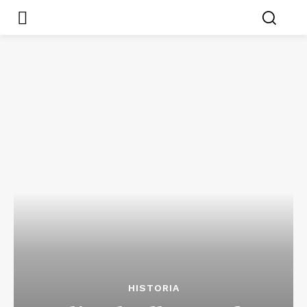
HISTORIA