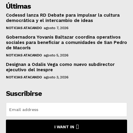
Últimas
Codessd lanza RD Debate para impulsar la cultura
democrática y el intercambio de ideas
NOTICIAS ATACANDO
agosto 7, 2026
Gobernadora Yovanis Baltazar coordina operativos
sociales para beneficiar a comunidades de San Pedro
de Macorís
NOTICIAS ATACANDO
agosto 5, 2026
Designan a Odalis Vega como nuevo subdirector
ejecutivo del Inespre
NOTICIAS ATACANDO
agosto 3, 2026
Suscribirse
I WANT IN