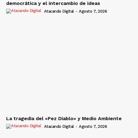
democrática y el intercambio de ideas
Atacando Digital
-
Agosto 7, 2026
La tragedia del «Pez Diablo» y Medio Ambiente
Atacando Digital
-
Agosto 7, 2026