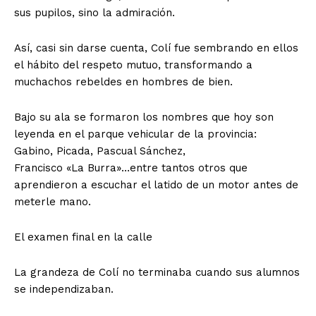
sus pupilos, sino la admiración.
Así, casi sin darse cuenta, Colí fue sembrando en ellos
el hábito del respeto mutuo, transformando a
muchachos rebeldes en hombres de bien.
Bajo su ala se formaron los nombres que hoy son
leyenda en el parque vehicular de la provincia:
Gabino, Picada, Pascual Sánchez,
Francisco «La Burra»…entre tantos otros que
aprendieron a escuchar el latido de un motor antes de
meterle mano.
El examen final en la calle
La grandeza de Colí no terminaba cuando sus alumnos
se independizaban.