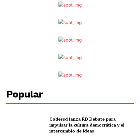
Popular
Codessd lanza RD Debate para
impulsar la cultura democrática y el
intercambio de ideas