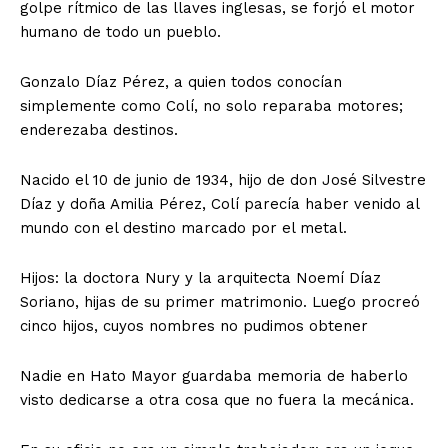
golpe rítmico de las llaves inglesas, se forjó el motor
humano de todo un pueblo.
Gonzalo Díaz Pérez, a quien todos conocían
simplemente como Colí, no solo reparaba motores;
enderezaba destinos.
Nacido el 10 de junio de 1934, hijo de don José Silvestre
Díaz y doña Amilia Pérez, Colí parecía haber venido al
mundo con el destino marcado por el metal.
Hijos: la doctora Nury y la arquitecta Noemí Díaz
Soriano, hijas de su primer matrimonio. Luego procreó
cinco hijos, cuyos nombres no pudimos obtener
Nadie en Hato Mayor guardaba memoria de haberlo
visto dedicarse a otra cosa que no fuera la mecánica.