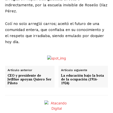
indirectamente, por la escuela invisible de Roselio Díaz
Pérez.
Colí no solo arregló carros; aceitó el futuro de una
comunidad entera, que confiaba en su conocimiento y
el respeto que irradiaba, siendo emulado por doquier
hoy día.
Artículo anterior
Artículo siguiente
CEO y presidente de
La educación bajo la bota
JetBlue apoyan Quiero Ser
de la ocupación (1916-
Piloto
1924)