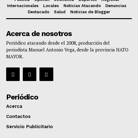
Internacionales
Locales
Noticias Atacando
Denuncias
Destacado
Salud
Noticias de Blogger
Acerca de nosotros
Periódico atacando desde el 2008, producción del
periodista Manuel Antonio Vega, desde la provincia HATO
MAYOR.
Periódico
Acerca
Contactos
Servicio Publicitario