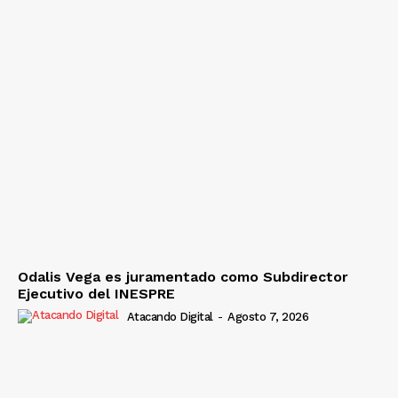
Odalis Vega es juramentado como Subdirector
Ejecutivo del INESPRE
Atacando Digital
-
Agosto 7, 2026