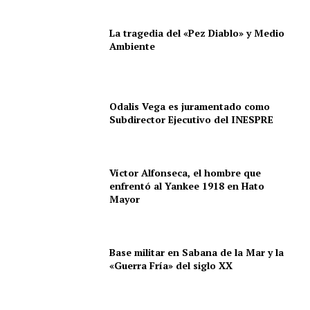
La tragedia del «Pez Diablo» y Medio
Ambiente
Odalis Vega es juramentado como
Subdirector Ejecutivo del INESPRE
Víctor Alfonseca, el hombre que
enfrentó al Yankee 1918 en Hato
Mayor
Base militar en Sabana de la Mar y la
«Guerra Fría» del siglo XX