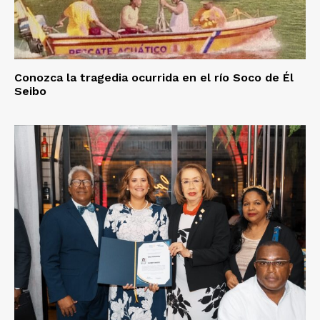
Conozca la tragedia ocurrida en el río Soco de Él
Seibo