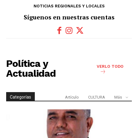
NOTICIAS REGIONALES Y LOCALES
Síguenos en nuestras cuentas
Política y
VERLO TODO
Actualidad
Categorías
Artículo
CULTURA
Más