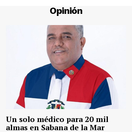
Opinión
Un solo médico para 20 mil
almas en Sabana de la Mar