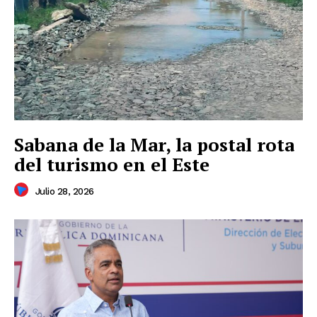
Sabana de la Mar, la postal rota
del turismo en el Este
Julio 28, 2026