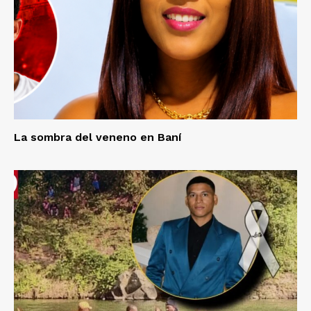
La sombra del veneno en Baní