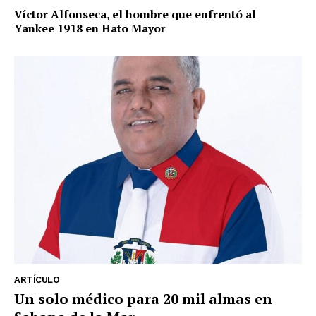
Víctor Alfonseca, el hombre que enfrentó al
Yankee 1918 en Hato Mayor
ARTÍCULO
Un solo médico para 20 mil almas en