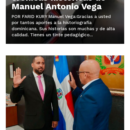
Manuel Antonio Vega
POR FARID KURY Manuel Vega:Gracias a usted
por tantos aportes a la historiografía
dominicana. Sus historias son muchas y de alta
calidad. Tienes un tinte pedagógico...