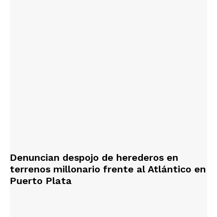
Denuncian despojo de herederos en
terrenos millonario frente al Atlántico en
Puerto Plata