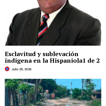
Esclavitud y sublevación
indígena en la Hispaniola1 de 2
Julio 29, 2026