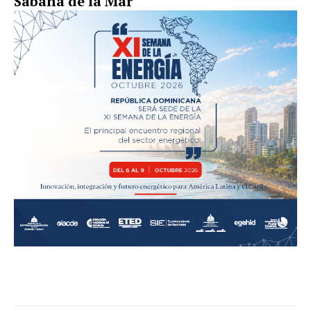
Sabana de la Mar