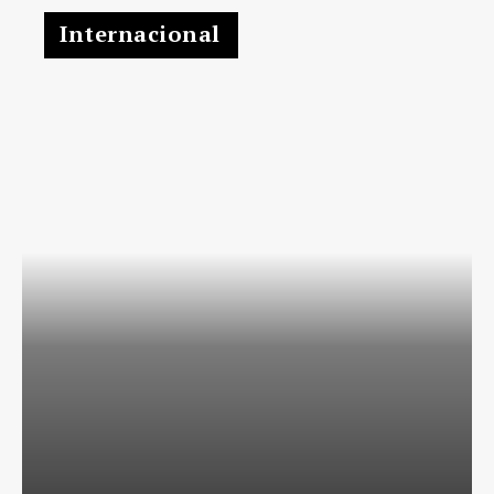
Internacional