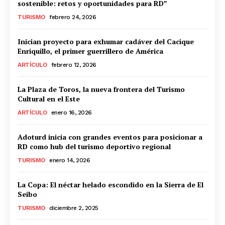
sostenible: retos y oportunidades para RD”
TURISMO
febrero 24, 2026
Inician proyecto para exhumar cadáver del Cacique
Enriquillo, el primer guerrillero de América
ARTÍCULO
febrero 12, 2026
La Plaza de Toros, la nueva frontera del Turismo
Cultural en el Este
ARTÍCULO
enero 16, 2026
Adoturd inicia con grandes eventos para posicionar a
RD como hub del turismo deportivo regional
TURISMO
enero 14, 2026
La Copa: El néctar helado escondido en la Sierra de El
Seibo
TURISMO
diciembre 2, 2025