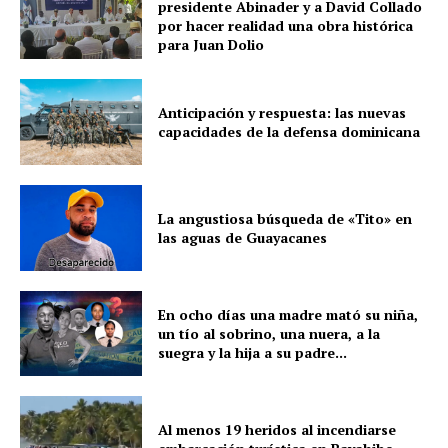
presidente Abinader y a David Collado
por hacer realidad una obra histórica
para Juan Dolio
Anticipación y respuesta: las nuevas
capacidades de la defensa dominicana
La angustiosa búsqueda de «Tito» en
las aguas de Guayacanes
En ocho días una madre mató su niña,
un tío al sobrino, una nuera, a la
suegra y la hija a su padre...
Al menos 19 heridos al incendiarse