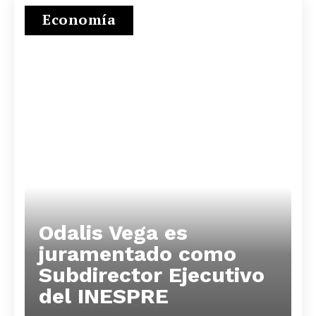
Economía
Odalis Vega es
juramentado como
Subdirector Ejecutivo
del INESPRE