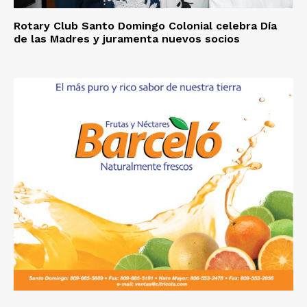
Rotary Club Santo Domingo Colonial celebra Día
de las Madres y juramenta nuevos socios