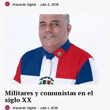
Atacando Digital
-
Julio 5, 2026
Militares y comunistas en el
siglo XX
Atacando Digital
-
Julio 1, 2026