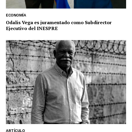
ECONOMÍA
Odalis Vega es juramentado como Subdirector
Ejecutivo del INESPRE
ARTÍCULO