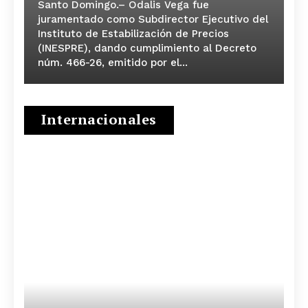
Santo Domingo.– Odalis Vega fue
juramentado como Subdirector Ejecutivo del
Instituto de Estabilización de Precios
(INESPRE), dando cumplimiento al Decreto
núm. 466-26, emitido por el...
Internacionales