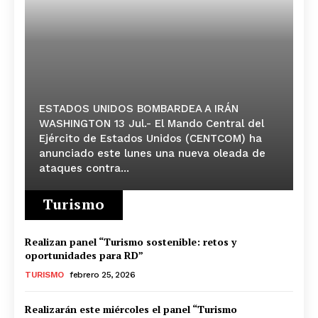
ESTADOS UNIDOS BOMBARDEA A IRÁN
WASHINGTON 13 Jul.- El Mando Central del
Ejército de Estados Unidos (CENTCOM) ha
anunciado este lunes una nueva oleada de
ataques contra...
Turismo
Realizan panel “Turismo sostenible: retos y
oportunidades para RD”
TURISMO
febrero 25, 2026
Realizarán este miércoles el panel “Turismo