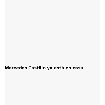
​Mercedes Castillo ya está en casa