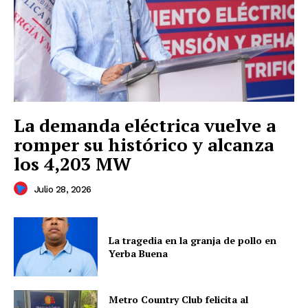
La demanda eléctrica vuelve a
romper su histórico y alcanza
los 4,203 MW
Julio 28, 2026
La tragedia en la granja de pollo en
Yerba Buena
Metro Country Club felicita al